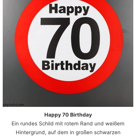
Happy 70 Birthday
Ein rundes Schild mit rotem Rand und weißem
Hintergrund, auf dem in großen schwarzen