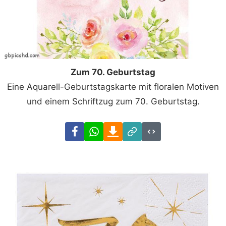
Zum 70. Geburtstag
Eine Aquarell-Geburtstagskarte mit floralen Motiven
und einem Schriftzug zum 70. Geburtstag.
Facebook
WhatsApp
Download
Link
Code