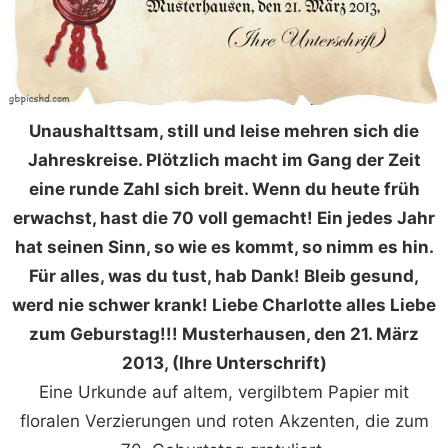
Unaushalttsam, still und leise mehren sich die
Jahreskreise. Plötzlich macht im Gang der Zeit
eine runde Zahl sich breit. Wenn du heute früh
erwachst, hast die 70 voll gemacht! Ein jedes Jahr
hat seinen Sinn, so wie es kommt, so nimm es hin.
Für alles, was du tust, hab Dank! Bleib gesund,
werd nie schwer krank! Liebe Charlotte alles Liebe
zum Geburstag!!! Musterhausen, den 21. März
2013, (Ihre Unterschrift)
Eine Urkunde auf altem, vergilbtem Papier mit
floralen Verzierungen und roten Akzenten, die zum