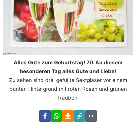
Alles Gute zum Geburtstag! 70. An diesem
besonderen Tag alles Gute und Liebe!
Zu sehen sind drei gefüllte Sektgläser vor einem
bunten Hintergrund mit roten Rosen und grünen
Trauben.
Facebook
WhatsApp
Download
Link
Code