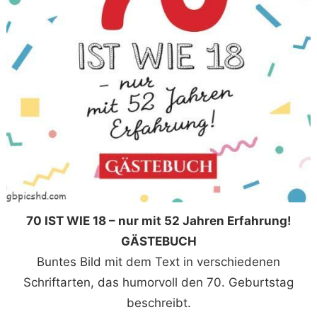
70 IST WIE 18 – nur mit 52 Jahren Erfahrung!
GÄSTEBUCH
Buntes Bild mit dem Text in verschiedenen
Schriftarten, das humorvoll den 70. Geburtstag
beschreibt.