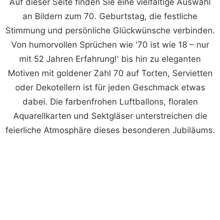
Auf dieser Seite finden Sie eine vielfältige Auswahl
an Bildern zum 70. Geburtstag, die festliche
Stimmung und persönliche Glückwünsche verbinden.
Von humorvollen Sprüchen wie '70 ist wie 18 – nur
mit 52 Jahren Erfahrung!' bis hin zu eleganten
Motiven mit goldener Zahl 70 auf Torten, Servietten
oder Dekotellern ist für jeden Geschmack etwas
dabei. Die farbenfrohen Luftballons, floralen
Aquarellkarten und Sektgläser unterstreichen die
feierliche Atmosphäre dieses besonderen Jubiläums.