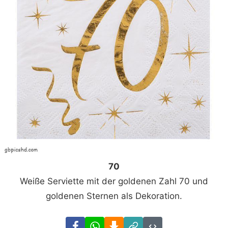
70
Weiße Serviette mit der goldenen Zahl 70 und
goldenen Sternen als Dekoration.
Facebook
WhatsApp
Download