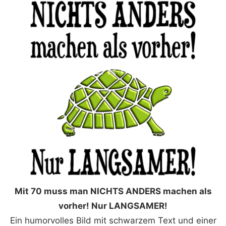
Mit 70 muss man NICHTS ANDERS machen als
vorher! Nur LANGSAMER!
Ein humorvolles Bild mit schwarzem Text und einer