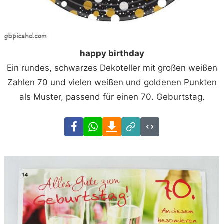
happy birthday
Ein rundes, schwarzes Dekoteller mit großen weißen
Zahlen 70 und vielen weißen und goldenen Punkten
als Muster, passend für einen 70. Geburtstag.
Facebook
WhatsApp
Download
Link
Code