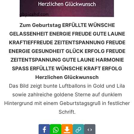
Zum Geburtstag ERFÜLLTE WÜNSCHE
GELASSENHEIT ENERGIE FREUDE GUTE LAUNE
KRAFTIEFFREUDE ZEITENTSPANNUNG FREUDE
ENERGIE GESUNDHEIT GLÜCK ERFOLG FREUDE
ZEITENTSPANNUNG GUTE LAUNE HARMONIE
SPASS ERFÜLLTE WÜNSCHE KRAFT ERFOLG
Herzlichen Glückwunsch
Das Bild zeigt bunte Luftballons in Gold und Lila
sowie zahlreiche goldene Sterne auf dunklem
Hintergrund mit einem Geburtstagsgruß in festlicher
Schrift.
Facebook
WhatsApp
Download
Link
Code