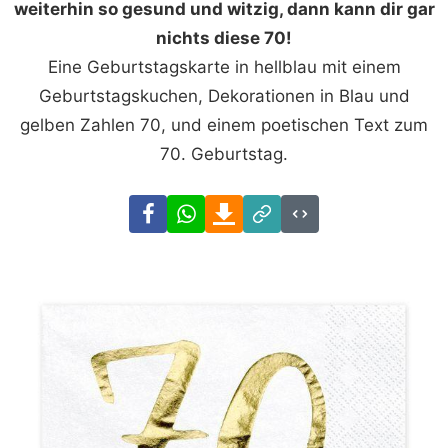
weiterhin so gesund und witzig, dann kann dir gar
nichts diese 70!
Eine Geburtstagskarte in hellblau mit einem
Geburtstagskuchen, Dekorationen in Blau und
gelben Zahlen 70, und einem poetischen Text zum
70. Geburtstag.
Facebook
WhatsApp
Download
Link
Code