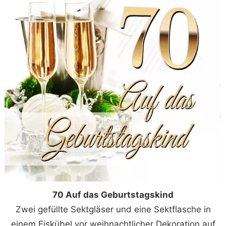
70 Auf das Geburtstagskind
Zwei gefüllte Sektgläser und eine Sektflasche in
einem Eiskübel vor weihnachtlicher Dekoration auf