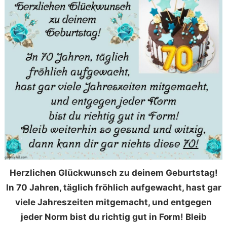
Herzlichen Glückwunsch zu deinem Geburtstag!
In 70 Jahren, täglich fröhlich aufgewacht, hast gar
viele Jahreszeiten mitgemacht, und entgegen
jeder Norm bist du richtig gut in Form! Bleib