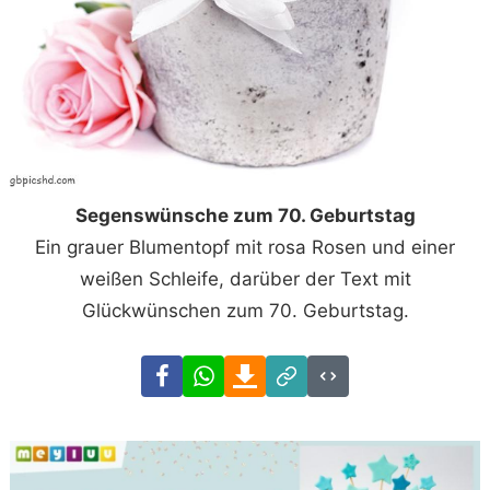
Segenswünsche zum 70. Geburtstag
Ein grauer Blumentopf mit rosa Rosen und einer
weißen Schleife, darüber der Text mit
Glückwünschen zum 70. Geburtstag.
Facebook
WhatsApp
Download
Link
Code