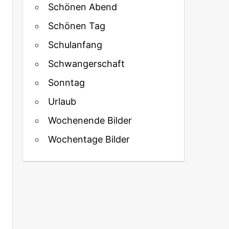
Schönen Abend
Schönen Tag
Schulanfang
Schwangerschaft
Sonntag
Urlaub
Wochenende Bilder
Wochentage Bilder