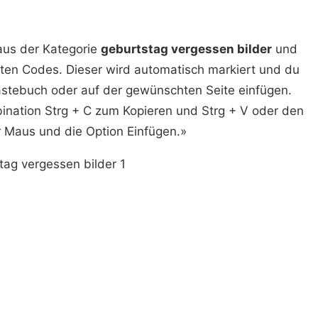
aus der Kategorie
geburtstag vergessen bilder
und
gten Codes. Dieser wird automatisch markiert und du
Gästebuch oder auf der gewünschten Seite einfügen.
nation Strg + C zum Kopieren und Strg + V oder den
r Maus und die Option Einfügen.»
tag vergessen bilder 1