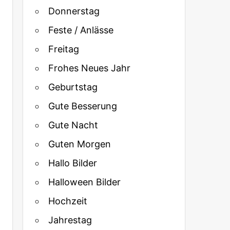
Donnerstag
Feste / Anlässe
Freitag
Frohes Neues Jahr
Geburtstag
Gute Besserung
Gute Nacht
Guten Morgen
Hallo Bilder
Halloween Bilder
Hochzeit
Jahrestag