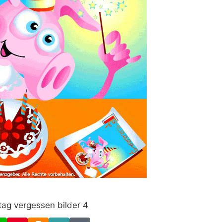
tag vergessen bilder 4