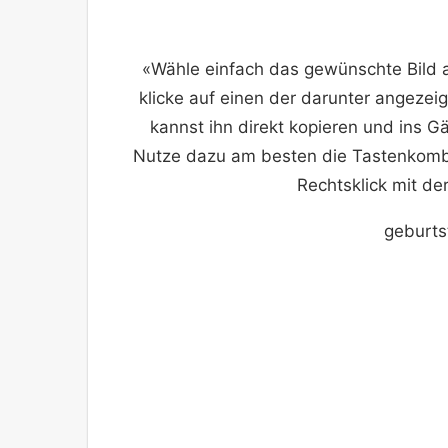
«Wähle einfach das gewünschte Bild 
klicke auf einen der darunter angezei
kannst ihn direkt kopieren und ins 
Nutze dazu am besten die Tastenkombi
Rechtsklick mit de
geburts