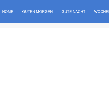
HOME
GUTEN MORGEN
GUTE NACHT
WOCHE