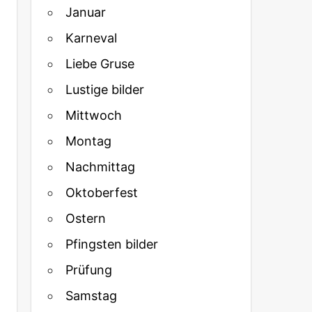
Januar
Karneval
Liebe Gruse
Lustige bilder
Mittwoch
Montag
Nachmittag
Oktoberfest
Ostern
Pfingsten bilder
Prüfung
Samstag