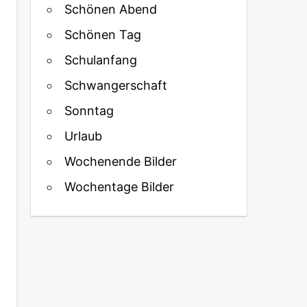
Schönen Abend
Schönen Tag
Schulanfang
Schwangerschaft
Sonntag
Urlaub
Wochenende Bilder
Wochentage Bilder