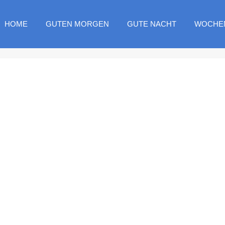
HOME
GUTEN MORGEN
GUTE NACHT
WOCHE