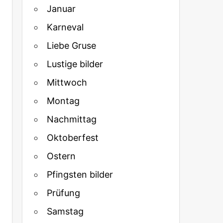
Januar
Karneval
Liebe Gruse
Lustige bilder
Mittwoch
Montag
Nachmittag
Oktoberfest
Ostern
Pfingsten bilder
Prüfung
Samstag