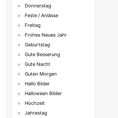
Donnerstag
Feste / Anlässe
Freitag
Frohes Neues Jahr
Geburtstag
Gute Besserung
Gute Nacht
Guten Morgen
Hallo Bilder
Halloween Bilder
Hochzeit
Jahrestag