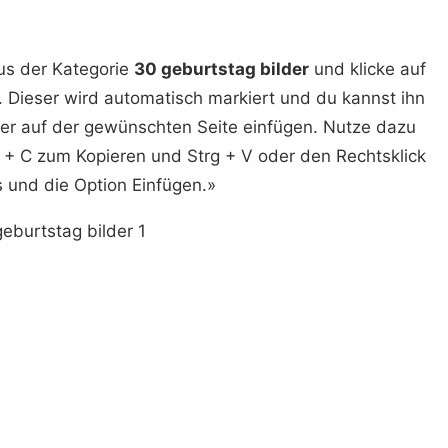
us der Kategorie
30 geburtstag bilder
und klicke auf
 Dieser wird automatisch markiert und du kannst ihn
der auf der gewünschten Seite einfügen. Nutze dazu
 + C zum Kopieren und Strg + V oder den Rechtsklick
 und die Option Einfügen.»
eburtstag bilder 1