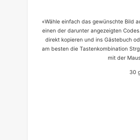
«Wähle einfach das gewünschte Bild a
einen der darunter angezeigten Codes.
direkt kopieren und ins Gästebuch o
am besten die Tastenkombination Strg
mit der Maus
30 g