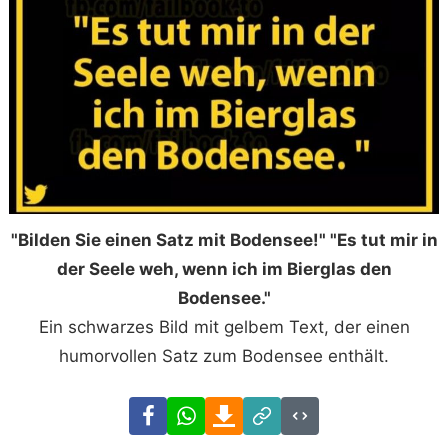
"Bilden Sie einen Satz mit Bodensee!" "Es tut mir in
der Seele weh, wenn ich im Bierglas den
Bodensee."
Ein schwarzes Bild mit gelbem Text, der einen
humorvollen Satz zum Bodensee enthält.
Facebook
WhatsApp
Download
Link
Code