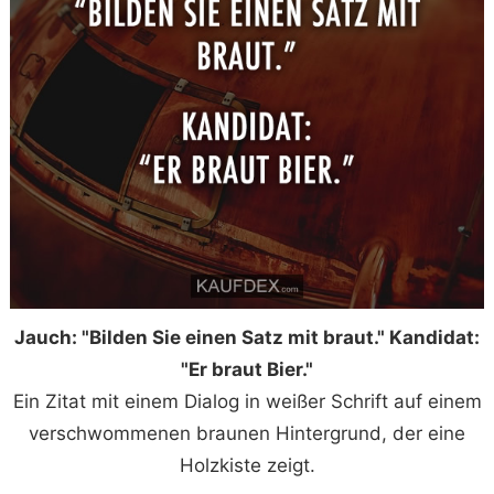
Jauch: "Bilden Sie einen Satz mit braut." Kandidat:
"Er braut Bier."
Ein Zitat mit einem Dialog in weißer Schrift auf einem
verschwommenen braunen Hintergrund, der eine
Holzkiste zeigt.