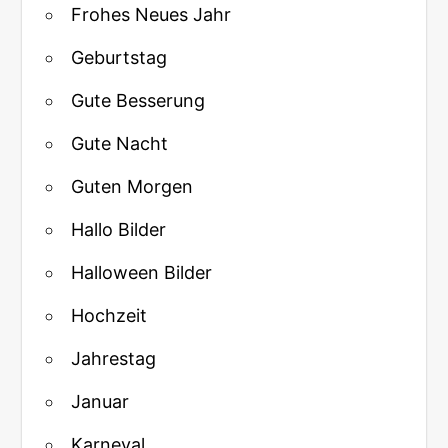
Frohes Neues Jahr
Geburtstag
Gute Besserung
Gute Nacht
Guten Morgen
Hallo Bilder
Halloween Bilder
Hochzeit
Jahrestag
Januar
Karneval