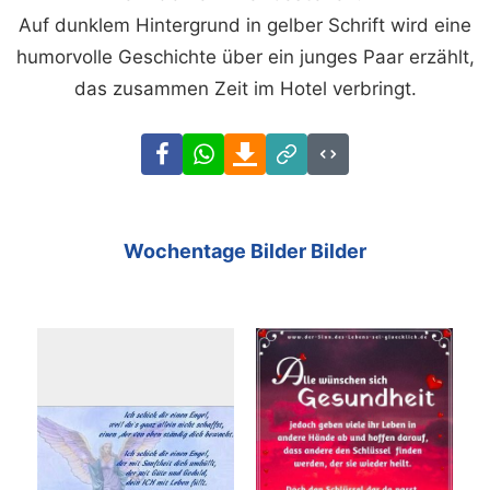
Auf dunklem Hintergrund in gelber Schrift wird eine
humorvolle Geschichte über ein junges Paar erzählt,
das zusammen Zeit im Hotel verbringt.
Facebook
WhatsApp
Download
Link
Code
Wochentage Bilder Bilder