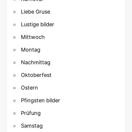
Liebe Gruse
Lustige bilder
Mittwoch
Montag
Nachmittag
Oktoberfest
Ostern
Pfingsten bilder
Prüfung
Samstag