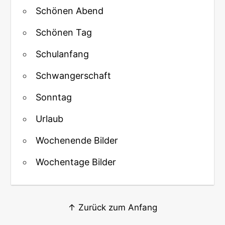
Schönen Abend
Schönen Tag
Schulanfang
Schwangerschaft
Sonntag
Urlaub
Wochenende Bilder
Wochentage Bilder
↑ Zurück zum Anfang