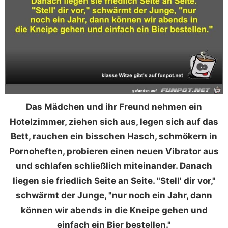
Das Mädchen und ihr Freund nehmen ein
Hotelzimmer, ziehen sich aus, legen sich auf das
Bett, rauchen ein bisschen Hasch, schmökern in
Pornoheften, probieren einen neuen Vibrator aus
und schlafen schließlich miteinander. Danach
liegen sie friedlich Seite an Seite. "Stell' dir vor,"
schwärmt der Junge, "nur noch ein Jahr, dann
können wir abends in die Kneipe gehen und
einfach ein Bier bestellen."