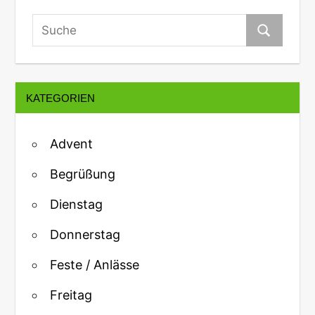
KATEGORIEN
Advent
Begrüßung
Dienstag
Donnerstag
Feste / Anlässe
Freitag