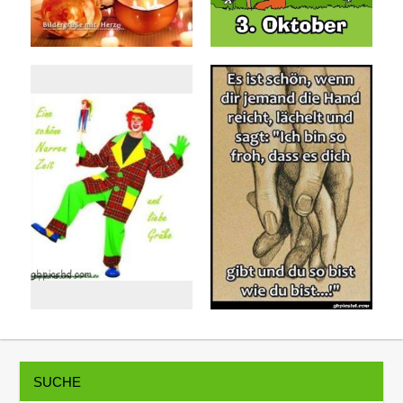
SUCHE