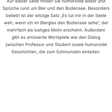
Auf dieser Seite finden Sie humorvolle Bilder und
Sprüche rund um Bier und den Bodensee. Besonders
beliebt ist der witzige Satz „Es tut mir in der Seele
weh, wenn ich im Bierglas den Bodensee sehe“, der
mehrfach als lustiges Motiv erscheint. Außerdem
gibt es amüsante Wortspiele wie den Dialog
zwischen Professor und Student sowie humorvolle
Geschichten, die zum Schmunzeln einladen.