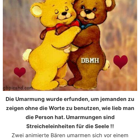
Die Umarmung wurde erfunden, um jemanden zu
zeigen ohne die Worte zu benutzen, wie lieb man
die Person hat. Umarmungen sind
Streicheleinheiten für die Seele !!
Zwei animierte Bären umarmen sich vor einem