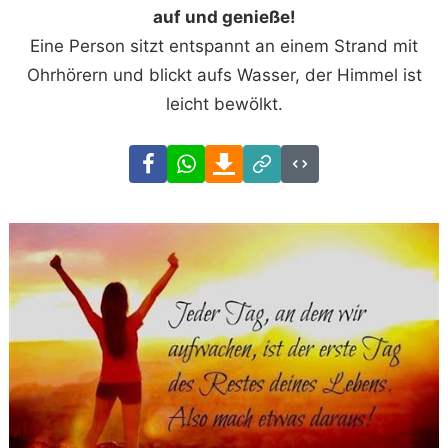
auf und genieße!
Eine Person sitzt entspannt an einem Strand mit
Ohrhörern und blickt aufs Wasser, der Himmel ist
leicht bewölkt.
Facebook
WhatsApp
Download
Link
Code