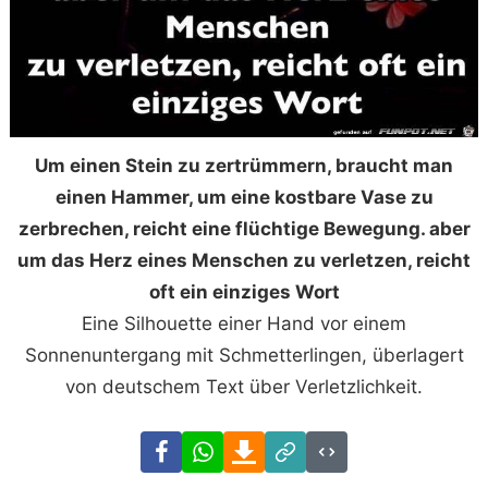
Um einen Stein zu zertrümmern, braucht man
einen Hammer, um eine kostbare Vase zu
zerbrechen, reicht eine flüchtige Bewegung. aber
um das Herz eines Menschen zu verletzen, reicht
oft ein einziges Wort
Eine Silhouette einer Hand vor einem
Sonnenuntergang mit Schmetterlingen, überlagert
von deutschem Text über Verletzlichkeit.
Facebook
WhatsApp
Download
Link
Code