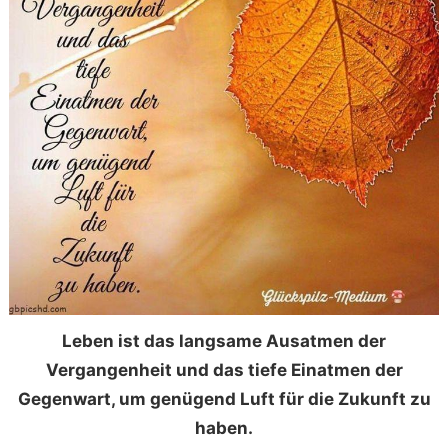
Leben ist das langsame Ausatmen der
Vergangenheit und das tiefe Einatmen der
Gegenwart, um genügend Luft für die Zukunft zu
haben.