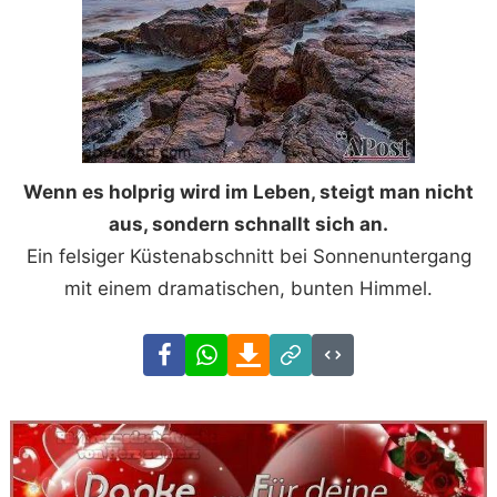
Wenn es holprig wird im Leben, steigt man nicht
aus, sondern schnallt sich an.
Ein felsiger Küstenabschnitt bei Sonnenuntergang
mit einem dramatischen, bunten Himmel.
Facebook
WhatsApp
Download
Link
Code