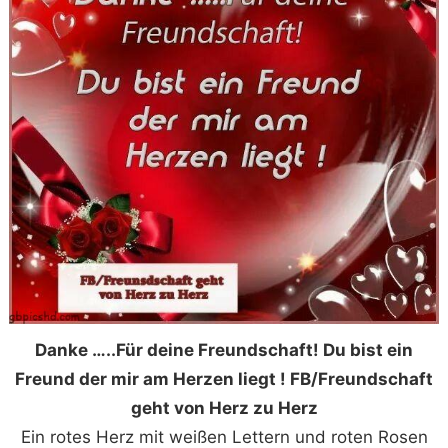
Danke …..Für deine Freundschaft! Du bist ein
Freund der mir am Herzen liegt ! FB/Freundschaft
geht von Herz zu Herz
Ein rotes Herz mit weißen Lettern und roten Rosen