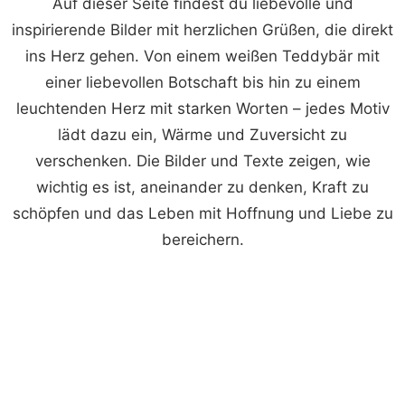
Auf dieser Seite findest du liebevolle und
inspirierende Bilder mit herzlichen Grüßen, die direkt
ins Herz gehen. Von einem weißen Teddybär mit
einer liebevollen Botschaft bis hin zu einem
leuchtenden Herz mit starken Worten – jedes Motiv
lädt dazu ein, Wärme und Zuversicht zu
verschenken. Die Bilder und Texte zeigen, wie
wichtig es ist, aneinander zu denken, Kraft zu
schöpfen und das Leben mit Hoffnung und Liebe zu
bereichern.