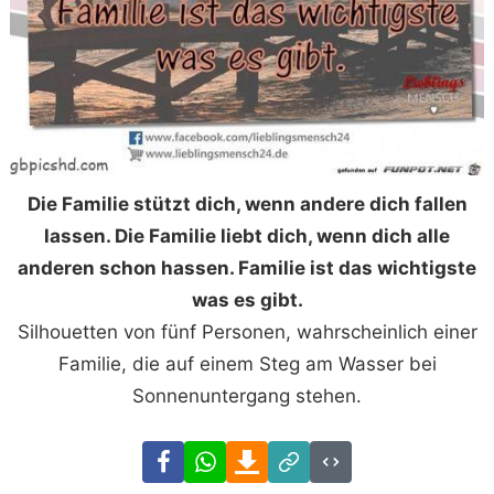
Die Familie stützt dich, wenn andere dich fallen
lassen. Die Familie liebt dich, wenn dich alle
anderen schon hassen. Familie ist das wichtigste
was es gibt.
Silhouetten von fünf Personen, wahrscheinlich einer
Familie, die auf einem Steg am Wasser bei
Sonnenuntergang stehen.
Facebook
WhatsApp
Download
Link
Code