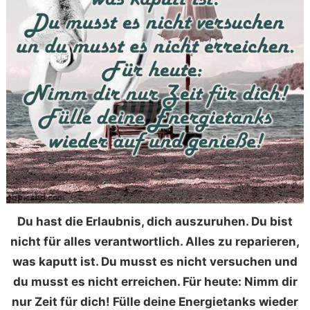
Du hast die Erlaubnis, dich auszuruhen. Du bist
nicht für alles verantwortlich. Alles zu reparieren,
was kaputt ist. Du musst es nicht versuchen und
du musst es nicht erreichen. Für heute: Nimm dir
nur Zeit für dich! Fülle deine Energietanks wieder