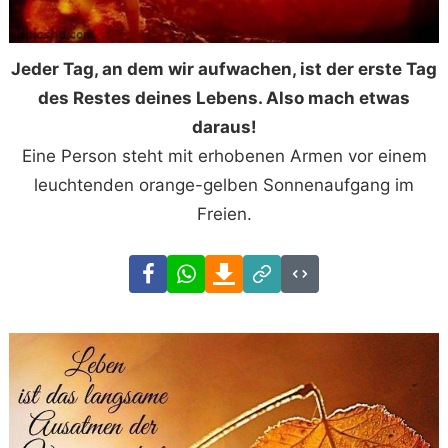
Jeder Tag, an dem wir aufwachen, ist der erste Tag
des Restes deines Lebens. Also mach etwas
daraus!
Eine Person steht mit erhobenen Armen vor einem
leuchtenden orange-gelben Sonnenaufgang im
Freien.
Facebook
WhatsApp
Download
Link
Code