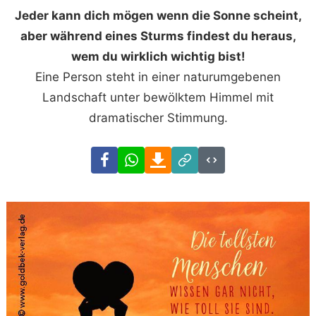
Jeder kann dich mögen wenn die Sonne scheint,
aber während eines Sturms findest du heraus,
wem du wirklich wichtig bist!
Eine Person steht in einer naturumgebenen
Landschaft unter bewölktem Himmel mit
dramatischer Stimmung.
Facebook
WhatsApp
Download
Link
Code