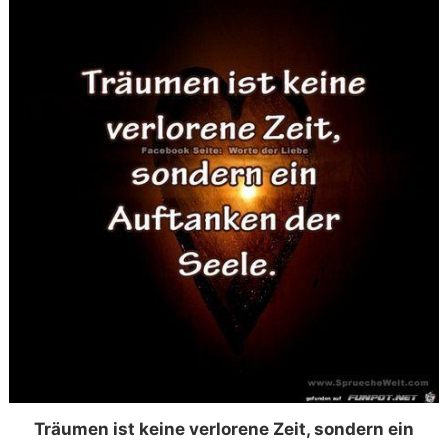
Träumen ist keine verlorene Zeit, sondern ein