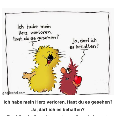
Ich habe mein Herz verloren. Hast du es gesehen?
Ja, darf ich es behalten?