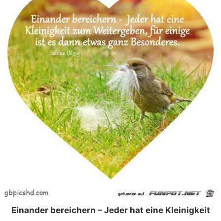
Einander bereichern – Jeder hat eine Kleinigkeit