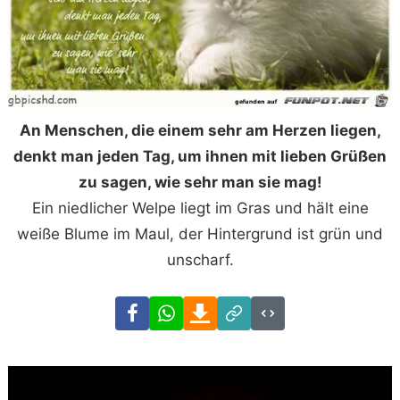
An Menschen, die einem sehr am Herzen liegen,
denkt man jeden Tag, um ihnen mit lieben Grüßen
zu sagen, wie sehr man sie mag!
Ein niedlicher Welpe liegt im Gras und hält eine
weiße Blume im Maul, der Hintergrund ist grün und
unscharf.
Facebook
WhatsApp
Download
Link
Code