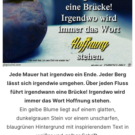
Jede Mauer hat irgendwo ein Ende. Jeder Berg
lässt sich irgendwie umgehen. Über jeden Fluss
führt irgendwann eine Brücke! Irgendwo wird
immer das Wort Hoffnung stehen.
Ein gelbe Blume liegt auf einem glatten,
dunkelgrauen Stein vor einem unscharfen,
blaugrünen Hintergrund mit inspirierendem Text in