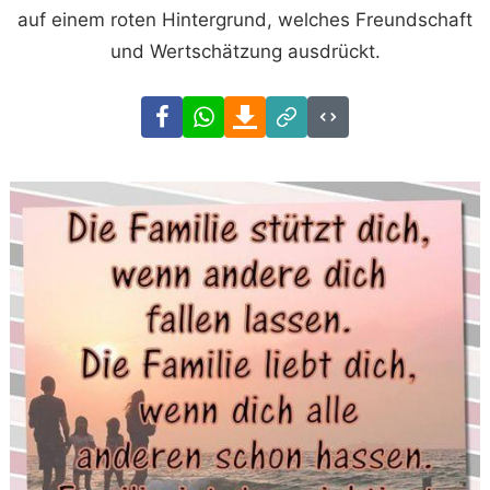
auf einem roten Hintergrund, welches Freundschaft
und Wertschätzung ausdrückt.
Facebook
WhatsApp
Download
Link
Code