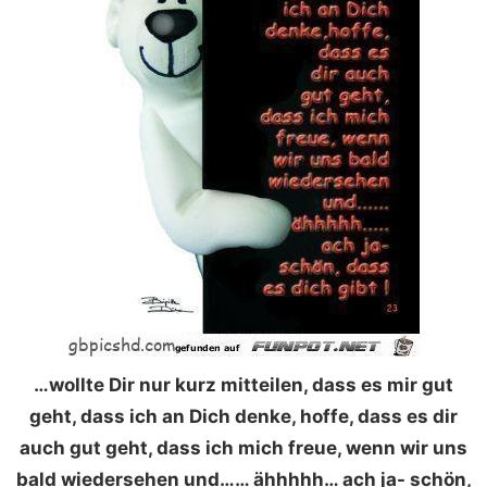
…wollte Dir nur kurz mitteilen, dass es mir gut
geht, dass ich an Dich denke, hoffe, dass es dir
auch gut geht, dass ich mich freue, wenn wir uns
bald wiedersehen und…… ähhhhh… ach ja- schön,