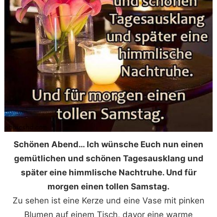
Schönen Abend… Ich wünsche Euch nun einen
gemütlichen und schönen Tagesausklang und
später eine himmlische Nachtruhe. Und für
morgen einen tollen Samstag.
Zu sehen ist eine Kerze und eine Vase mit pinken
Blumen auf einem Tisch, davor eine warme