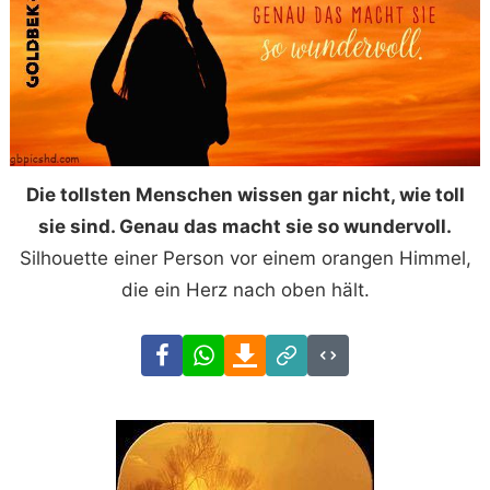
Die tollsten Menschen wissen gar nicht, wie toll
sie sind. Genau das macht sie so wundervoll.
Silhouette einer Person vor einem orangen Himmel,
die ein Herz nach oben hält.
Facebook
WhatsApp
Download
Link
Code