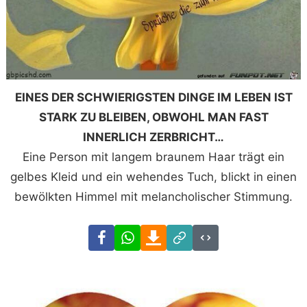
EINES DER SCHWIERIGSTEN DINGE IM LEBEN IST
STARK ZU BLEIBEN, OBWOHL MAN FAST
INNERLICH ZERBRICHT…
Eine Person mit langem braunem Haar trägt ein
gelbes Kleid und ein wehendes Tuch, blickt in einen
bewölkten Himmel mit melancholischer Stimmung.
Facebook
WhatsApp
Download
Link
Code