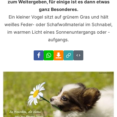
zum Weitergeben, für einige ist es dann etwas
ganz Besonderes.
Ein kleiner Vogel sitzt auf grünem Gras und hält
weißes Feder- oder Schafwollmaterial im Schnabel,
im warmen Licht eines Sonnenuntergangs oder -
aufgangs.
Facebook
WhatsApp
Download
Link
Code