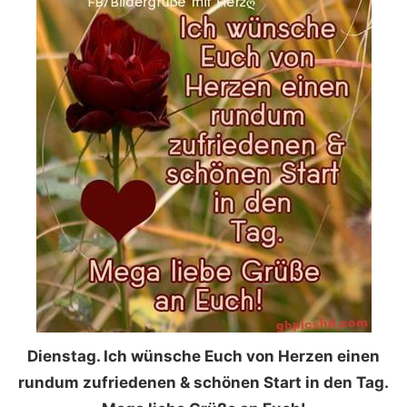
Dienstag. Ich wünsche Euch von Herzen einen
rundum zufriedenen & schönen Start in den Tag.