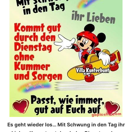
Es geht wieder los… Mit Schwung in den Tag ihr