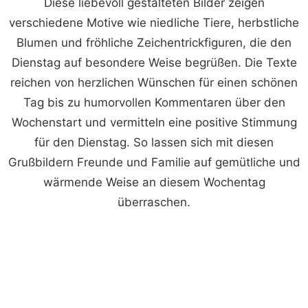
Diese liebevoll gestalteten Bilder zeigen
verschiedene Motive wie niedliche Tiere, herbstliche
Blumen und fröhliche Zeichentrickfiguren, die den
Dienstag auf besondere Weise begrüßen. Die Texte
reichen von herzlichen Wünschen für einen schönen
Tag bis zu humorvollen Kommentaren über den
Wochenstart und vermitteln eine positive Stimmung
für den Dienstag. So lassen sich mit diesen
Grußbildern Freunde und Familie auf gemütliche und
wärmende Weise an diesem Wochentag
überraschen.