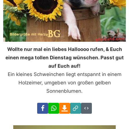
Wollte nur mal ein liebes Halloooo rufen, & Euch
einen mega tollen Dienstag wünschen. Passt gut
auf Euch auf!
Ein kleines Schweinchen liegt entspannt in einem
Holzeimer, umgeben von großen gelben
Sonnenblumen.
Facebook
WhatsApp
Download
Link
Code