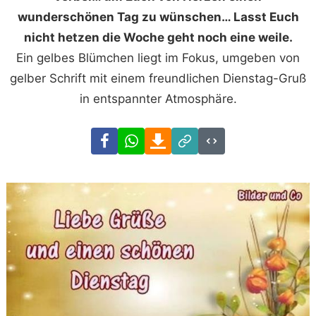
wunderschönen Tag zu wünschen… Lasst Euch
nicht hetzen die Woche geht noch eine weile.
Ein gelbes Blümchen liegt im Fokus, umgeben von
gelber Schrift mit einem freundlichen Dienstag-Gruß
in entspannter Atmosphäre.
Facebook
WhatsApp
Download
Link
Code