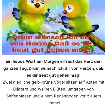
Ein liebes Wort am Morgen erfreut das Herz den
ganzen Tag. Drum wünsch ich dir von Herzen, daß
es dir heut gut gehen mag!
Zwei niedliche gelb-grüne Vögel sitzen auf Ästen mit
Blättern und weißen Blüten, umgeben von
Seifenblasen und einem Regenbogen vor blauem
Himmel.