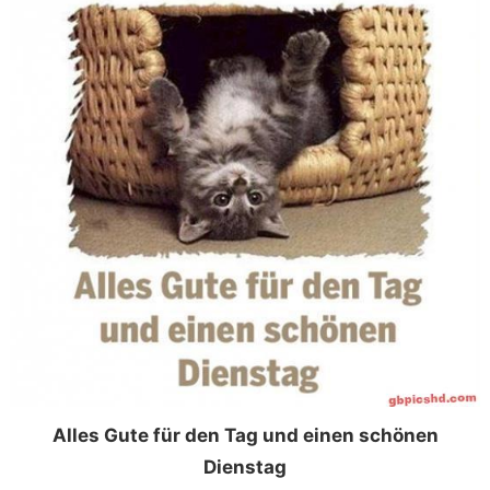
Alles Gute für den Tag und einen schönen
Dienstag