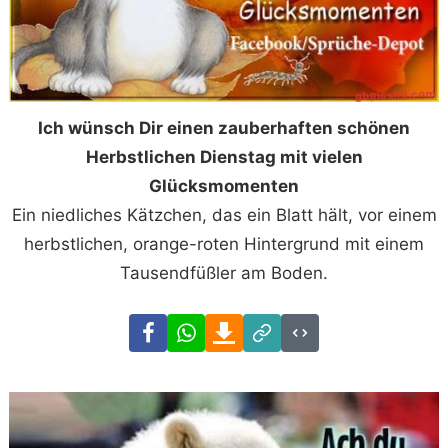
Ich wünsch Dir einen zauberhaften schönen
Herbstlichen Dienstag mit vielen
Glücksmomenten
Ein niedliches Kätzchen, das ein Blatt hält, vor einem
herbstlichen, orange-roten Hintergrund mit einem
Tausendfüßler am Boden.
Facebook
WhatsApp
Download
Link
Code