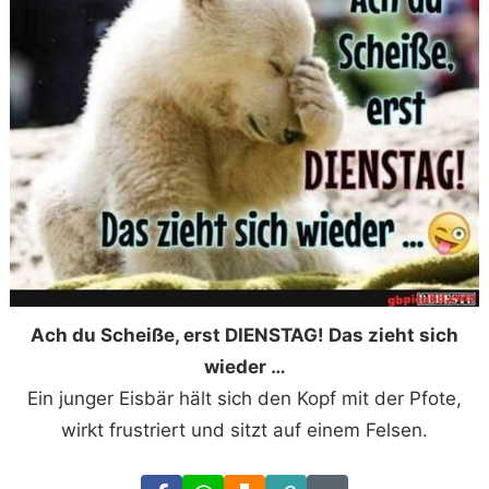
Ach du Scheiße, erst DIENSTAG! Das zieht sich
wieder …
Ein junger Eisbär hält sich den Kopf mit der Pfote,
wirkt frustriert und sitzt auf einem Felsen.
Facebook
WhatsApp
Download