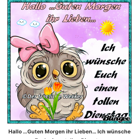
Hallo …Guten Morgen ihr Lieben… Ich wünsche