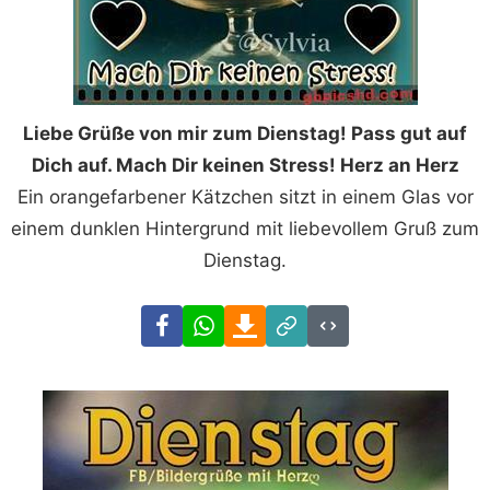
Liebe Grüße von mir zum Dienstag! Pass gut auf
Dich auf. Mach Dir keinen Stress! Herz an Herz
Ein orangefarbener Kätzchen sitzt in einem Glas vor
einem dunklen Hintergrund mit liebevollem Gruß zum
Dienstag.
Facebook
WhatsApp
Download
Link
Code