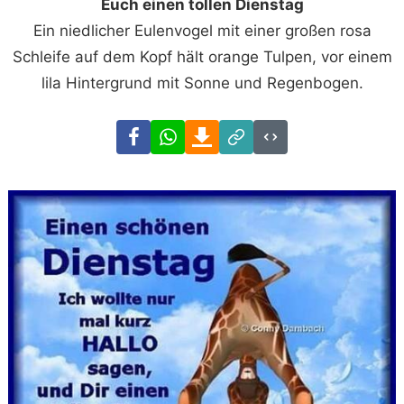
Euch einen tollen Dienstag
Ein niedlicher Eulenvogel mit einer großen rosa
Schleife auf dem Kopf hält orange Tulpen, vor einem
lila Hintergrund mit Sonne und Regenbogen.
Facebook
WhatsApp
Download
Link
Code