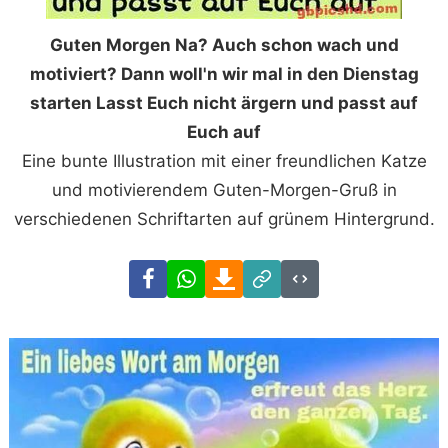
Guten Morgen Na? Auch schon wach und
motiviert? Dann woll'n wir mal in den Dienstag
starten Lasst Euch nicht ärgern und passt auf
Euch auf
Eine bunte Illustration mit einer freundlichen Katze
und motivierendem Guten-Morgen-Gruß in
verschiedenen Schriftarten auf grünem Hintergrund.
Facebook
WhatsApp
Download
Link
Code