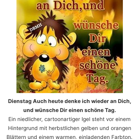
Dienstag Auch heute denke ich wieder an Dich,
und wünsche Dir einen schöne Tag.
Ein niedlicher, cartoonartiger Igel steht vor einem
Hintergrund mit herbstlichen gelben und orangen
Blättern und einem warmen, einladenden Farbton.