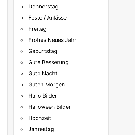
Donnerstag
Feste / Anlässe
Freitag
Frohes Neues Jahr
Geburtstag
Gute Besserung
Gute Nacht
Guten Morgen
Hallo Bilder
Halloween Bilder
Hochzeit
Jahrestag