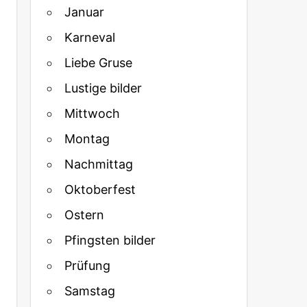
Januar
Karneval
Liebe Gruse
Lustige bilder
Mittwoch
Montag
Nachmittag
Oktoberfest
Ostern
Pfingsten bilder
Prüfung
Samstag