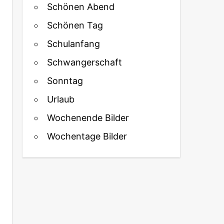
Schönen Abend
Schönen Tag
Schulanfang
Schwangerschaft
Sonntag
Urlaub
Wochenende Bilder
Wochentage Bilder