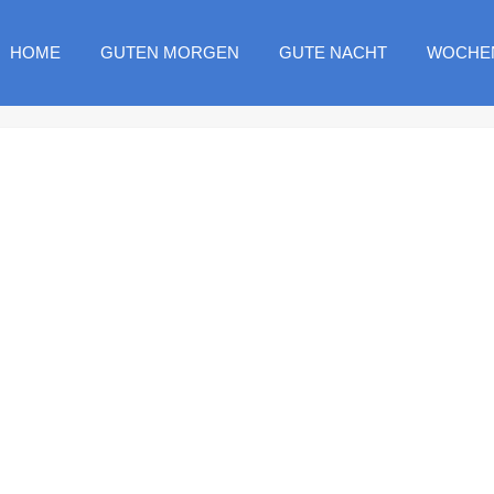
HOME
GUTEN MORGEN
GUTE NACHT
WOCHE