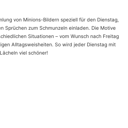
lung von Minions-Bildern speziell für den Dienstag,
hen Sprüchen zum Schmunzeln einladen. Die Motive
rschiedlichen Situationen – vom Wunsch nach Freitag
tigen Alltagsweisheiten. So wird jeder Dienstag mit
Lächeln viel schöner!