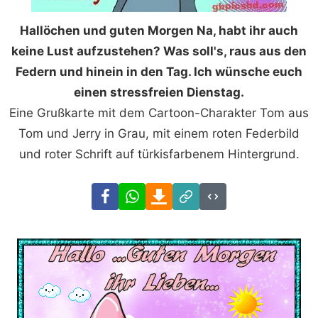
Hallöchen und guten Morgen Na, habt ihr auch
keine Lust aufzustehen? Was soll's, raus aus den
Federn und hinein in den Tag. Ich wünsche euch
einen stressfreien Dienstag.
Eine Grußkarte mit dem Cartoon-Charakter Tom aus
Tom und Jerry in Grau, mit einem roten Federbild
und roter Schrift auf türkisfarbenem Hintergrund.
Facebook
WhatsApp
Download
Link
Code