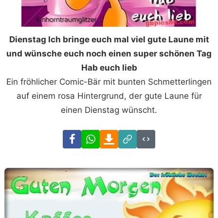
Dienstag Ich bringe euch mal viel gute Laune mit
und wünsche euch noch einen super schönen Tag
Hab euch lieb
Ein fröhlicher Comic-Bär mit bunten Schmetterlingen
auf einem rosa Hintergrund, der gute Laune für
einen Dienstag wünscht.
Facebook
WhatsApp
Download
Link
Code