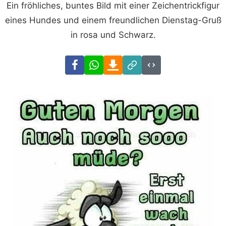
Ein fröhliches, buntes Bild mit einer Zeichentrickfigur
eines Hundes und einem freundlichen Dienstag-Gruß
in rosa und Schwarz.
Facebook
WhatsApp
Download
Link
Code