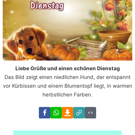
Liebe Grüße und einen schönen Dienstag
Das Bild zeigt einen niedlichen Hund, der entspannt
vor Kürbissen und einem Blumentopf liegt, in warmen
herbstlichen Farben.
Facebook
WhatsApp
Download
Link
Code