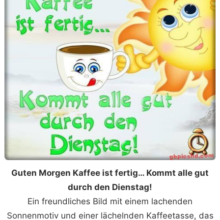
Guten Morgen Kaffee ist fertig… Kommt alle gut
durch den Dienstag!
Ein freundliches Bild mit einem lachenden
Sonnenmotiv und einer lächelnden Kaffeetasse, das