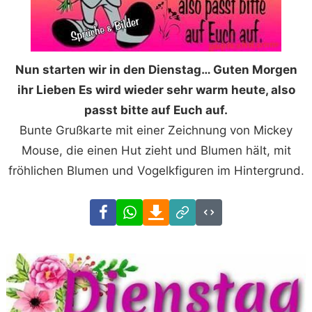
Nun starten wir in den Dienstag… Guten Morgen
ihr Lieben Es wird wieder sehr warm heute, also
passt bitte auf Euch auf.
Bunte Grußkarte mit einer Zeichnung von Mickey
Mouse, die einen Hut zieht und Blumen hält, mit
fröhlichen Blumen und Vogelkfiguren im Hintergrund.
Facebook
WhatsApp
Download
Link
Code