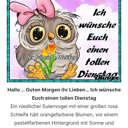
Hallo … Guten Morgen ihr Lieben… Ich wünsche
Euch einen tollen Dienstag
Ein niedlicher Eulenvogel mit einer großen rosa
Schleife hält orangefarbene Blumen, vor einem
pastellfarbenen Hintergrund mit Sonne und