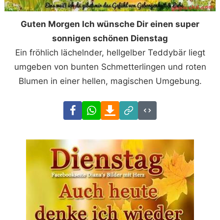
Guten Morgen Ich wünsche Dir einen super
sonnigen schönen Dienstag
Ein fröhlich lächelnder, hellgelber Teddybär liegt
umgeben von bunten Schmetterlingen und roten
Blumen in einer hellen, magischen Umgebung.
Facebook
WhatsApp
Download
Link
Code