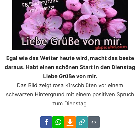
Egal wie das Wetter heute wird, macht das beste
daraus. Habt einen schönen Start in den Dienstag
Liebe Grüße von mir.
Das Bild zeigt rosa Kirschblüten vor einem
schwarzen Hintergrund mit einem positiven Spruch
zum Dienstag.
Facebook
WhatsApp
Download
Link
Code