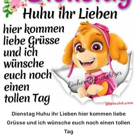
Dienstag Huhu ihr Lieben hier kommen liebe
Grüsse und ich wünsche euch noch einen tollen
Tag