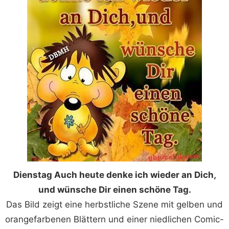
Dienstag Auch heute denke ich wieder an Dich,
und wünsche Dir einen schöne Tag.
Das Bild zeigt eine herbstliche Szene mit gelben und
orangefarbenen Blättern und einer niedlichen Comic-