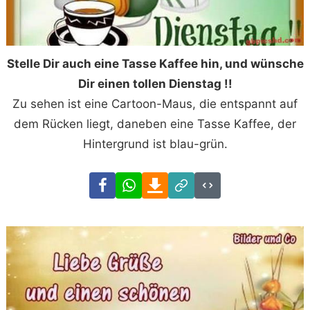
Stelle Dir auch eine Tasse Kaffee hin, und wünsche
Dir einen tollen Dienstag !!
Zu sehen ist eine Cartoon-Maus, die entspannt auf
dem Rücken liegt, daneben eine Tasse Kaffee, der
Hintergrund ist blau-grün.
Facebook
WhatsApp
Download
Link
Code