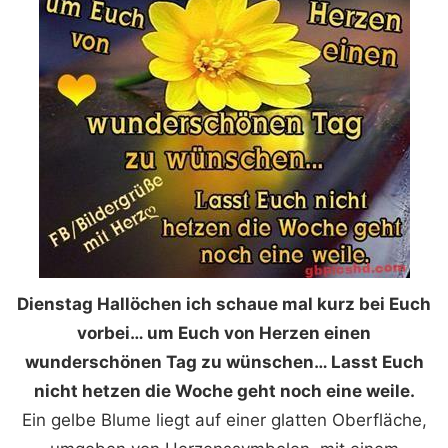
Dienstag Hallöchen ich schaue mal kurz bei Euch
vorbei… um Euch von Herzen einen
wunderschönen Tag zu wünschen… Lasst Euch
nicht hetzen die Woche geht noch eine weile.
Ein gelbe Blume liegt auf einer glatten Oberfläche,