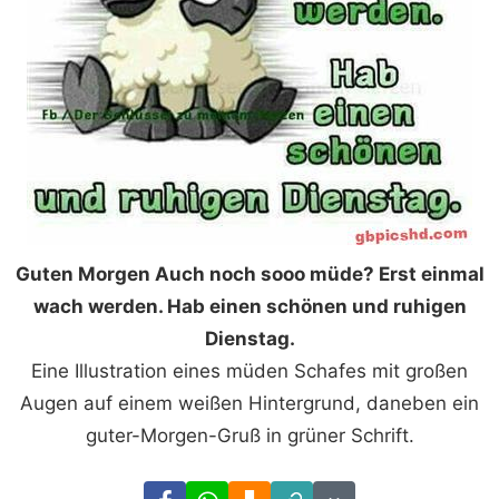
Guten Morgen Auch noch sooo müde? Erst einmal
wach werden. Hab einen schönen und ruhigen
Dienstag.
Eine Illustration eines müden Schafes mit großen
Augen auf einem weißen Hintergrund, daneben ein
guter-Morgen-Gruß in grüner Schrift.
Facebook
WhatsApp
Download