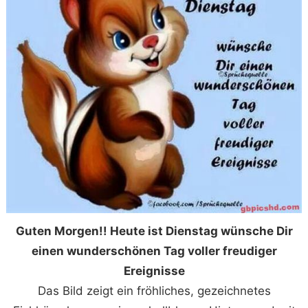
Guten Morgen!! Heute ist Dienstag wünsche Dir
einen wunderschönen Tag voller freudiger
Ereignisse
Das Bild zeigt ein fröhliches, gezeichnetes