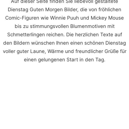
Auf dieser Seite finden Sie liebevoll gestaltete
Dienstag Guten Morgen Bilder, die von fröhlichen
Comic-Figuren wie Winnie Puuh und Mickey Mouse
bis zu stimmungsvollen Blumenmotiven mit
Schmetterlingen reichen. Die herzlichen Texte auf
den Bildern wünschen Ihnen einen schönen Dienstag
voller guter Laune, Wärme und freundlicher Grüße für
einen gelungenen Start in den Tag.