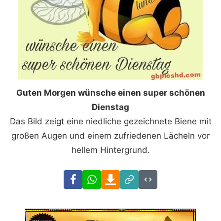
Guten Morgen wünsche einen super schönen
Dienstag
Das Bild zeigt eine niedliche gezeichnete Biene mit
großen Augen und einem zufriedenen Lächeln vor
hellem Hintergrund.
Facebook
WhatsApp
Download
Link
Code