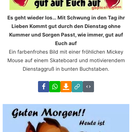
Es geht wieder los… Mit Schwung in den Tag ihr
Lieben Kommt gut durch den Dienstag ohne
Kummer und Sorgen Passt, wie immer, gut auf
Euch auf
Ein farbenfrohes Bild mit einer fröhlichen Mickey
Mouse auf einem Skateboard und motivierendem
Dienstaggruß in bunten Buchstaben.
Facebook
WhatsApp
Download
Link
Code