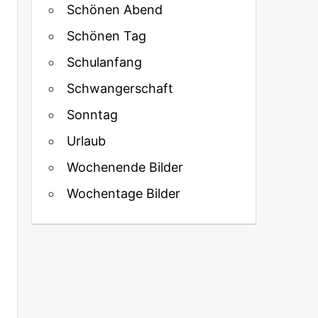
Schönen Abend
Schönen Tag
Schulanfang
Schwangerschaft
Sonntag
Urlaub
Wochenende Bilder
Wochentage Bilder