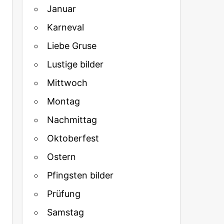
Januar
Karneval
Liebe Gruse
Lustige bilder
Mittwoch
Montag
Nachmittag
Oktoberfest
Ostern
Pfingsten bilder
Prüfung
Samstag