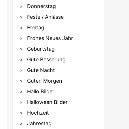
Donnerstag
Feste / Anlässe
Freitag
Frohes Neues Jahr
Geburtstag
Gute Besserung
Gute Nacht
Guten Morgen
Hallo Bilder
Halloween Bilder
Hochzeit
Jahrestag