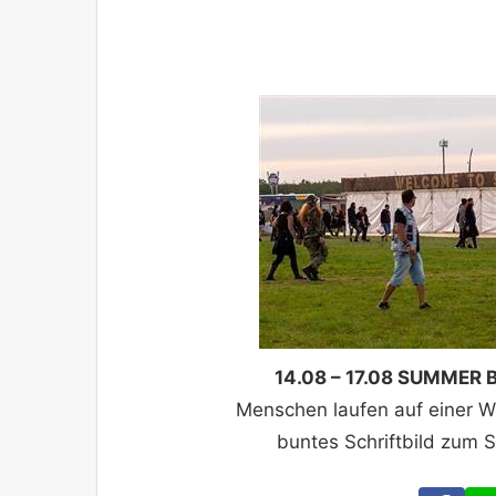
14.08 – 17.08 SUMMER
Menschen laufen auf einer Wi
buntes Schriftbild zum 