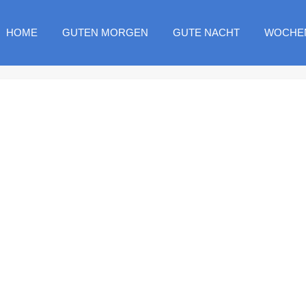
HOME
GUTEN MORGEN
GUTE NACHT
WOCHE