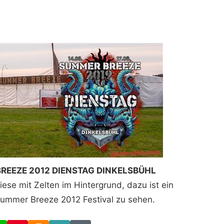
 BREEZE 2012 DIENSTAG DINKELSBÜHL
ese mit Zelten im Hintergrund, dazu ist ein
Summer Breeze 2012 Festival zu sehen.