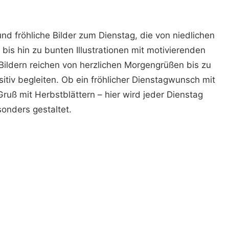
 und fröhliche Bilder zum Dienstag, die von niedlichen
bis hin zu bunten Illustrationen mit motivierenden
Bildern reichen von herzlichen Morgengrüßen bis zu
tiv begleiten. Ob ein fröhlicher Dienstagwunsch mit
ruß mit Herbstblättern – hier wird jeder Dienstag
onders gestaltet.