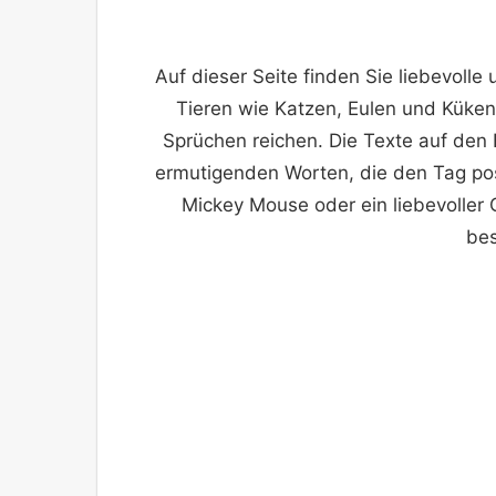
Auf dieser Seite finden Sie liebevolle
Tieren wie Katzen, Eulen und Küken 
Sprüchen reichen. Die Texte auf den 
ermutigenden Worten, die den Tag posi
Mickey Mouse oder ein liebevoller G
bes