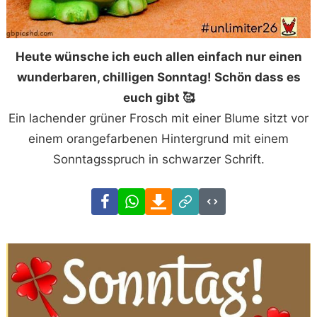
Heute wünsche ich euch allen einfach nur einen
wunderbaren, chilligen Sonntag! Schön dass es
euch gibt 🥰
Ein lachender grüner Frosch mit einer Blume sitzt vor
einem orangefarbenen Hintergrund mit einem
Sonntagsspruch in schwarzer Schrift.
Facebook
WhatsApp
Download
Link
Code