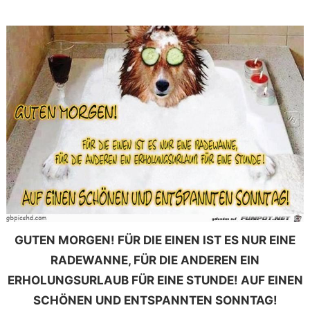
GUTEN MORGEN! FÜR DIE EINEN IST ES NUR EINE
RADEWANNE, FÜR DIE ANDEREN EIN
ERHOLUNGSURLAUB FÜR EINE STUNDE! AUF EINEN
SCHÖNEN UND ENTSPANNTEN SONNTAG!