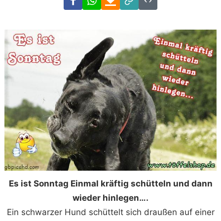
Link
Code
Es ist Sonntag Einmal kräftig schütteln und dann
wieder hinlegen….
Ein schwarzer Hund schüttelt sich draußen auf einer