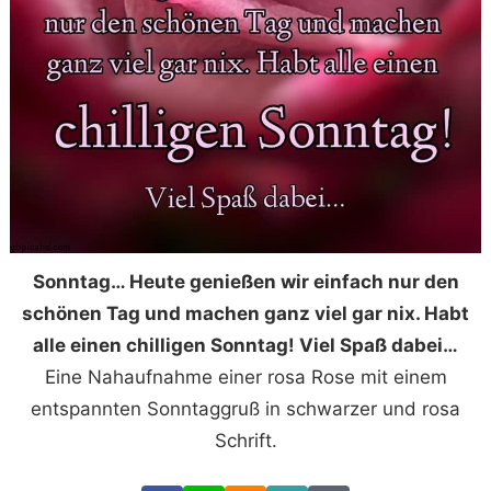
Sonntag… Heute genießen wir einfach nur den
schönen Tag und machen ganz viel gar nix. Habt
alle einen chilligen Sonntag! Viel Spaß dabei…
Eine Nahaufnahme einer rosa Rose mit einem
entspannten Sonntaggruß in schwarzer und rosa
Schrift.