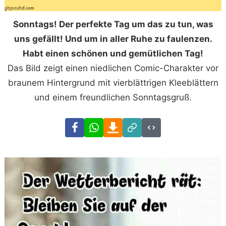
Sonntags! Der perfekte Tag um das zu tun, was
uns gefällt! Und um in aller Ruhe zu faulenzen.
Habt einen schönen und gemütlichen Tag!
Das Bild zeigt einen niedlichen Comic-Charakter vor
braunem Hintergrund mit vierblättrigen Kleeblättern
und einem freundlichen Sonntagsgruß.
Facebook
WhatsApp
Download
Link
Code