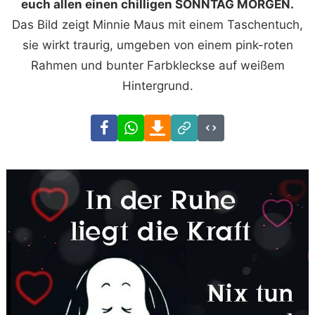
euch allen einen chilligen SONNTAG MORGEN.
Das Bild zeigt Minnie Maus mit einem Taschentuch,
sie wirkt traurig, umgeben von einem pink-roten
Rahmen und bunter Farbkleckse auf weißem
Hintergrund.
Facebook
WhatsApp
Download
Link
Code