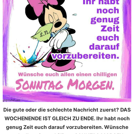
Die gute oder die schlechte Nachricht zuerst? DAS
WOCHENENDE IST GLEICH ZU ENDE. Ihr habt noch
genug Zeit euch darauf vorzubereiten. Wünsche