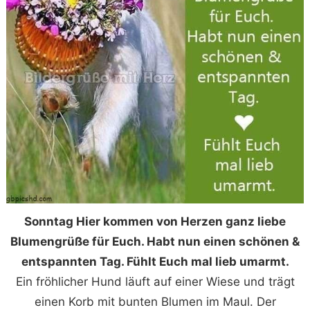
Sonntag Hier kommen von Herzen ganz liebe
Blumengrüße für Euch. Habt nun einen schönen &
entspannten Tag. Fühlt Euch mal lieb umarmt.
Ein fröhlicher Hund läuft auf einer Wiese und trägt
einen Korb mit bunten Blumen im Maul. Der