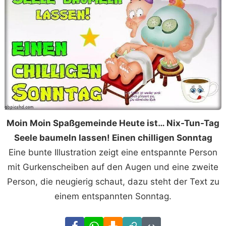
Moin Moin Spaßgemeinde Heute ist… Nix-Tun-Tag
Seele baumeln lassen! Einen chilligen Sonntag
Eine bunte Illustration zeigt eine entspannte Person
mit Gurkenscheiben auf den Augen und eine zweite
Person, die neugierig schaut, dazu steht der Text zu
einem entspannten Sonntag.
Facebook
WhatsApp
Download