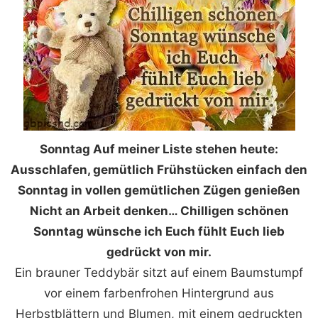
Sonntag Auf meiner Liste stehen heute:
Ausschlafen, gemütlich Frühstücken einfach den
Sonntag in vollen gemütlichen Zügen genießen
Nicht an Arbeit denken… Chilligen schönen
Sonntag wünsche ich Euch fühlt Euch lieb
gedrückt von mir.
Ein brauner Teddybär sitzt auf einem Baumstumpf
vor einem farbenfrohen Hintergrund aus
Herbstblättern und Blumen, mit einem gedruckten