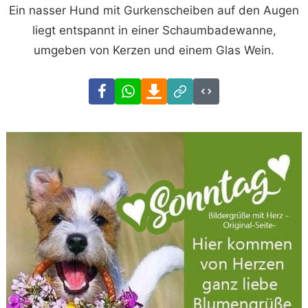
Ein nasser Hund mit Gurkenscheiben auf den Augen
liegt entspannt in einer Schaumbadewanne,
umgeben von Kerzen und einem Glas Wein.
Facebook
WhatsApp
Download
Link
Code