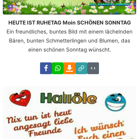
HEUTE IST RUHETAG Moin SCHÖNEN SONNTAG
Ein freundliches, buntes Bild mit einem lächelnden
Bären, bunten Schmetterlingen und Blumen, das
einen schönen Sonntag wünscht.
Facebook
WhatsApp
Download
Link
Code