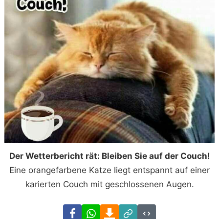
Der Wetterbericht rät: Bleiben Sie auf der Couch!
Eine orangefarbene Katze liegt entspannt auf einer
karierten Couch mit geschlossenen Augen.
Facebook
WhatsApp
Download