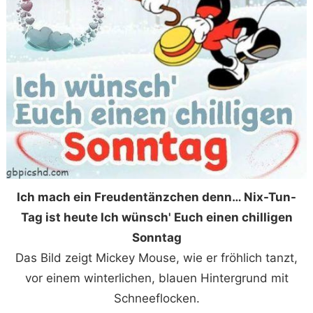
Ich mach ein Freudentänzchen denn… Nix-Tun-
Tag ist heute Ich wünsch' Euch einen chilligen
Sonntag
Das Bild zeigt Mickey Mouse, wie er fröhlich tanzt,
vor einem winterlichen, blauen Hintergrund mit
Schneeflocken.