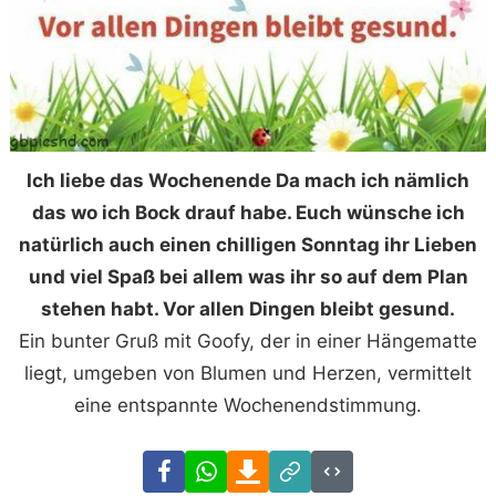
Ich liebe das Wochenende Da mach ich nämlich
das wo ich Bock drauf habe. Euch wünsche ich
natürlich auch einen chilligen Sonntag ihr Lieben
und viel Spaß bei allem was ihr so auf dem Plan
stehen habt. Vor allen Dingen bleibt gesund.
Ein bunter Gruß mit Goofy, der in einer Hängematte
liegt, umgeben von Blumen und Herzen, vermittelt
eine entspannte Wochenendstimmung.
Facebook
WhatsApp
Download
Link
Code