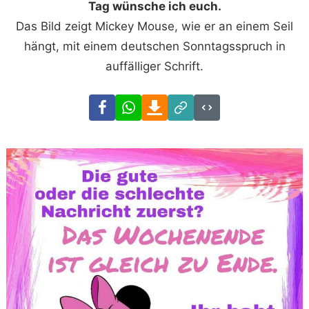
Tag wünsche ich euch.
Das Bild zeigt Mickey Mouse, wie er an einem Seil
hängt, mit einem deutschen Sonntagsspruch in
auffälliger Schrift.
Facebook
WhatsApp
Download
Link
Code