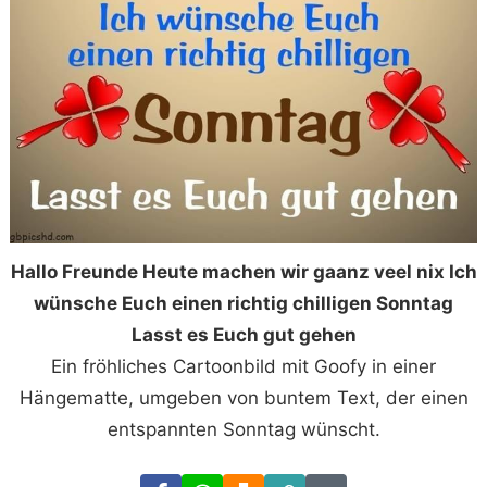
Hallo Freunde Heute machen wir gaanz veel nix Ich
wünsche Euch einen richtig chilligen Sonntag
Lasst es Euch gut gehen
Ein fröhliches Cartoonbild mit Goofy in einer
Hängematte, umgeben von buntem Text, der einen
entspannten Sonntag wünscht.