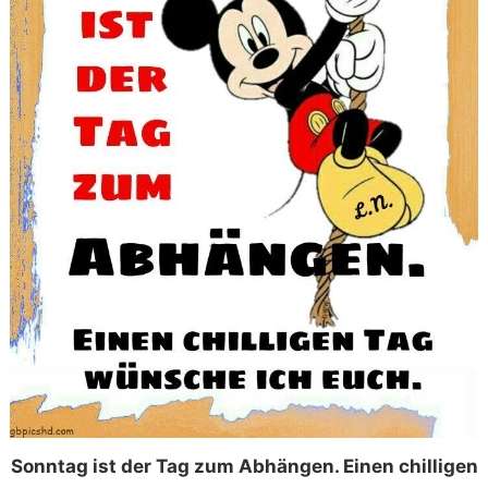
Sonntag ist der Tag zum Abhängen. Einen chilligen