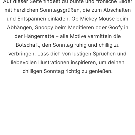
Auf dieser Seite findest du bunte und fröhliche Bilder
mit herzlichen Sonntagsgrüßen, die zum Abschalten
und Entspannen einladen. Ob Mickey Mouse beim
Abhängen, Snoopy beim Meditieren oder Goofy in
der Hängematte – alle Motive vermitteln die
Botschaft, den Sonntag ruhig und chillig zu
verbringen. Lass dich von lustigen Sprüchen und
liebevollen Illustrationen inspirieren, um deinen
chilligen Sonntag richtig zu genießen.