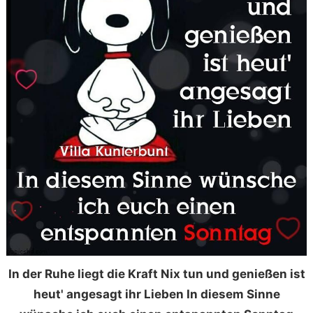
In der Ruhe liegt die Kraft Nix tun und genießen ist
heut' angesagt ihr Lieben In diesem Sinne