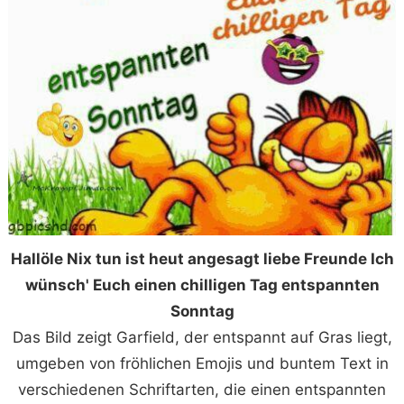
Hallöle Nix tun ist heut angesagt liebe Freunde Ich
wünsch' Euch einen chilligen Tag entspannten
Sonntag
Das Bild zeigt Garfield, der entspannt auf Gras liegt,
umgeben von fröhlichen Emojis und buntem Text in
verschiedenen Schriftarten, die einen entspannten