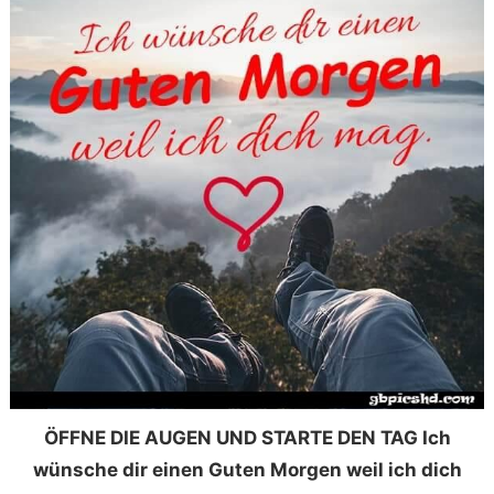
ÖFFNE DIE AUGEN UND STARTE DEN TAG Ich
wünsche dir einen Guten Morgen weil ich dich