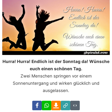
Hurra! Hurra! Endlich ist der Sonntag da! Wünsche
euch einen schönen Tag.
Zwei Menschen springen vor einem
Sonnenuntergang und wirken glücklich und
ausgelassen.
Facebook
WhatsApp
Download
Link
Code