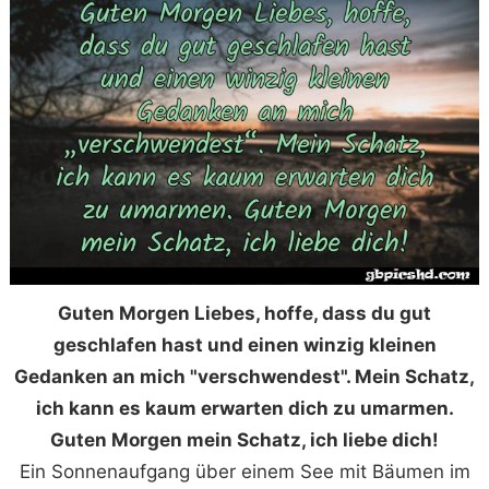
Guten Morgen Liebes, hoffe, dass du gut
geschlafen hast und einen winzig kleinen
Gedanken an mich "verschwendest". Mein Schatz,
ich kann es kaum erwarten dich zu umarmen.
Guten Morgen mein Schatz, ich liebe dich!
Ein Sonnenaufgang über einem See mit Bäumen im