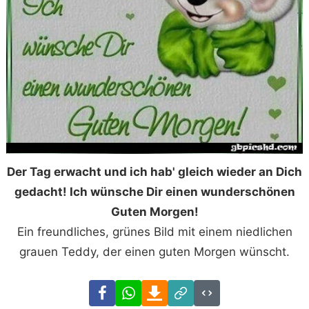
Der Tag erwacht und ich hab' gleich wieder an Dich
gedacht! Ich wünsche Dir einen wunderschönen
Guten Morgen!
Ein freundliches, grünes Bild mit einem niedlichen
grauen Teddy, der einen guten Morgen wünscht.
Facebook
WhatsApp
Download
Link
Code