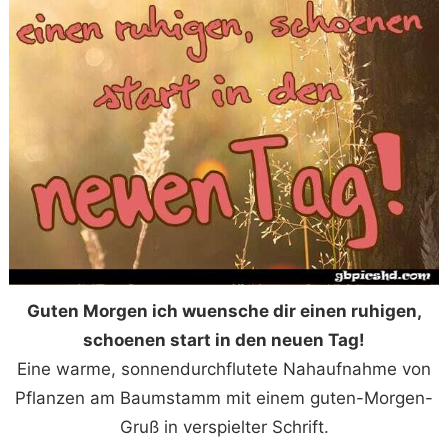
Guten Morgen ich wuensche dir einen ruhigen,
schoenen start in den neuen Tag!
Eine warme, sonnendurchflutete Nahaufnahme von
Pflanzen am Baumstamm mit einem guten-Morgen-
Gruß in verspielter Schrift.