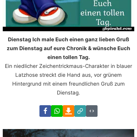
Dienstag Ich male Euch einen ganz lieben Gruß
zum Dienstag auf eure Chronik & wünsche Euch
einen tollen Tag.
Ein niedlicher Zeichentrickmaus-Charakter in blauer
Latzhose streckt die Hand aus, vor grünem
Hintergrund mit einem freundlichen Gruß zum
Dienstag.
Facebook
WhatsApp
Download
Link
Code