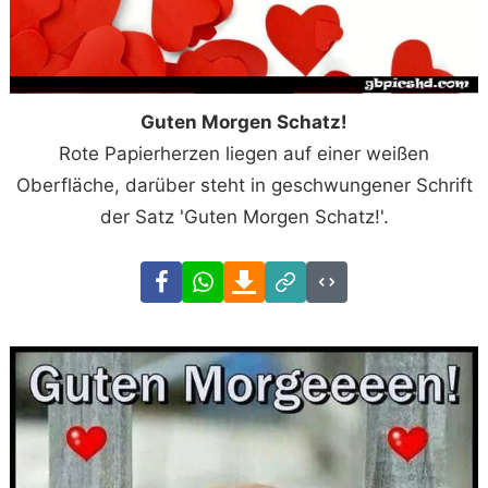
Guten Morgen Schatz!
Rote Papierherzen liegen auf einer weißen
Oberfläche, darüber steht in geschwungener Schrift
der Satz 'Guten Morgen Schatz!'.
Facebook
WhatsApp
Download
Link
Code