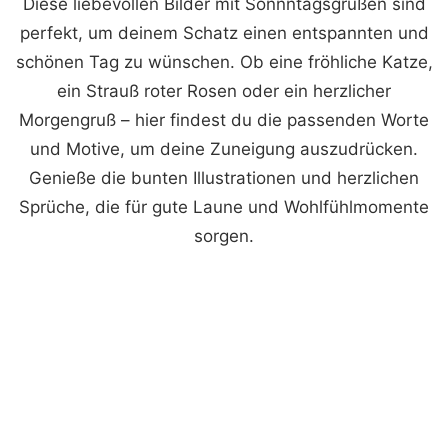
Diese liebevollen Bilder mit Sonnntagsgrüßen sind
perfekt, um deinem Schatz einen entspannten und
schönen Tag zu wünschen. Ob eine fröhliche Katze,
ein Strauß roter Rosen oder ein herzlicher
Morgengruß – hier findest du die passenden Worte
und Motive, um deine Zuneigung auszudrücken.
Genieße die bunten Illustrationen und herzlichen
Sprüche, die für gute Laune und Wohlfühlmomente
sorgen.