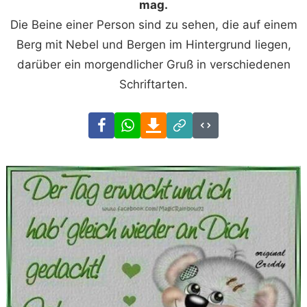
mag.
Die Beine einer Person sind zu sehen, die auf einem
Berg mit Nebel und Bergen im Hintergrund liegen,
darüber ein morgendlicher Gruß in verschiedenen
Schriftarten.
Facebook
WhatsApp
Download
Link
Code