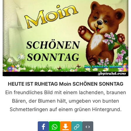
HEUTE IST RUHETAG Moin SCHÖNEN SONNTAG
Ein freundliches Bild mit einem lachenden, braunen
Bären, der Blumen hält, umgeben von bunten
Schmetterlingen auf einem grünen Hintergrund.
Facebook
WhatsApp
Download
Link
Code