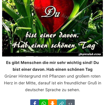
Es gibt Menschen die mir sehr wichtig sind! Du
bist einer davon. Hab einen schönen Tag
Grüner Hintergrund mit Pflanzen und großem roten
Herz in der Mitte, darauf ist ein freundlicher Gruß in
deutscher Sprache zu sehen.
Facebook
WhatsApp
Download