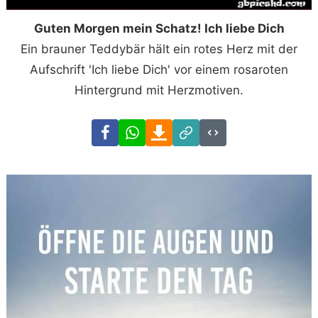
Guten Morgen mein Schatz! Ich liebe Dich
Ein brauner Teddybär hält ein rotes Herz mit der
Aufschrift 'Ich liebe Dich' vor einem rosaroten
Hintergrund mit Herzmotiven.
Facebook
WhatsApp
Download
Link
Code