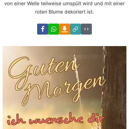
von einer Welle teilweise umspült wird und mit einer
roten Blume dekoriert ist.
Facebook
WhatsApp
Download
Link
Code