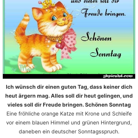
Ich wünsch dir einen guten Tag, dass keiner dich
heut ärgern mag. Alles soll dir heut gelingen, und
vieles soll dir Freude bringen. Schönen Sonntag
Eine fröhliche orange Katze mit Krone und Schleife
vor einem blauen Himmel und grünen Hintergrund,
daneben ein deutscher Sonntagsspruch.