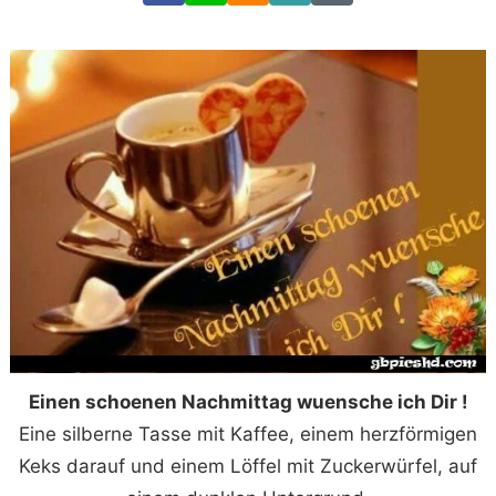
Einen schoenen Nachmittag wuensche ich Dir !
Eine silberne Tasse mit Kaffee, einem herzförmigen
Keks darauf und einem Löffel mit Zuckerwürfel, auf