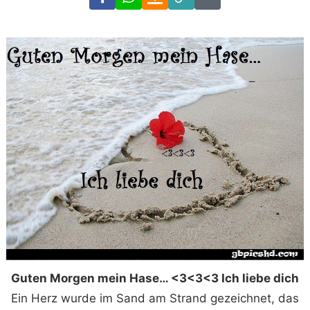
Link
Code
Guten Morgen mein Hase… <3<3<3 Ich liebe dich
Ein Herz wurde im Sand am Strand gezeichnet, das