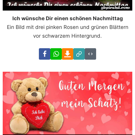
Ich wünsche Dir einen schönen Nachmittag
Ein Bild mit drei pinken Rosen und grünen Blättern
vor schwarzem Hintergrund.
Facebook
WhatsApp
Download
Link
Code