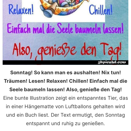
Sonntag! So kann man es aushalten! Nix tun!
Träumen! Lesen! Relaxen! Chillen! Einfach mal die
Seele baumeln lassen! Also, genieße den Tag!
Eine bunte Illustration zeigt ein entspanntes Tier, das
in einer Hängematte von Luftballons gehalten wird
und ein Buch liest. Der Text ermutigt, den Sonntag
entspannt und ruhig zu genießen.