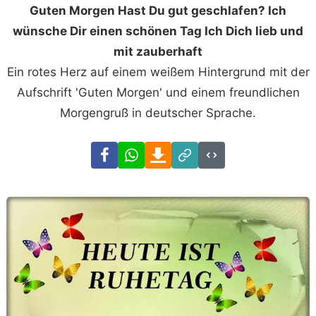
Guten Morgen Hast Du gut geschlafen? Ich
wünsche Dir einen schönen Tag Ich Dich lieb und
mit zauberhaft
Ein rotes Herz auf einem weißem Hintergrund mit der
Aufschrift 'Guten Morgen' und einem freundlichen
Morgengruß in deutscher Sprache.
Facebook
WhatsApp
Download
Link
Code