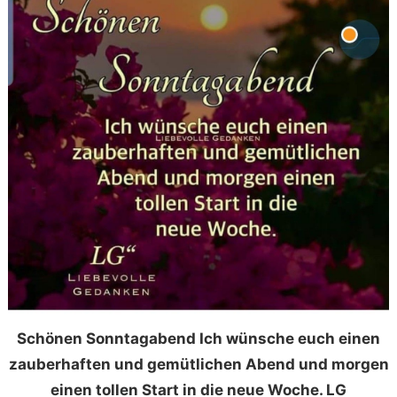
Schönen Sonntagabend Ich wünsche euch einen
zauberhaften und gemütlichen Abend und morgen
einen tollen Start in die neue Woche. LG