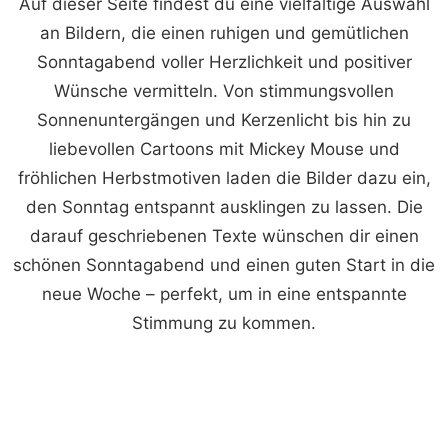
Auf dieser Seite findest du eine vielfältige Auswahl
an Bildern, die einen ruhigen und gemütlichen
Sonntagabend voller Herzlichkeit und positiver
Wünsche vermitteln. Von stimmungsvollen
Sonnenuntergängen und Kerzenlicht bis hin zu
liebevollen Cartoons mit Mickey Mouse und
fröhlichen Herbstmotiven laden die Bilder dazu ein,
den Sonntag entspannt ausklingen zu lassen. Die
darauf geschriebenen Texte wünschen dir einen
schönen Sonntagabend und einen guten Start in die
neue Woche – perfekt, um in eine entspannte
Stimmung zu kommen.