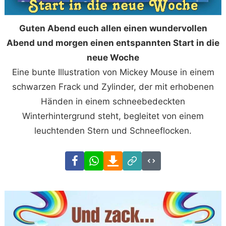
Guten Abend euch allen einen wundervollen
Abend und morgen einen entspannten Start in die
neue Woche
Eine bunte Illustration von Mickey Mouse in einem
schwarzen Frack und Zylinder, der mit erhobenen
Händen in einem schneebedeckten
Winterhintergrund steht, begleitet von einem
leuchtenden Stern und Schneeflocken.
Facebook
WhatsApp
Download
Link
Code