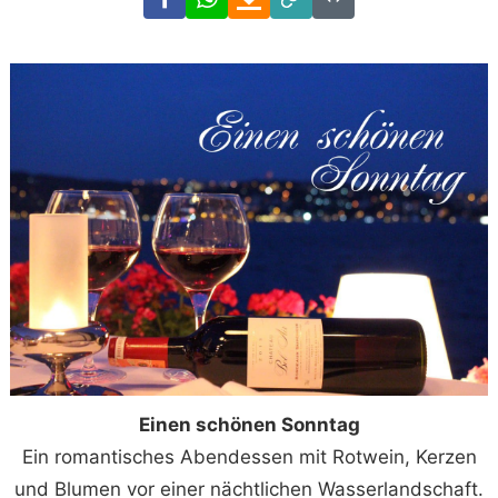
Link
Code
Einen schönen Sonntag
Ein romantisches Abendessen mit Rotwein, Kerzen
und Blumen vor einer nächtlichen Wasserlandschaft.