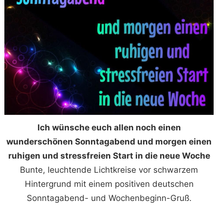
Ich wünsche euch allen noch einen
wunderschönen Sonntagabend und morgen einen
ruhigen und stressfreien Start in die neue Woche
Bunte, leuchtende Lichtkreise vor schwarzem
Hintergrund mit einem positiven deutschen
Sonntagabend- und Wochenbeginn-Gruß.