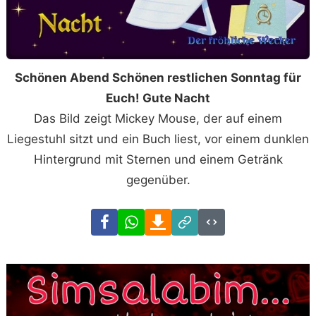
Schönen Abend Schönen restlichen Sonntag für
Euch! Gute Nacht
Das Bild zeigt Mickey Mouse, der auf einem
Liegestuhl sitzt und ein Buch liest, vor einem dunklen
Hintergrund mit Sternen und einem Getränk
gegenüber.
Facebook
WhatsApp
Download
Link
Code