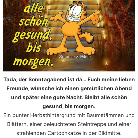
Tada, der Sonntagabend ist da… Euch meine lieben
Freunde, wünsche ich einen gemütlichen Abend
und später eine gute Nacht. Bleibt alle schön
gesund, bis morgen.
Ein bunter Herbsthintergrund mit Baumstämmen und
Blättern, einer beleuchteten Steintreppe und einer
strahlenden Cartoonkatze in der Bildmitte.