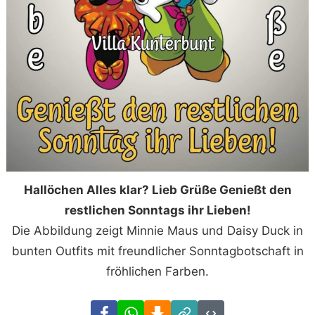
Hallöchen Alles klar? Lieb Grüße Genießt den
restlichen Sonntags ihr Lieben!
Die Abbildung zeigt Minnie Maus und Daisy Duck in
bunten Outfits mit freundlicher Sonntagbotschaft in
fröhlichen Farben.
Facebook
WhatsApp
Download