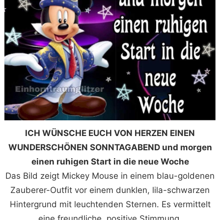
ICH WÜNSCHE EUCH VON HERZEN EINEN
WUNDERSCHÖNEN SONNTAGABEND und morgen
einen ruhigen Start in die neue Woche
Das Bild zeigt Mickey Mouse in einem blau-goldenen
Zauberer-Outfit vor einem dunklen, lila-schwarzen
Hintergrund mit leuchtenden Sternen. Es vermittelt
eine freundliche, positive Stimmung.