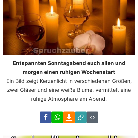
Entspannten Sonntagabend euch allen und
morgen einen ruhigen Wochenstart
Ein Bild zeigt Kerzenlicht in verschiedenen Größen,
zwei Gläser und eine weiße Blume, vermittelt eine
ruhige Atmosphäre am Abend.
Facebook
WhatsApp
Download
Link
Code