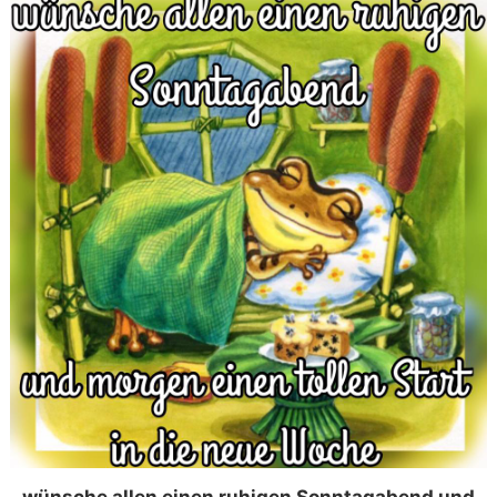
wünsche allen einen ruhigen Sonntagabend und