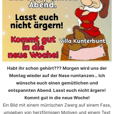
Habt ihr schon gehört??? Morgen wird uns der
Montag wieder auf der Nase rumtanzen… Ich
wünsche euch einen gemütlichen und
entspannten Abend. Lasst euch nicht ärgern!
Kommt gut in die neue Woche!
Ein Bild mit einem mürrischen Zwerg auf einem Fass,
umgeben von herzförmigen Motiven und einem Text