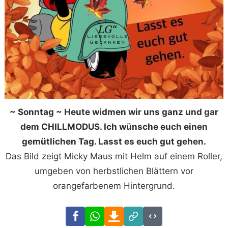
~ Sonntag ~ Heute widmen wir uns ganz und gar
dem CHILLMODUS. Ich wünsche euch einen
gemütlichen Tag. Lasst es euch gut gehen.
Das Bild zeigt Micky Maus mit Helm auf einem Roller,
umgeben von herbstlichen Blättern vor
orangefarbenem Hintergrund.
Facebook
WhatsApp
Download
Link
Code