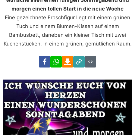
morgen einen tollen Start in die neue Woche
Eine gezeichnete Froschfigur liegt mit einem grünen
Tuch und einem Blumen-Kissen auf einem
Bambusbett, daneben ein kleiner Tisch mit zwei
Kuchenstücken, in einem grünen, gemütlichen Raum.
Facebook
WhatsApp
Download
Link
Code