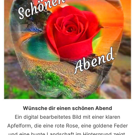
Wünsche dir einen schönen Abend
Ein digital bearbeitetes Bild mit einer klaren
Apfelform, die eine rote Rose, eine goldene Feder
und eine bunte Landschaft im Hintergrund zeigt.