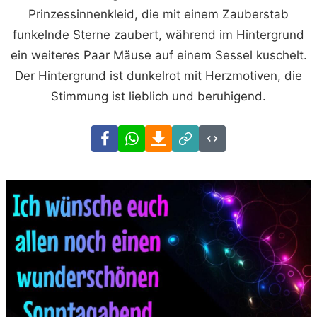
Prinzessinnenkleid, die mit einem Zauberstab
funkelnde Sterne zaubert, während im Hintergrund
ein weiteres Paar Mäuse auf einem Sessel kuschelt.
Der Hintergrund ist dunkelrot mit Herzmotiven, die
Stimmung ist lieblich und beruhigend.
Facebook
WhatsApp
Download
Link
Code