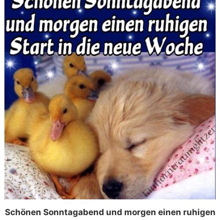
Schönen Sonntagabend und morgen einen ruhigen