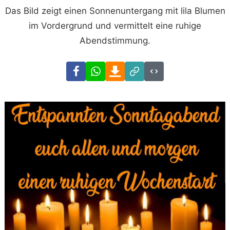
Das Bild zeigt einen Sonnenuntergang mit lila Blumen
im Vordergrund und vermittelt eine ruhige
Abendstimmung.
Facebook
WhatsApp
Download
Link
Code