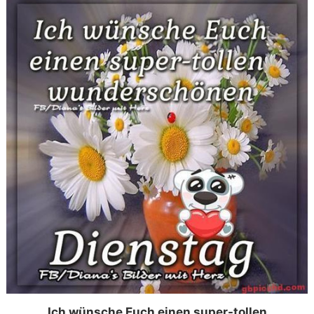
Ich wünsche Euch einen super-tollen