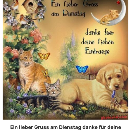
Ein lieber Gruss am Dienstag danke für deine