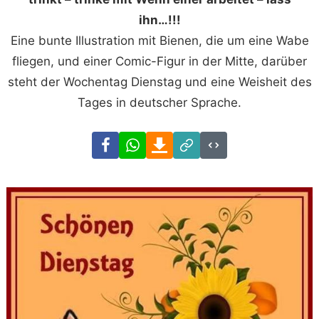
ihn…!!!
Eine bunte Illustration mit Bienen, die um eine Wabe
fliegen, und einer Comic-Figur in der Mitte, darüber
steht der Wochentag Dienstag und eine Weisheit des
Tages in deutscher Sprache.
Facebook
WhatsApp
Download
Link
Code