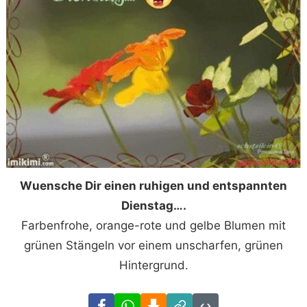
Wuensche Dir einen ruhigen und entspannten
Dienstag….
Farbenfrohe, orange-rote und gelbe Blumen mit
grünen Stängeln vor einem unscharfen, grünen
Hintergrund.
Facebook
WhatsApp
Download