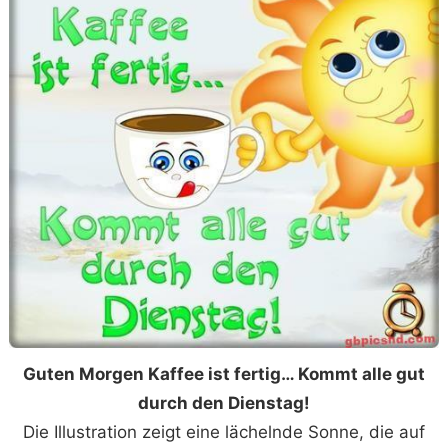
Guten Morgen Kaffee ist fertig… Kommt alle gut
durch den Dienstag!
Die Illustration zeigt eine lächelnde Sonne, die auf