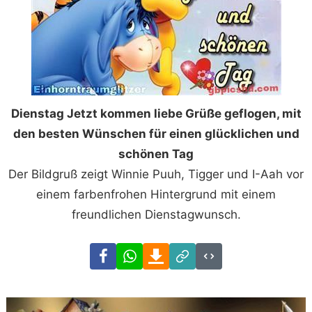
Dienstag Jetzt kommen liebe Grüße geflogen, mit
den besten Wünschen für einen glücklichen und
schönen Tag
Der Bildgruß zeigt Winnie Puuh, Tigger und I-Aah vor
einem farbenfrohen Hintergrund mit einem
freundlichen Dienstagwunsch.
Facebook
WhatsApp
Download
Link
Code