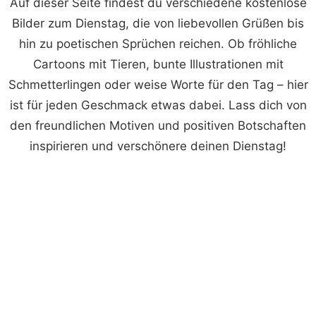
Auf dieser Seite findest du verschiedene kostenlose
Bilder zum Dienstag, die von liebevollen Grüßen bis
hin zu poetischen Sprüchen reichen. Ob fröhliche
Cartoons mit Tieren, bunte Illustrationen mit
Schmetterlingen oder weise Worte für den Tag – hier
ist für jeden Geschmack etwas dabei. Lass dich von
den freundlichen Motiven und positiven Botschaften
inspirieren und verschönere deinen Dienstag!