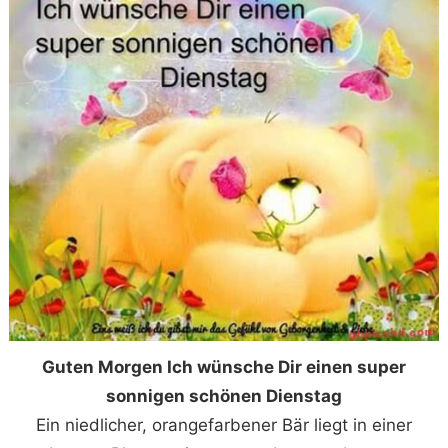
Guten Morgen Ich wünsche Dir einen super
sonnigen schönen Dienstag
Ein niedlicher, orangefarbener Bär liegt in einer