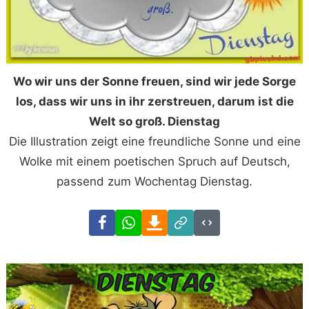
Wo wir uns der Sonne freuen, sind wir jede Sorge
los, dass wir uns in ihr zerstreuen, darum ist die
Welt so groß. Dienstag
Die Illustration zeigt eine freundliche Sonne und eine
Wolke mit einem poetischen Spruch auf Deutsch,
passend zum Wochentag Dienstag.
Facebook
WhatsApp
Download
Link
Code