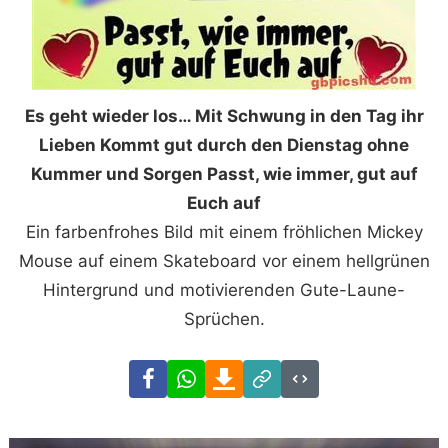
Es geht wieder los… Mit Schwung in den Tag ihr
Lieben Kommt gut durch den Dienstag ohne
Kummer und Sorgen Passt, wie immer, gut auf
Euch auf
Ein farbenfrohes Bild mit einem fröhlichen Mickey
Mouse auf einem Skateboard vor einem hellgrünen
Hintergrund und motivierenden Gute-Laune-
Sprüchen.
Facebook
WhatsApp
Download
Link
Code