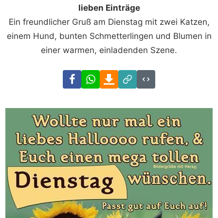
lieben Einträge
Ein freundlicher Gruß am Dienstag mit zwei Katzen,
einem Hund, bunten Schmetterlingen und Blumen in
einer warmen, einladenden Szene.
Facebook
WhatsApp
Download
Link
Code