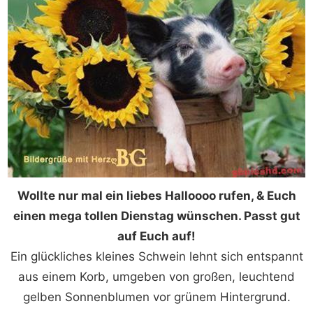
Wollte nur mal ein liebes Halloooo rufen, & Euch
einen mega tollen Dienstag wünschen. Passt gut
auf Euch auf!
Ein glückliches kleines Schwein lehnt sich entspannt
aus einem Korb, umgeben von großen, leuchtend
gelben Sonnenblumen vor grünem Hintergrund.