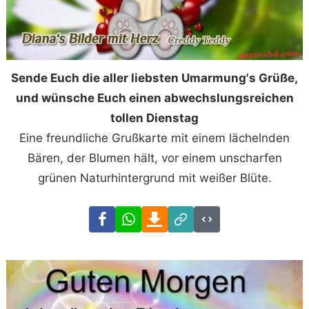
Sende Euch die aller liebsten Umarmung's Grüße,
und wünsche Euch einen abwechslungsreichen
tollen Dienstag
Eine freundliche Grußkarte mit einem lächelnden
Bären, der Blumen hält, vor einem unscharfen
grünen Naturhintergrund mit weißer Blüte.
Facebook
WhatsApp
Download
Link
Code