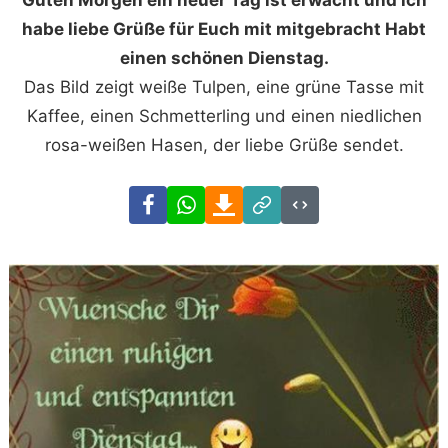
habe liebe Grüße für Euch mit mitgebracht Habt
einen schönen Dienstag.
Das Bild zeigt weiße Tulpen, eine grüne Tasse mit
Kaffee, einen Schmetterling und einen niedlichen
rosa-weißen Hasen, der liebe Grüße sendet.
Facebook
WhatsApp
Download
Link
Code