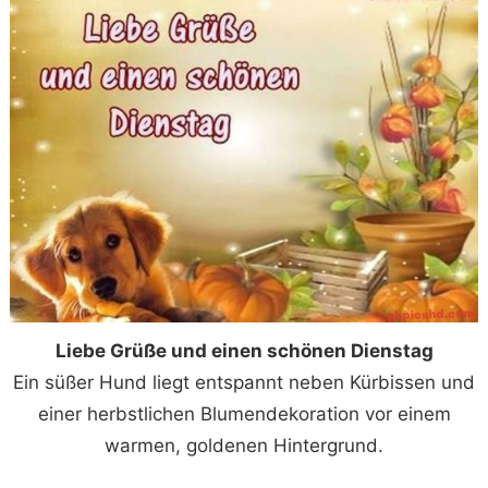
Liebe Grüße und einen schönen Dienstag
Ein süßer Hund liegt entspannt neben Kürbissen und
einer herbstlichen Blumendekoration vor einem
warmen, goldenen Hintergrund.