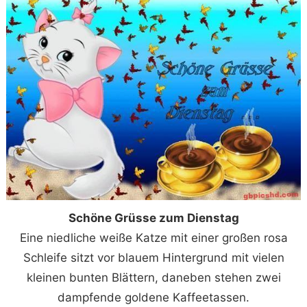
Schöne Grüsse zum Dienstag
Eine niedliche weiße Katze mit einer großen rosa
Schleife sitzt vor blauem Hintergrund mit vielen
kleinen bunten Blättern, daneben stehen zwei
dampfende goldene Kaffeetassen.