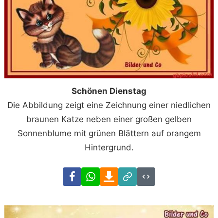
Schönen Dienstag
Die Abbildung zeigt eine Zeichnung einer niedlichen
braunen Katze neben einer großen gelben
Sonnenblume mit grünen Blättern auf orangem
Hintergrund.
Facebook
WhatsApp
Download
Link
Code