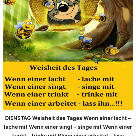
DIENSTAG Weisheit des Tages Wenn einer lacht –
lache mit Wenn einer singt – singe mit Wenn einer
trinkt – trinke mit Wenn einer arbeitet – lass