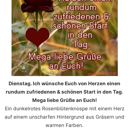
Dienstag. Ich wünsche Euch von Herzen einen
rundum zufriedenen & schönen Start in den Tag.
Mega liebe Grüße an Euch!
Ein dunkelrotes Rosenblütenknospe mit einem Herz
auf einem unscharfen Hintergrund aus Gräsern und
warmen Farben.