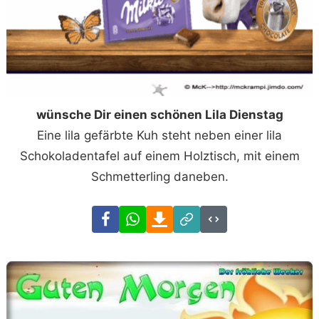
wünsche Dir einen schönen Lila Dienstag
Eine lila gefärbte Kuh steht neben einer lila
Schokoladentafel auf einem Holztisch, mit einem
Schmetterling daneben.
Facebook
WhatsApp
Download
Link
Code