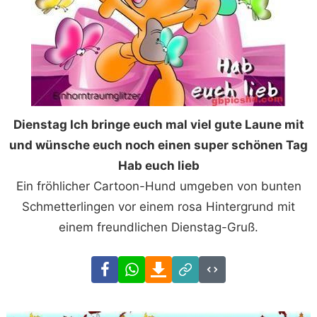
Dienstag Ich bringe euch mal viel gute Laune mit
und wünsche euch noch einen super schönen Tag
Hab euch lieb
Ein fröhlicher Cartoon-Hund umgeben von bunten
Schmetterlingen vor einem rosa Hintergrund mit
einem freundlichen Dienstag-Gruß.
Facebook
WhatsApp
Download
Link
Code