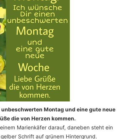
n unbeschwerten Montag und eine gute neue
üße die von Herzen kommen.
t einem Marienkäfer darauf, daneben steht ein
 gelber Schrift auf grünem Hintergrund.