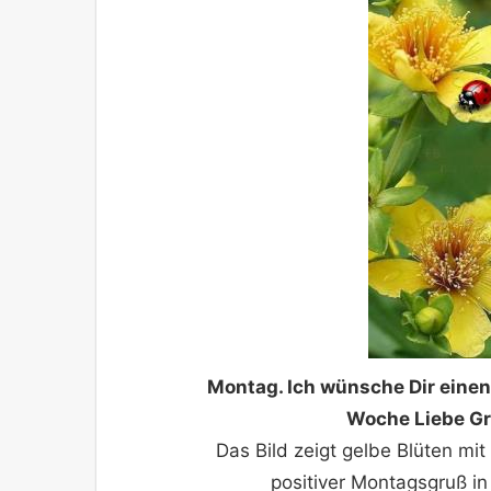
Montag. Ich wünsche Dir eine
Woche Liebe Gr
Das Bild zeigt gelbe Blüten mi
positiver Montagsgruß in