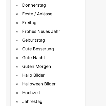
Donnerstag
Feste / Anlässe
Freitag
Frohes Neues Jahr
Geburtstag
Gute Besserung
Gute Nacht
Guten Morgen
Hallo Bilder
Halloween Bilder
Hochzeit
Jahrestag