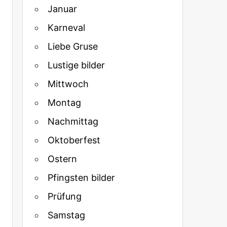
Januar
Karneval
Liebe Gruse
Lustige bilder
Mittwoch
Montag
Nachmittag
Oktoberfest
Ostern
Pfingsten bilder
Prüfung
Samstag