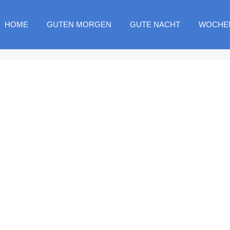
HOME
GUTEN MORGEN
GUTE NACHT
WOCHE