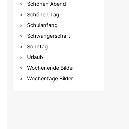
Schönen Abend
Schönen Tag
Schulanfang
Schwangerschaft
Sonntag
Urlaub
Wochenende Bilder
Wochentage Bilder