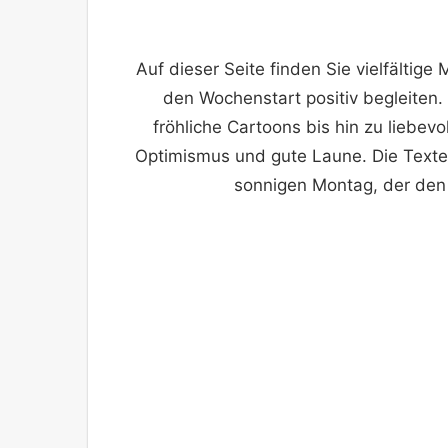
Auf dieser Seite finden Sie vielfältig
den Wochenstart positiv begleiten.
fröhliche Cartoons bis hin zu liebevol
Optimismus und gute Laune. Die Text
sonnigen Montag, der de