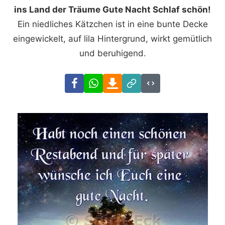
ins Land der Träume Gute Nacht Schlaf schön!
Ein niedliches Kätzchen ist in eine bunte Decke
eingewickelt, auf lila Hintergrund, wirkt gemütlich
und beruhigend.
Facebook
WhatsApp
Download
Link
Code