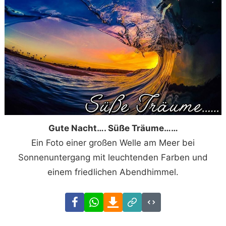
Gute Nacht…. Süße Träume……
Ein Foto einer großen Welle am Meer bei
Sonnenuntergang mit leuchtenden Farben und
einem friedlichen Abendhimmel.
Facebook
WhatsApp
Download
Link
Code