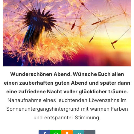
Wunderschönen Abend. Wünsche Euch allen
einen zauberhaften guten Abend und später dann
eine zufriedene Nacht voller glücklicher träume.
Nahaufnahme eines leuchtenden Löwenzahns im
Sonnenuntergangshintergrund mit warmen Farben
und entspannter Stimmung.
Facebook
WhatsApp
Download