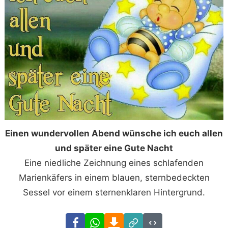
Einen wundervollen Abend wünsche ich euch allen
und später eine Gute Nacht
Eine niedliche Zeichnung eines schlafenden
Marienkäfers in einem blauen, sternbedeckten
Sessel vor einem sternenklaren Hintergrund.
Facebook
WhatsApp
Download