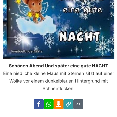
Schönen Abend Und später eine gute NACHT
Eine niedliche kleine Maus mit Sternen sitzt auf einer
Wolke vor einem dunkelblauen Hintergrund mit
Schneeflocken.
Facebook
WhatsApp
Download
Link
Code