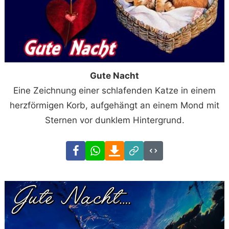
Gute Nacht
Eine Zeichnung einer schlafenden Katze in einem
herzförmigen Korb, aufgehängt an einem Mond mit
Sternen vor dunklem Hintergrund.
Facebook
WhatsApp
Download
Link
Code