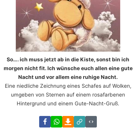
So…. ich muss jetzt ab in die Kiste, sonst bin ich
morgen nicht fit. Ich wünsche euch allen eine gute
Nacht und vor allem eine ruhige Nacht.
Eine niedliche Zeichnung eines Schafes auf Wolken,
umgeben von Sternen auf einem rosafarbenen
Hintergrund und einem Gute-Nacht-Gruß.
Facebook
WhatsApp
Download
Link
Code