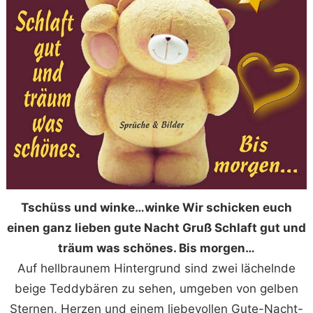
Tschüss und winke…winke Wir schicken euch
einen ganz lieben gute Nacht Gruß Schlaft gut und
träum was schönes. Bis morgen…
Auf hellbraunem Hintergrund sind zwei lächelnde
beige Teddybären zu sehen, umgeben von gelben
Sternen, Herzen und einem liebevollen Gute-Nacht-