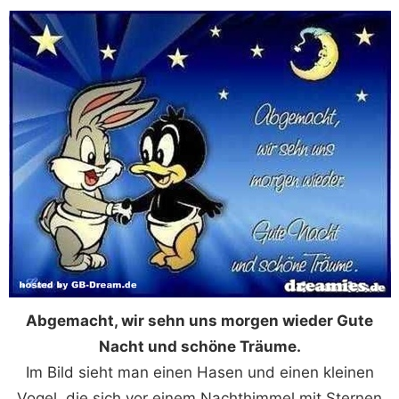
Abgemacht, wir sehn uns morgen wieder Gute
Nacht und schöne Träume.
Im Bild sieht man einen Hasen und einen kleinen
Vogel, die sich vor einem Nachthimmel mit Sternen