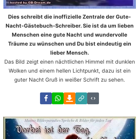
Dies schreibt die inoffizielle Zentrale der Gute-
Nacht-Gästebuch-Schreiber. Sie ist da um lieben
Menschen eine gute Nacht und wundervolle
Träume zu wünschen und Du bist eindeutig ein
lieber Mensch.
Das Bild zeigt einen nächtlichen Himmel mit dunklen
Wolken und einem hellen Lichtpunkt, dazu ist ein
guter Nacht Gruß in weißer Schrift zu sehen.
Facebook
WhatsApp
Download
Link
Code