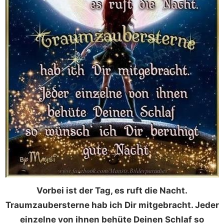
Vorbei ist der Tag, es ruft die Nacht.
Traumzaubersterne hab ich Dir mitgebracht. Jeder
einzelne von ihnen behüte Deinen Schlaf so