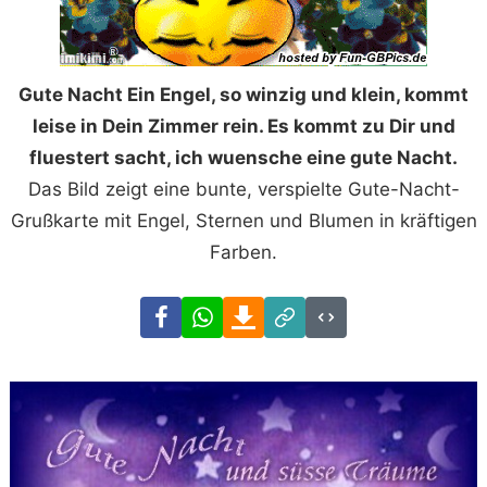
Gute Nacht Ein Engel, so winzig und klein, kommt
leise in Dein Zimmer rein. Es kommt zu Dir und
fluestert sacht, ich wuensche eine gute Nacht.
Das Bild zeigt eine bunte, verspielte Gute-Nacht-
Grußkarte mit Engel, Sternen und Blumen in kräftigen
Farben.
Facebook
WhatsApp
Download
Link
Code