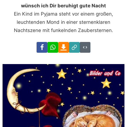
wünsch ich Dir beruhigt gute Nacht
Ein Kind im Pyjama steht vor einem großen,
leuchtenden Mond in einer sternenklaren
Nachtszene mit funkelnden Zaubersternen.
Facebook
WhatsApp
Download
Link
Code