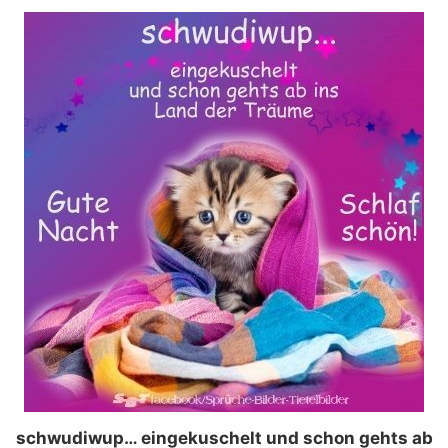
schwudiwup… eingekuschelt und schon gehts ab