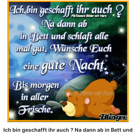
Ich bin geschafft ihr auch ? Na dann ab in Bett und