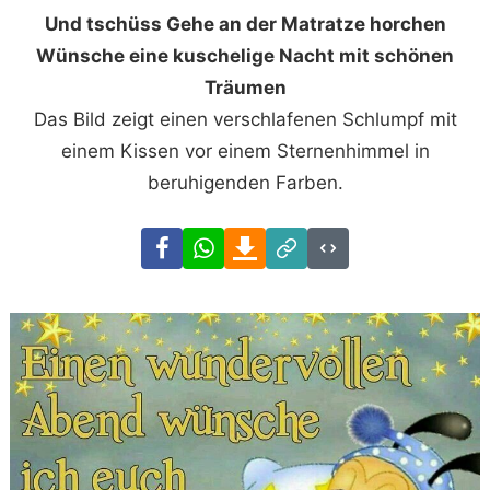
Und tschüss Gehe an der Matratze horchen
Wünsche eine kuschelige Nacht mit schönen
Träumen
Das Bild zeigt einen verschlafenen Schlumpf mit
einem Kissen vor einem Sternenhimmel in
beruhigenden Farben.
Facebook
WhatsApp
Download
Link
Code