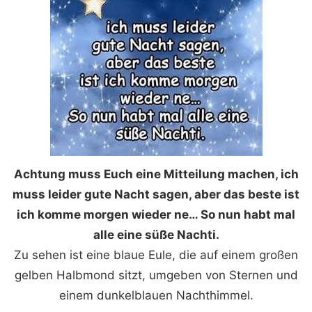
Achtung muss Euch eine Mitteilung machen, ich
muss leider gute Nacht sagen, aber das beste ist
ich komme morgen wieder ne… So nun habt mal
alle eine süße Nachti.
Zu sehen ist eine blaue Eule, die auf einem großen
gelben Halbmond sitzt, umgeben von Sternen und
einem dunkelblauen Nachthimmel.