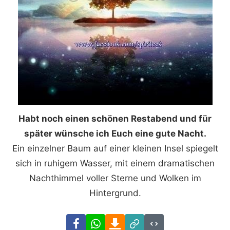
Habt noch einen schönen Restabend und für
später wünsche ich Euch eine gute Nacht.
Ein einzelner Baum auf einer kleinen Insel spiegelt
sich in ruhigem Wasser, mit einem dramatischen
Nachthimmel voller Sterne und Wolken im
Hintergrund.
Facebook
WhatsApp
Download