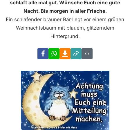
schlaft alle mal gut. Wünsche Euch eine gute
Nacht. Bis morgen in aller Frische.
Ein schlafender brauner Bär liegt vor einem grünen
Weihnachtsbaum mit blauem, glitzerndem
Hintergrund.
Facebook
WhatsApp
Download
Link
Code