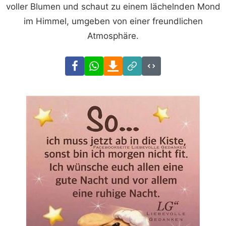
voller Blumen und schaut zu einem lächelnden Mond
im Himmel, umgeben von einer freundlichen
Atmosphäre.
Facebook
WhatsApp
Download
Link
Code