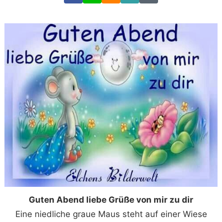
Link
Code
Guten Abend liebe Grüße von mir zu dir
Eine niedliche graue Maus steht auf einer Wiese