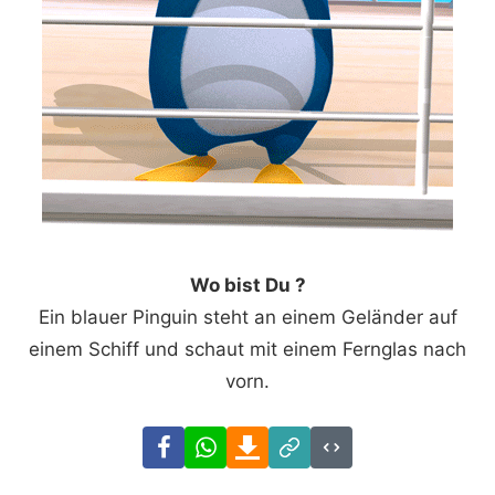
Wo bist Du ?
Ein blauer Pinguin steht an einem Geländer auf
einem Schiff und schaut mit einem Fernglas nach
vorn.
Facebook
WhatsApp
Download
Link
Code