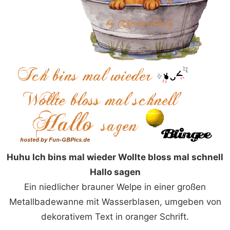
Huhu Ich bins mal wieder Wollte bloss mal schnell
Hallo sagen
Ein niedlicher brauner Welpe in einer großen
Metallbadewanne mit Wasserblasen, umgeben von
dekorativem Text in oranger Schrift.