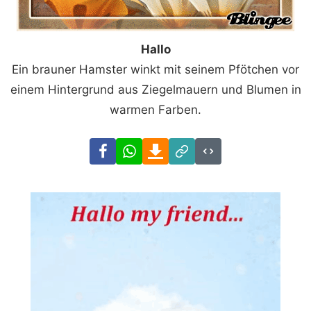
Hallo
Ein brauner Hamster winkt mit seinem Pfötchen vor
einem Hintergrund aus Ziegelmauern und Blumen in
warmen Farben.
Facebook
WhatsApp
Download
Link
Code