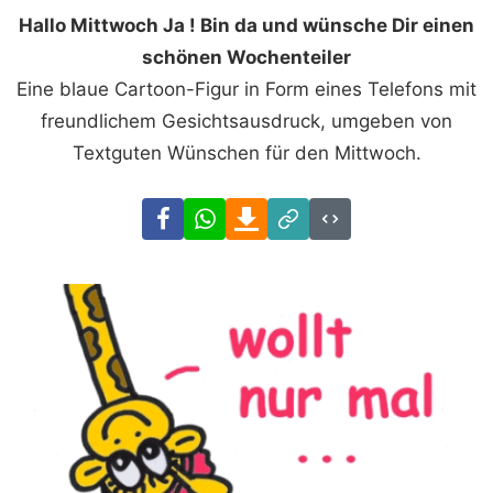
Hallo Mittwoch Ja ! Bin da und wünsche Dir einen
schönen Wochenteiler
Eine blaue Cartoon-Figur in Form eines Telefons mit
freundlichem Gesichtsausdruck, umgeben von
Textguten Wünschen für den Mittwoch.
Facebook
WhatsApp
Download
Link
Code