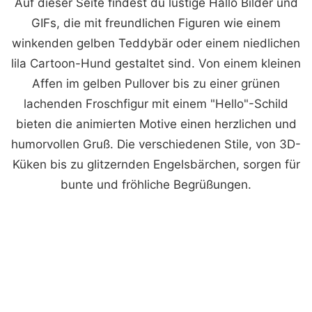
Auf dieser Seite findest du lustige Hallo Bilder und
GIFs, die mit freundlichen Figuren wie einem
winkenden gelben Teddybär oder einem niedlichen
lila Cartoon-Hund gestaltet sind. Von einem kleinen
Affen im gelben Pullover bis zu einer grünen
lachenden Froschfigur mit einem "Hello"-Schild
bieten die animierten Motive einen herzlichen und
humorvollen Gruß. Die verschiedenen Stile, von 3D-
Küken bis zu glitzernden Engelsbärchen, sorgen für
bunte und fröhliche Begrüßungen.