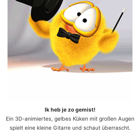
Ik heb je zo gemist!
Ein 3D-animiertes, gelbes Küken mit großen Augen
spielt eine kleine Gitarre und schaut überrascht.