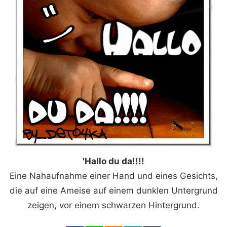
'Hallo du da!!!!
Eine Nahaufnahme einer Hand und eines Gesichts,
die auf eine Ameise auf einem dunklen Untergrund
zeigen, vor einem schwarzen Hintergrund.