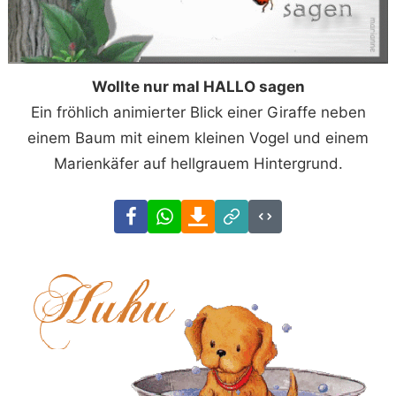
Wollte nur mal HALLO sagen
Ein fröhlich animierter Blick einer Giraffe neben
einem Baum mit einem kleinen Vogel und einem
Marienkäfer auf hellgrauem Hintergrund.
Facebook
WhatsApp
Download
Link
Code