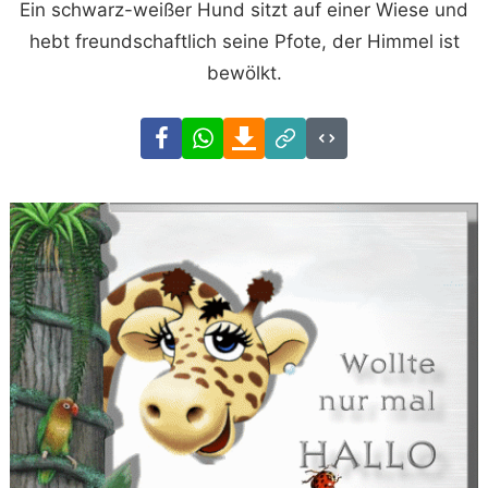
Ein schwarz-weißer Hund sitzt auf einer Wiese und
hebt freundschaftlich seine Pfote, der Himmel ist
bewölkt.
Facebook
WhatsApp
Download
Link
Code