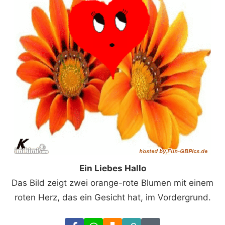
Ein Liebes Hallo
Das Bild zeigt zwei orange-rote Blumen mit einem
roten Herz, das ein Gesicht hat, im Vordergrund.
Facebook
WhatsApp
Download