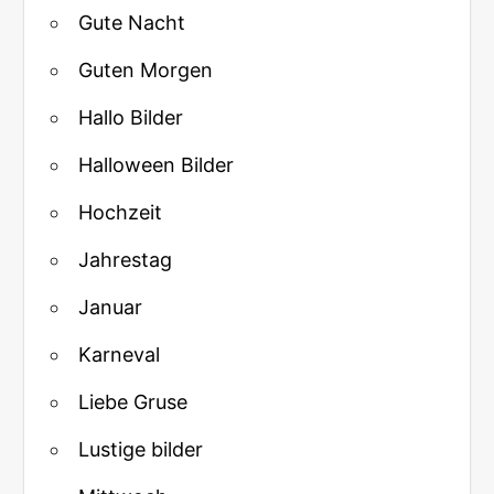
Gute Nacht
Guten Morgen
Hallo Bilder
Halloween Bilder
Hochzeit
Jahrestag
Januar
Karneval
Liebe Gruse
Lustige bilder