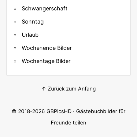
Schwangerschaft
Sonntag
Urlaub
Wochenende Bilder
Wochentage Bilder
↑ Zurück zum Anfang
© 2018-2026
GBPicsHD
· Gästebuchbilder für
Freunde teilen