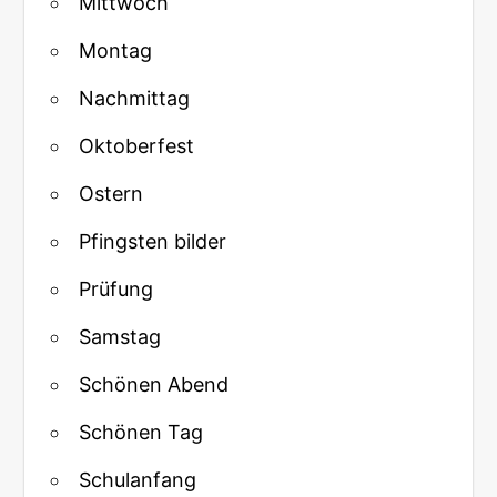
Mittwoch
Montag
Nachmittag
Oktoberfest
Ostern
Pfingsten bilder
Prüfung
Samstag
Schönen Abend
Schönen Tag
Schulanfang