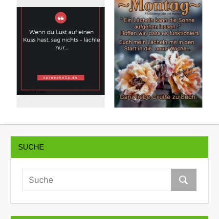
SUCHE