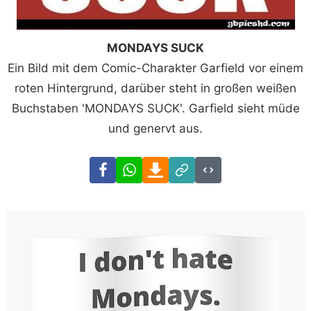
MONDAYS SUCK
Ein Bild mit dem Comic-Charakter Garfield vor einem
roten Hintergrund, darüber steht in großen weißen
Buchstaben 'MONDAYS SUCK'. Garfield sieht müde
und genervt aus.
Facebook
WhatsApp
Download
Link
Code