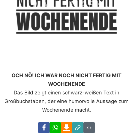
OCH NÖ! ICH WAR NOCH NICHT FERTIG MIT
WOCHENENDE
Das Bild zeigt einen schwarz-weißen Text in
Großbuchstaben, der eine humorvolle Aussage zum
Wochenende macht.
Facebook
WhatsApp
Download
Link
Code