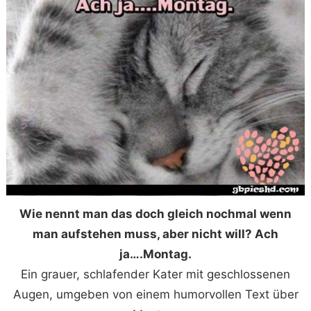
Wie nennt man das doch gleich nochmal wenn
man aufstehen muss, aber nicht will? Ach
ja….Montag.
Ein grauer, schlafender Kater mit geschlossenen
Augen, umgeben von einem humorvollen Text über