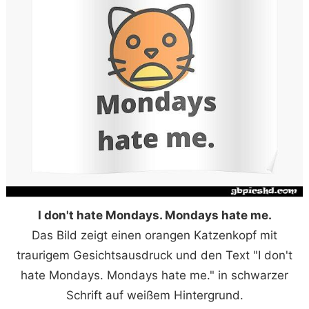
I don't hate Mondays. Mondays hate me.
Das Bild zeigt einen orangen Katzenkopf mit
traurigem Gesichtsausdruck und den Text "I don't
hate Mondays. Mondays hate me." in schwarzer
Schrift auf weißem Hintergrund.