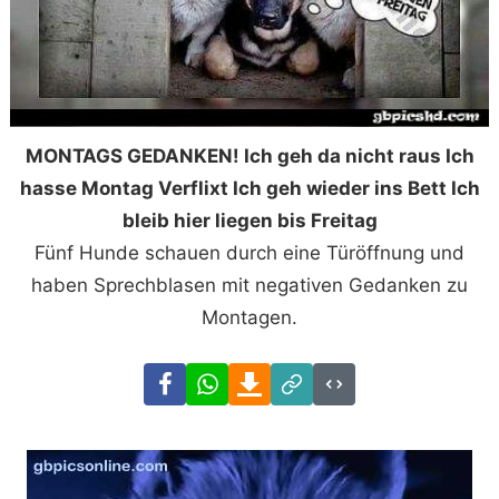
MONTAGS GEDANKEN! Ich geh da nicht raus Ich
hasse Montag Verflixt Ich geh wieder ins Bett Ich
bleib hier liegen bis Freitag
Fünf Hunde schauen durch eine Türöffnung und
haben Sprechblasen mit negativen Gedanken zu
Montagen.
Facebook
WhatsApp
Download
Link
Code