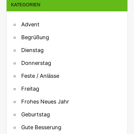
KATEGORIEN
Advent
Begrüßung
Dienstag
Donnerstag
Feste / Anlässe
Freitag
Frohes Neues Jahr
Geburtstag
Gute Besserung