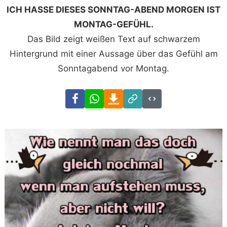
ICH HASSE DIESES SONNTAG-ABEND MORGEN IST
MONTAG-GEFÜHL.
Das Bild zeigt weißen Text auf schwarzem
Hintergrund mit einer Aussage über das Gefühl am
Sonntagabend vor Montag.
Facebook
WhatsApp
Download
Link
Code