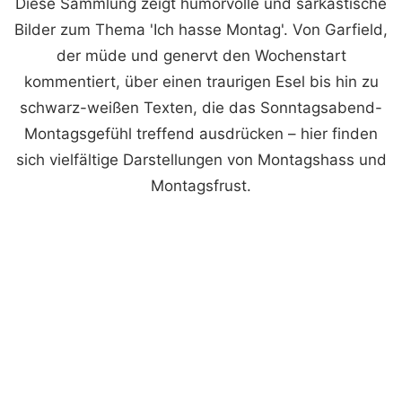
Diese Sammlung zeigt humorvolle und sarkastische
Bilder zum Thema 'Ich hasse Montag'. Von Garfield,
der müde und genervt den Wochenstart
kommentiert, über einen traurigen Esel bis hin zu
schwarz-weißen Texten, die das Sonntagsabend-
Montagsgefühl treffend ausdrücken – hier finden
sich vielfältige Darstellungen von Montagshass und
Montagsfrust.