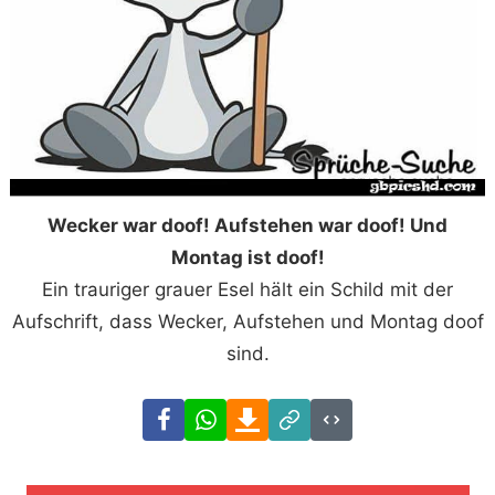
Wecker war doof! Aufstehen war doof! Und
Montag ist doof!
Ein trauriger grauer Esel hält ein Schild mit der
Aufschrift, dass Wecker, Aufstehen und Montag doof
sind.
Facebook
WhatsApp
Download
Link
Code