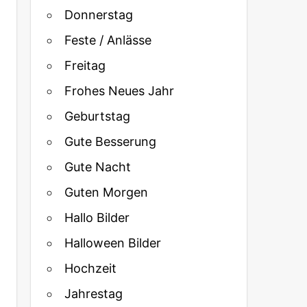
Donnerstag
Feste / Anlässe
Freitag
Frohes Neues Jahr
Geburtstag
Gute Besserung
Gute Nacht
Guten Morgen
Hallo Bilder
Halloween Bilder
Hochzeit
Jahrestag