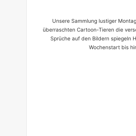
Unsere Sammlung lustiger Montag 
überraschten Cartoon-Tieren die ver
Sprüche auf den Bildern spiegeln 
Wochenstart bis hi