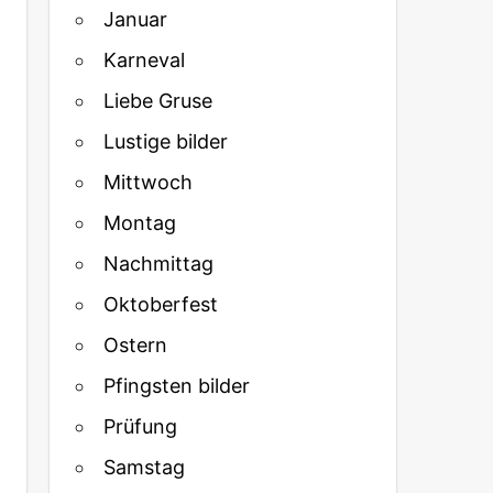
Januar
Karneval
Liebe Gruse
Lustige bilder
Mittwoch
Montag
Nachmittag
Oktoberfest
Ostern
Pfingsten bilder
Prüfung
Samstag