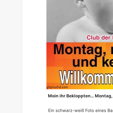
Moin ihr Bekloppten… Montag,
Ein schwarz-weiß Foto eines B