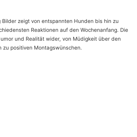
Bilder zeigt von entspannten Hunden bis hin zu
schiedensten Reaktionen auf den Wochenanfang. Die
Humor und Realität wider, von Müdigkeit über den
n zu positiven Montagswünschen.