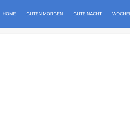
HOME
GUTEN MORGEN
GUTE NACHT
WOCHE