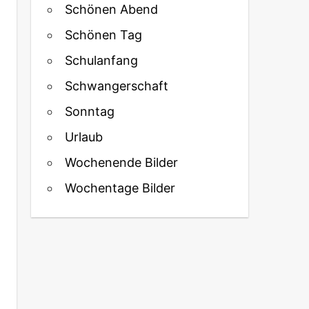
Schönen Abend
Schönen Tag
Schulanfang
Schwangerschaft
Sonntag
Urlaub
Wochenende Bilder
Wochentage Bilder