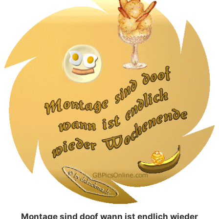
Montage sind doof wann ist endlich wieder