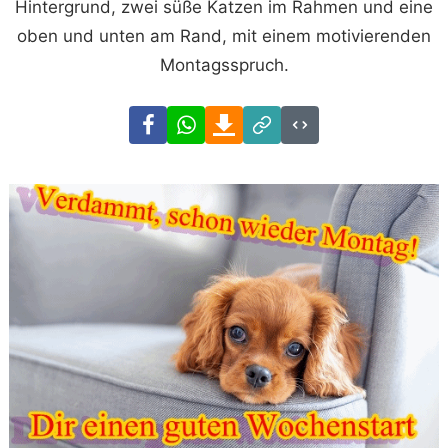
Hintergrund, zwei süße Katzen im Rahmen und eine
oben und unten am Rand, mit einem motivierenden
Montagsspruch.
Facebook
WhatsApp
Download
Link
Code