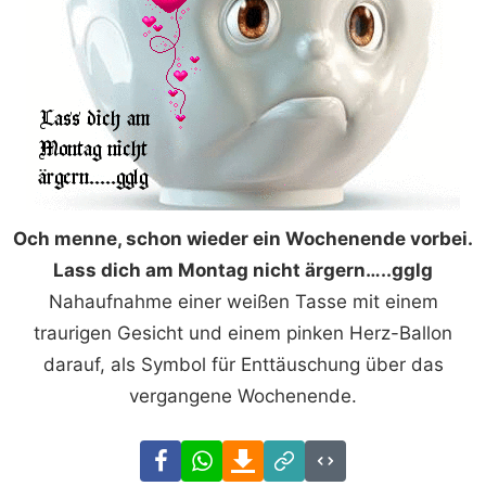
Och menne, schon wieder ein Wochenende vorbei.
Lass dich am Montag nicht ärgern…..gglg
Nahaufnahme einer weißen Tasse mit einem
traurigen Gesicht und einem pinken Herz-Ballon
darauf, als Symbol für Enttäuschung über das
vergangene Wochenende.
Facebook
WhatsApp
Download
Link
Code