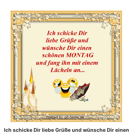
Ich schicke Dir liebe Grüße und wünsche Dir einen