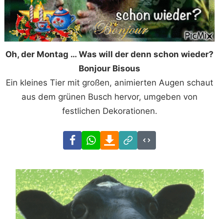
Oh, der Montag … Was will der denn schon wieder?
Bonjour Bisous
Ein kleines Tier mit großen, animierten Augen schaut
aus dem grünen Busch hervor, umgeben von
festlichen Dekorationen.
Facebook
WhatsApp
Download
Link
Code