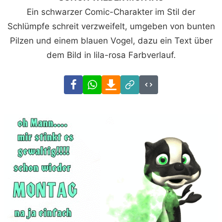
Ein schwarzer Comic-Charakter im Stil der
Schlümpfe schreit verzweifelt, umgeben von bunten
Pilzen und einem blauen Vogel, dazu ein Text über
dem Bild in lila-rosa Farbverlauf.
Facebook
WhatsApp
Download
Link
Code