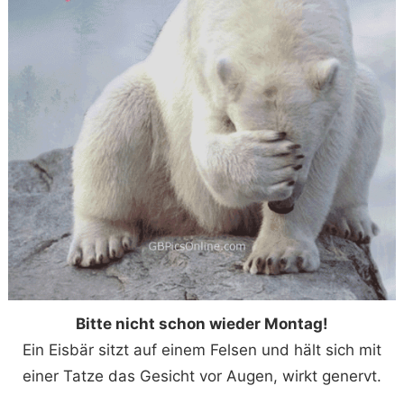
Bitte nicht schon wieder Montag!
Ein Eisbär sitzt auf einem Felsen und hält sich mit
einer Tatze das Gesicht vor Augen, wirkt genervt.