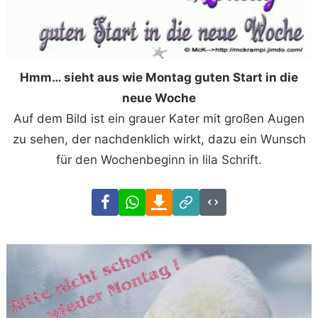
Hmm… sieht aus wie Montag guten Start in die
neue Woche
Auf dem Bild ist ein grauer Kater mit großen Augen
zu sehen, der nachdenklich wirkt, dazu ein Wunsch
für den Wochenbeginn in lila Schrift.
Facebook
WhatsApp
Download
Link
Code