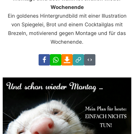
Wochenende
Ein goldenes Hintergrundbild mit einer Illustration
von Spiegelei, Brot und einem Cocktailglas mit
Brezeln, motivierend gegen Montage und für das
Wochenende.
Facebook
WhatsApp
Download
Link
Code