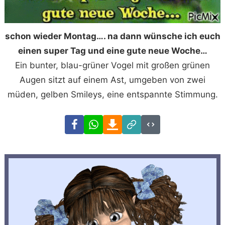
schon wieder Montag…. na dann wünsche ich euch
einen super Tag und eine gute neue Woche…
Ein bunter, blau-grüner Vogel mit großen grünen
Augen sitzt auf einem Ast, umgeben von zwei
müden, gelben Smileys, eine entspannte Stimmung.
Facebook
WhatsApp
Download
Link
Code