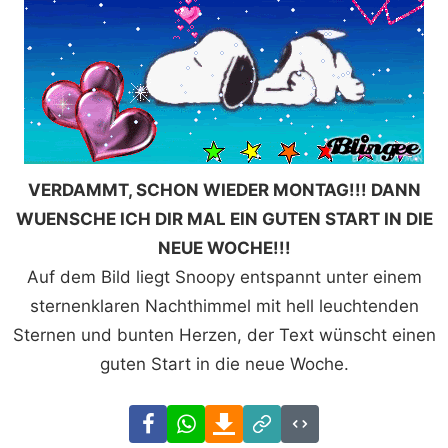
VERDAMMT, SCHON WIEDER MONTAG!!! DANN
WUENSCHE ICH DIR MAL EIN GUTEN START IN DIE
NEUE WOCHE!!!
Auf dem Bild liegt Snoopy entspannt unter einem
sternenklaren Nachthimmel mit hell leuchtenden
Sternen und bunten Herzen, der Text wünscht einen
guten Start in die neue Woche.
Facebook
WhatsApp
Download
Link
Code