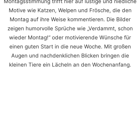
Montagsstimmung trifft hier auf lustige und niedliche
Motive wie Katzen, Welpen und Frösche, die den
Montag auf ihre Weise kommentieren. Die Bilder
zeigen humorvolle Sprüche wie „Verdammt, schon
wieder Montag!“ oder motivierende Wünsche für
einen guten Start in die neue Woche. Mit großen
Augen und nachdenklichen Blicken bringen die
kleinen Tiere ein Lächeln an den Wochenanfang.