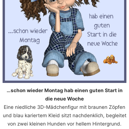
…schon wieder Montag hab einen guten Start in
die neue Woche
Eine niedliche 3D-Mädchenfigur mit braunen Zöpfen
und blau kariertem Kleid sitzt nachdenklich, begleitet
von zwei kleinen Hunden vor hellem Hintergrund.