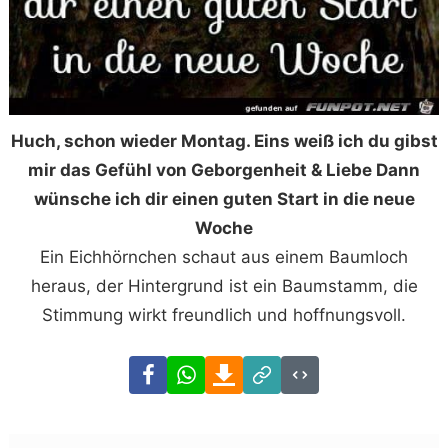
Huch, schon wieder Montag. Eins weiß ich du gibst
mir das Gefühl von Geborgenheit & Liebe Dann
wünsche ich dir einen guten Start in die neue
Woche
Ein Eichhörnchen schaut aus einem Baumloch
heraus, der Hintergrund ist ein Baumstamm, die
Stimmung wirkt freundlich und hoffnungsvoll.
Facebook
WhatsApp
Download
Link
Code