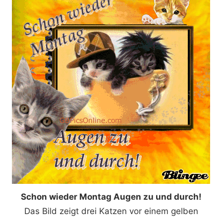
Schon wieder Montag Augen zu und durch!
Das Bild zeigt drei Katzen vor einem gelben