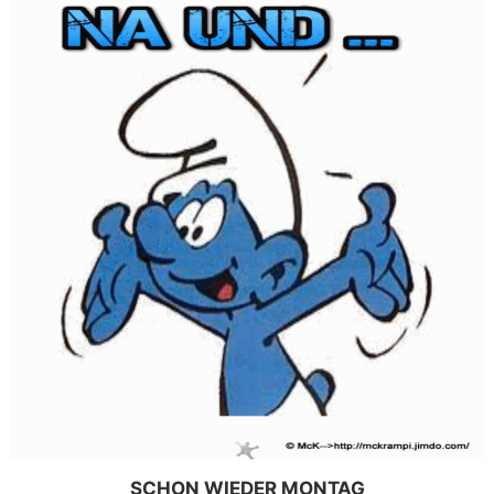
SCHON WIEDER MONTAG