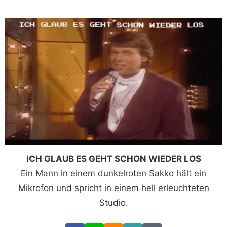
ICH GLAUB ES GEHT SCHON WIEDER LOS
Ein Mann in einem dunkelroten Sakko hält ein
Mikrofon und spricht in einem hell erleuchteten
Studio.