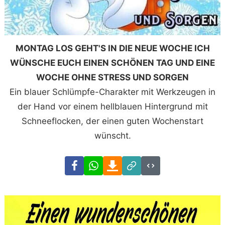
MONTAG LOS GEHT'S IN DIE NEUE WOCHE ICH
WÜNSCHE EUCH EINEN SCHÖNEN TAG UND EINE
WOCHE OHNE STRESS UND SORGEN
Ein blauer Schlümpfe-Charakter mit Werkzeugen in
der Hand vor einem hellblauen Hintergrund mit
Schneeflocken, der einen guten Wochenstart
wünscht.
Facebook
WhatsApp
Download
Link
Code