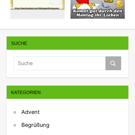
SUCHE
KATEGORIEN
Advent
Begrüßung