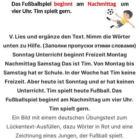
V. Lies und ergänze den Text. Nimm die Wörter
unten zu Hilfe. (Заполни пропуски этими словами)
Sonntag Unterricht beginnt Freizeit Montag
Nachmittag Samstag Das ist Tim. Von Montag bis
Samstag hat er Schule. In der Woche hat Tim keine
Freizeit. Aber heute ist Sonntag und er hat keinen
Unterricht. Tim spielt heute Fußball. Das
Fußballspiel beginnt am Nachmittag um vier Uhr.
Tim spielt gern.
Ein Bild mit einem deutschen Übungstext zum
Lückentext-Ausfüllen, dazu Wörter in Rot und eine
Zeichnung eines Jungen, der Fußball spielt.