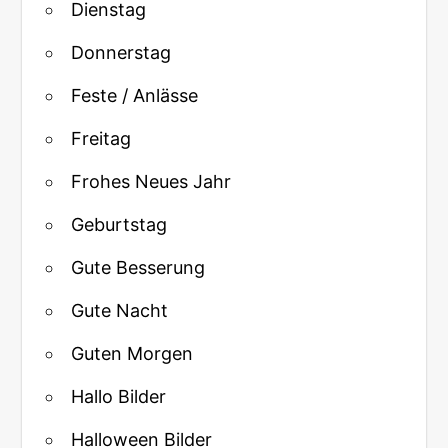
Dienstag
Donnerstag
Feste / Anlässe
Freitag
Frohes Neues Jahr
Geburtstag
Gute Besserung
Gute Nacht
Guten Morgen
Hallo Bilder
Halloween Bilder