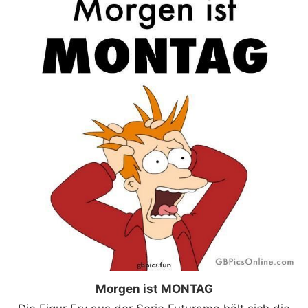
Morgen ist MONTAG