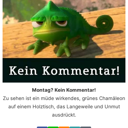
Montag? Kein Kommentar!
Zu sehen ist ein müde wirkendes, grünes Chamäleon
auf einem Holztisch, das Langeweile und Unmut
ausdrückt.