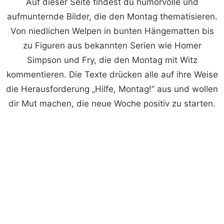
Auf dieser Seite findest du humorvolle und
aufmunternde Bilder, die den Montag thematisieren.
Von niedlichen Welpen in bunten Hängematten bis
zu Figuren aus bekannten Serien wie Homer
Simpson und Fry, die den Montag mit Witz
kommentieren. Die Texte drücken alle auf ihre Weise
die Herausforderung „Hilfe, Montag!“ aus und wollen
dir Mut machen, die neue Woche positiv zu starten.