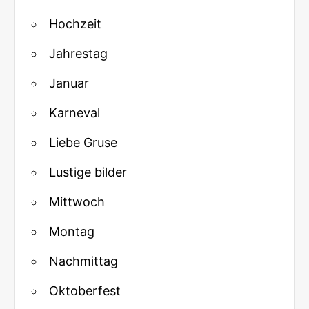
Hochzeit
Jahrestag
Januar
Karneval
Liebe Gruse
Lustige bilder
Mittwoch
Montag
Nachmittag
Oktoberfest