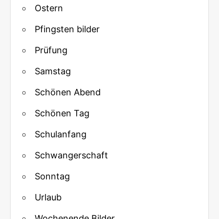
Ostern
Pfingsten bilder
Prüfung
Samstag
Schönen Abend
Schönen Tag
Schulanfang
Schwangerschaft
Sonntag
Urlaub
Wochenende Bilder