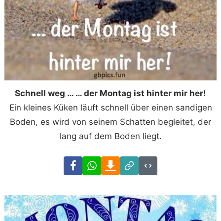
Schnell weg … … der Montag ist hinter mir her!
Ein kleines Küken läuft schnell über einen sandigen
Boden, es wird von seinem Schatten begleitet, der
lang auf dem Boden liegt.
Facebook
WhatsApp
Download
Link
Code