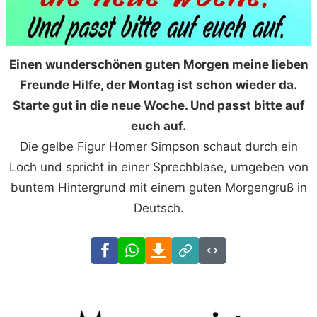
Einen wunderschönen guten Morgen meine lieben
Freunde Hilfe, der Montag ist schon wieder da.
Starte gut in die neue Woche. Und passt bitte auf
euch auf.
Die gelbe Figur Homer Simpson schaut durch ein
Loch und spricht in einer Sprechblase, umgeben von
buntem Hintergrund mit einem guten Morgengruß in
Deutsch.
Facebook
WhatsApp
Download
Link
Code