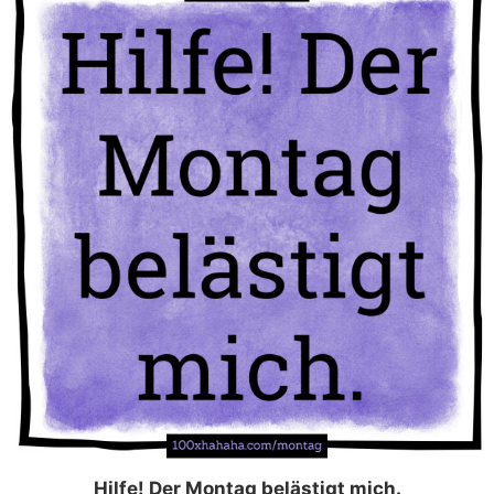
Hilfe! Der Montag belästigt mich.