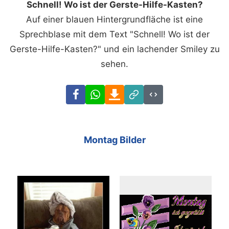
Schnell! Wo ist der Gerste-Hilfe-Kasten?
Auf einer blauen Hintergrundfläche ist eine
Sprechblase mit dem Text "Schnell! Wo ist der
Gerste-Hilfe-Kasten?" und ein lachender Smiley zu
sehen.
Facebook
WhatsApp
Download
Link
Code
Montag Bilder