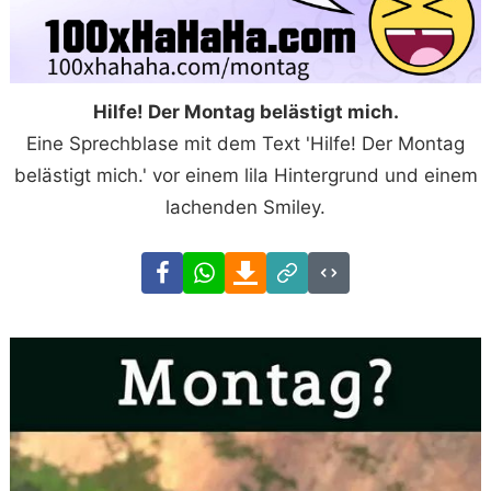
Hilfe! Der Montag belästigt mich.
Eine Sprechblase mit dem Text 'Hilfe! Der Montag
belästigt mich.' vor einem lila Hintergrund und einem
lachenden Smiley.
Facebook
WhatsApp
Download
Link
Code