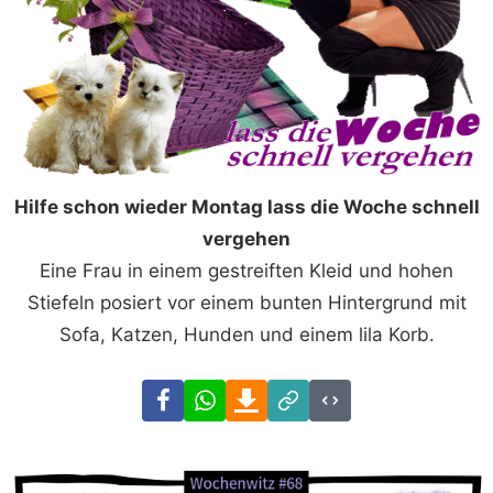
Hilfe schon wieder Montag lass die Woche schnell
vergehen
Eine Frau in einem gestreiften Kleid und hohen
Stiefeln posiert vor einem bunten Hintergrund mit
Sofa, Katzen, Hunden und einem lila Korb.
Facebook
WhatsApp
Download
Link
Code