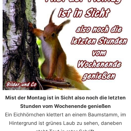
Mist der Montag ist in Sicht also noch die letzten
Stunden vom Wochenende genießen
Ein Eichhörnchen klettert an einem Baumstamm, im
Hintergrund ist grünes Laub zu sehen, daneben