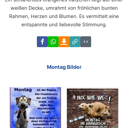
weißen Decke, umrahmt von fröhlichen bunten
Rahmen, Herzen und Blumen. Es vermittelt eine
entspannte und liebevolle Stimmung.
Facebook
WhatsApp
Download
Link
Code
Montag Bilder