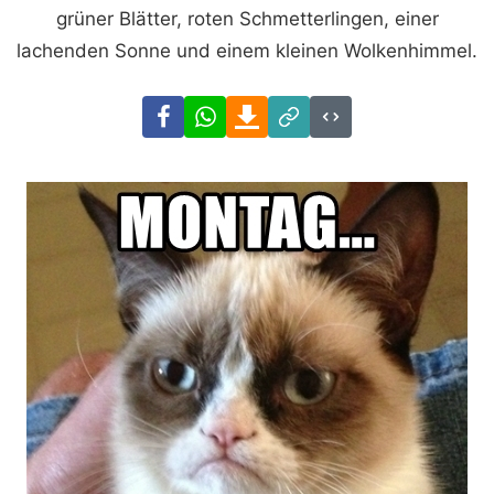
grüner Blätter, roten Schmetterlingen, einer
lachenden Sonne und einem kleinen Wolkenhimmel.
Facebook
WhatsApp
Download
Link
Code