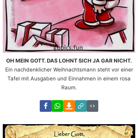
OH MEIN GOTT. DAS LOHNT SICH JA GAR NICHT.
Ein nachdenklicher Weihnachtsmann steht vor einer
Tafel mit Ausgaben und Einnahmen in einem rosa
Raum.
Facebook
WhatsApp
Download
Link
Code