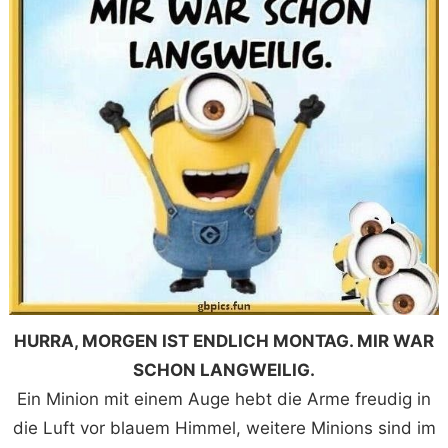
HURRA, MORGEN IST ENDLICH MONTAG. MIR WAR
SCHON LANGWEILIG.
Ein Minion mit einem Auge hebt die Arme freudig in
die Luft vor blauem Himmel, weitere Minions sind im