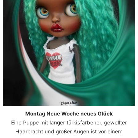
Montag Neue Woche neues Glück
Eine Puppe mit langer türkisfarbener, gewellter
Haarpracht und großer Augen ist vor einem