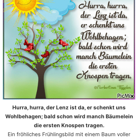
Hurra, hurra, der Lenz ist da, er schenkt uns
Wohlbehagen; bald schon wird manch Bäumelein
die ersten Knospen tragen.
Ein fröhliches Frühlingsbild mit einem Baum voller