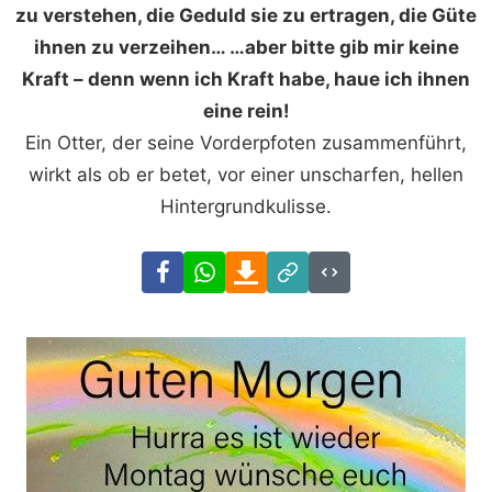
zu verstehen, die Geduld sie zu ertragen, die Güte
ihnen zu verzeihen… …aber bitte gib mir keine
Kraft – denn wenn ich Kraft habe, haue ich ihnen
eine rein!
Ein Otter, der seine Vorderpfoten zusammenführt,
wirkt als ob er betet, vor einer unscharfen, hellen
Hintergrundkulisse.
Facebook
WhatsApp
Download
Link
Code