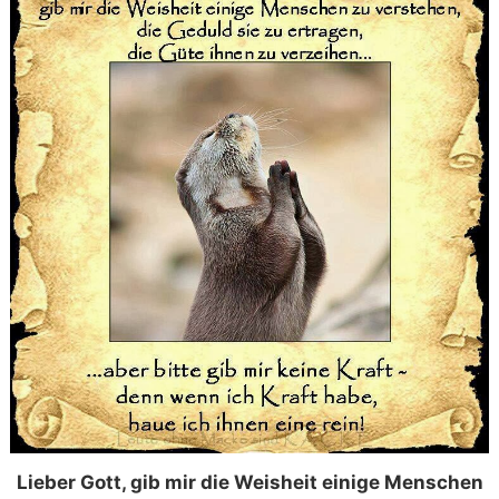
Lieber Gott, gib mir die Weisheit einige Menschen