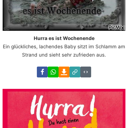
Hurra es ist Wochenende
Ein glückliches, lachendes Baby sitzt im Schlamm am
Strand und sieht sehr zufrieden aus.
Facebook
WhatsApp
Download
Link
Code