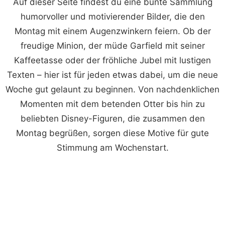
Auf dieser Seite findest du eine bunte Sammlung
humorvoller und motivierender Bilder, die den
Montag mit einem Augenzwinkern feiern. Ob der
freudige Minion, der müde Garfield mit seiner
Kaffeetasse oder der fröhliche Jubel mit lustigen
Texten – hier ist für jeden etwas dabei, um die neue
Woche gut gelaunt zu beginnen. Von nachdenklichen
Momenten mit dem betenden Otter bis hin zu
beliebten Disney-Figuren, die zusammen den
Montag begrüßen, sorgen diese Motive für gute
Stimmung am Wochenstart.