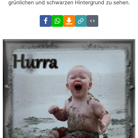
grünlichen und schwarzen Hintergrund zu sehen.
Facebook
WhatsApp
Download
Link
Code