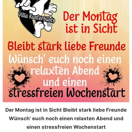
Der Montag ist in Sicht Bleibt stark liebe Freunde
Wünsch' euch noch einen relaxten Abend und
einen stressfreien Wochenstart