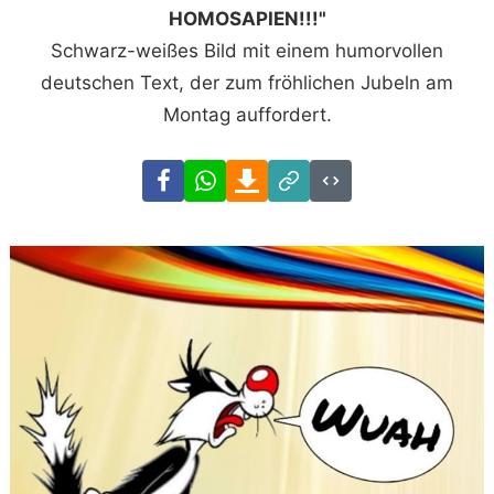
HOMOSAPIEN!!!"
Schwarz-weißes Bild mit einem humorvollen
deutschen Text, der zum fröhlichen Jubeln am
Montag auffordert.
Facebook
WhatsApp
Download
Link
Code