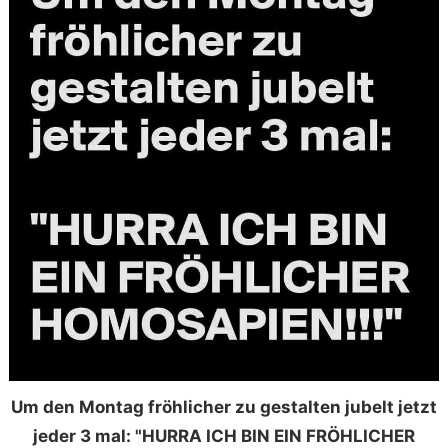
Um den Montag fröhlicher zu gestalten jubelt jetzt
jeder 3 mal: "HURRA ICH BIN EIN FRÖHLICHER