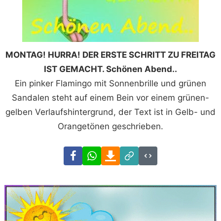
MONTAG! HURRA! DER ERSTE SCHRITT ZU FREITAG
IST GEMACHT. Schönen Abend..
Ein pinker Flamingo mit Sonnenbrille und grünen
Sandalen steht auf einem Bein vor einem grünen-
gelben Verlaufshintergrund, der Text ist in Gelb- und
Orangetönen geschrieben.
Facebook
WhatsApp
Download
Link
Code