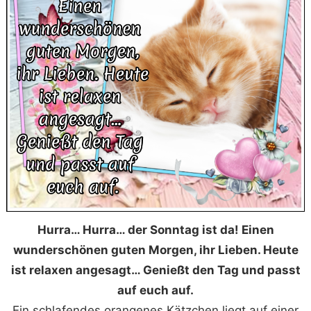
Hurra… Hurra… der Sonntag ist da! Einen
wunderschönen guten Morgen, ihr Lieben. Heute
ist relaxen angesagt… Genießt den Tag und passt
auf euch auf.
Ein schlafendes orangenes Kätzchen liegt auf einer