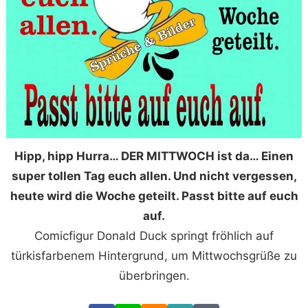
Hipp, hipp Hurra… DER MITTWOCH ist da… Einen
super tollen Tag euch allen. Und nicht vergessen,
heute wird die Woche geteilt. Passt bitte auf euch
auf.
Comicfigur Donald Duck springt fröhlich auf
türkisfarbenem Hintergrund, um Mittwochsgrüße zu
überbringen.