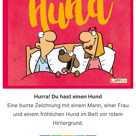
Hurra! Du hast einen Hund
Eine bunte Zeichnung mit einem Mann, einer Frau
und einem fröhlichen Hund im Bett vor rotem
Hintergrund.