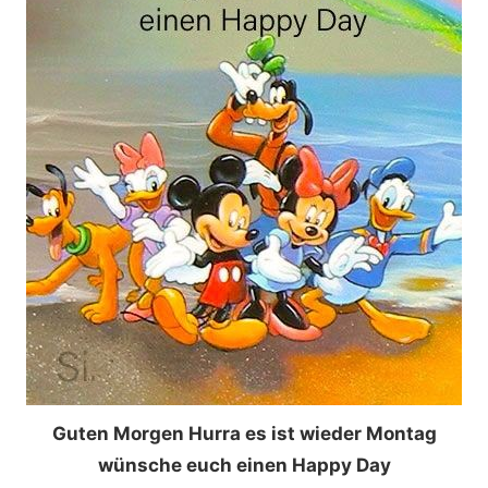
Guten Morgen Hurra es ist wieder Montag
wünsche euch einen Happy Day