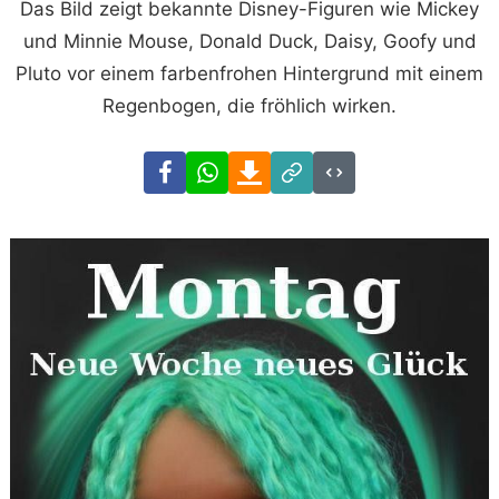
Das Bild zeigt bekannte Disney-Figuren wie Mickey
und Minnie Mouse, Donald Duck, Daisy, Goofy und
Pluto vor einem farbenfrohen Hintergrund mit einem
Regenbogen, die fröhlich wirken.
Facebook
WhatsApp
Download
Link
Code