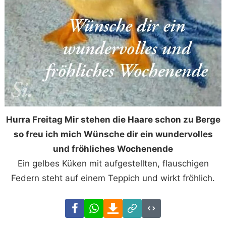
Hurra Freitag Mir stehen die Haare schon zu Berge
so freu ich mich Wünsche dir ein wundervolles
und fröhliches Wochenende
Ein gelbes Küken mit aufgestellten, flauschigen
Federn steht auf einem Teppich und wirkt fröhlich.
Facebook
WhatsApp
Download
Link
Code