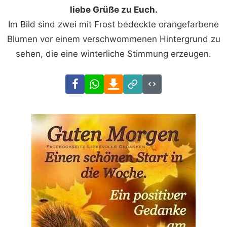
liebe Grüße zu Euch.
Im Bild sind zwei mit Frost bedeckte orangefarbene
Blumen vor einem verschwommenen Hintergrund zu
sehen, die eine winterliche Stimmung erzeugen.
Facebook
WhatsApp
Download
Link
Code