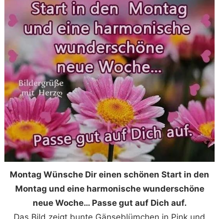
Montag Wünsche Dir einen schönen Start in den
Montag und eine harmonische wunderschöne
neue Woche… Passe gut auf Dich auf.
Das Bild zeigt bunte Gänseblümchen in Pink und