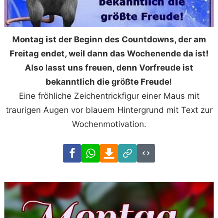
Montag ist der Beginn des Countdowns, der am
Freitag endet, weil dann das Wochenende da ist!
Also lasst uns freuen, denn Vorfreude ist
bekanntlich die größte Freude!
Eine fröhliche Zeichentrickfigur einer Maus mit
traurigen Augen vor blauem Hintergrund mit Text zur
Wochenmotivation.
Facebook
WhatsApp
Download
Link
Code