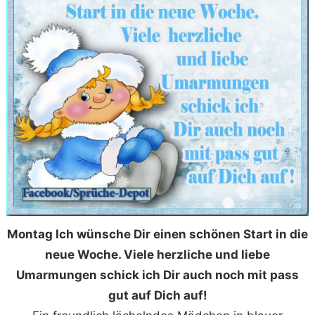
Montag Ich wünsche Dir einen schönen Start in die
neue Woche. Viele herzliche und liebe
Umarmungen schick ich Dir auch noch mit pass
gut auf Dich auf!