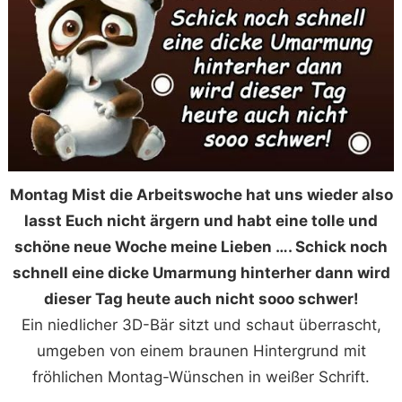
Montag Mist die Arbeitswoche hat uns wieder also
lasst Euch nicht ärgern und habt eine tolle und
schöne neue Woche meine Lieben …. Schick noch
schnell eine dicke Umarmung hinterher dann wird
dieser Tag heute auch nicht sooo schwer!
Ein niedlicher 3D-Bär sitzt und schaut überrascht,
umgeben von einem braunen Hintergrund mit
fröhlichen Montag-Wünschen in weißer Schrift.