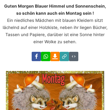
Guten Morgen Blauer Himmel und Sonnenschein,
so schön kann auch ein Montag sein !
Ein niedliches Mädchen mit blauen Kleidern sitzt
lächelnd auf einer Holzkiste, neben ihr liegen Bücher,
Tassen und Papiere, darüber ist eine Sonne hinter
einer Wolke zu sehen.
Facebook
WhatsApp
Download
Link
Code