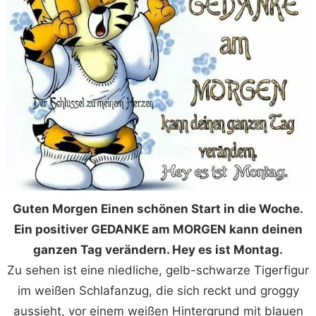
Guten Morgen Einen schönen Start in die Woche.
Ein positiver GEDANKE am MORGEN kann deinen
ganzen Tag verändern. Hey es ist Montag.
Zu sehen ist eine niedliche, gelb-schwarze Tigerfigur
im weißen Schlafanzug, die sich reckt und groggy
aussieht, vor einem weißen Hintergrund mit blauen