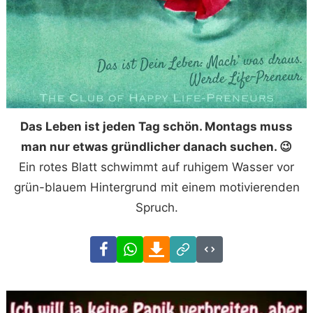
Das Leben ist jeden Tag schön. Montags muss
man nur etwas gründlicher danach suchen. 😉
Ein rotes Blatt schwimmt auf ruhigem Wasser vor
grün-blauem Hintergrund mit einem motivierenden
Spruch.
Facebook
WhatsApp
Download
Link
Code