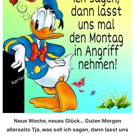
Neue Woche, neues Glück… Guten Morgen
allerseits Tja, was soll ich sagen, dann lasst uns