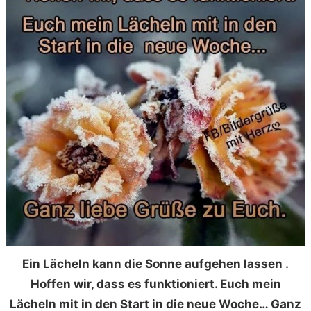
Ein Lächeln kann die Sonne aufgehen lassen .
Hoffen wir, dass es funktioniert. Euch mein
Lächeln mit in den Start in die neue Woche… Ganz