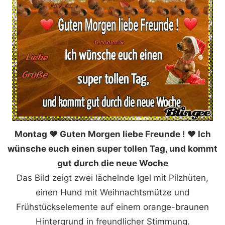
Montag ❤️ Guten Morgen liebe Freunde ! ❤️ Ich
wünsche euch einen super tollen Tag, und kommt
gut durch die neue Woche
Das Bild zeigt zwei lächelnde Igel mit Pilzhüten,
einen Hund mit Weihnachtsmütze und
Frühstückselemente auf einem orange-braunen
Hintergrund in freundlicher Stimmung.