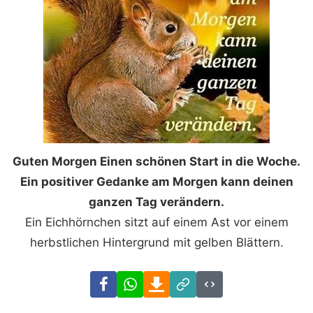
Guten Morgen Einen schönen Start in die Woche.
Ein positiver Gedanke am Morgen kann deinen
ganzen Tag verändern.
Ein Eichhörnchen sitzt auf einem Ast vor einem
herbstlichen Hintergrund mit gelben Blättern.
Facebook
WhatsApp
Download
Link
Code