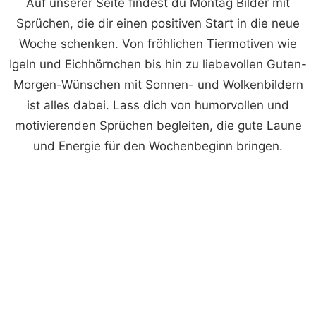
Auf unserer Seite findest du Montag Bilder mit
Sprüchen, die dir einen positiven Start in die neue
Woche schenken. Von fröhlichen Tiermotiven wie
Igeln und Eichhörnchen bis hin zu liebevollen Guten-
Morgen-Wünschen mit Sonnen- und Wolkenbildern
ist alles dabei. Lass dich von humorvollen und
motivierenden Sprüchen begleiten, die gute Laune
und Energie für den Wochenbeginn bringen.