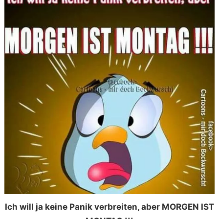
Ich will ja keine Panik verbreiten, aber MORGEN IST