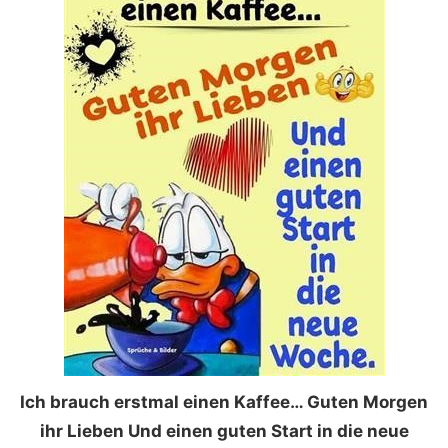
Ich brauch erstmal einen Kaffee… Guten Morgen
ihr Lieben Und einen guten Start in die neue