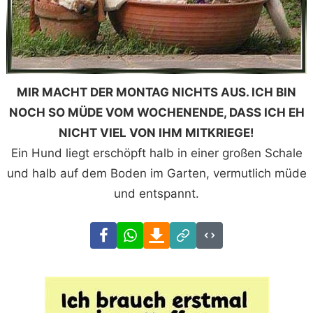
MIR MACHT DER MONTAG NICHTS AUS. ICH BIN
NOCH SO MÜDE VOM WOCHENENDE, DASS ICH EH
NICHT VIEL VON IHM MITKRIEGE!
Ein Hund liegt erschöpft halb in einer großen Schale
und halb auf dem Boden im Garten, vermutlich müde
und entspannt.
Facebook
WhatsApp
Download
Link
Code