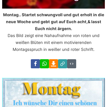
Montag.. Startet schwungvoll und gut erholt in die
neue Woche und gebt gut auf Euch acht,& lasst
Euch nicht ärgern.
Das Bild zeigt eine Nahaufnahme von roten und
weißen Blüten mit einem motivierenden
Montagsspruch in weißer und roter Schrift.
Facebook
WhatsApp
Download
Link
Code