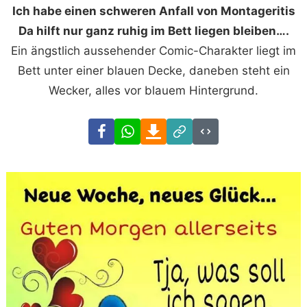
Ich habe einen schweren Anfall von Montageritis
Da hilft nur ganz ruhig im Bett liegen bleiben….
Ein ängstlich aussehender Comic-Charakter liegt im
Bett unter einer blauen Decke, daneben steht ein
Wecker, alles vor blauem Hintergrund.
Facebook
WhatsApp
Download
Link
Code