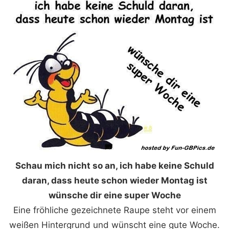
Schau mich nicht so an, ich habe keine Schuld
daran, dass heute schon wieder Montag ist
wünsche dir eine super Woche
Eine fröhliche gezeichnete Raupe steht vor einem
weißen Hintergrund und wünscht eine gute Woche.