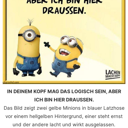
IN DEINEM KOPF MAG DAS LOGISCH SEIN, ABER
ICH BIN HIER DRAUSSEN.
Das Bild zeigt zwei gelbe Minions in blauer Latzhose
vor einem hellgelben Hintergrund, einer steht ernst
und der andere lacht und wirkt ausgelassen.