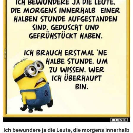
Ich bewundere ja die Leute, die morgens innerhalb