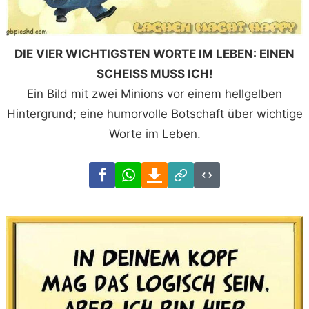
DIE VIER WICHTIGSTEN WORTE IM LEBEN: EINEN
SCHEISS MUSS ICH!
Ein Bild mit zwei Minions vor einem hellgelben
Hintergrund; eine humorvolle Botschaft über wichtige
Worte im Leben.
Facebook
WhatsApp
Download
Link
Code