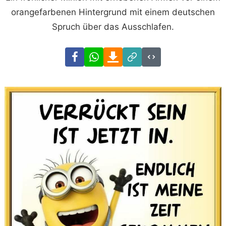
orangefarbenen Hintergrund mit einem deutschen
Spruch über das Ausschlafen.
Facebook
WhatsApp
Download
Link
Code