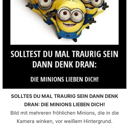
SOLLTES DU MAL TRAURIG SEIN DANN DENK
DRAN: DIE MINIONS LIEBEN DICH!
Bild mit mehreren fröhlichen Minions, die in die
Kamera winken, vor weißem Hintergrund.