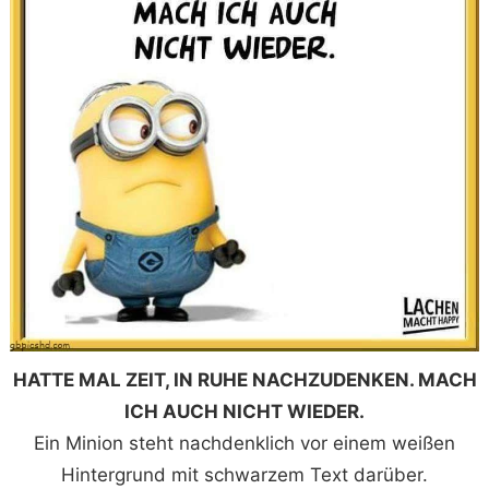
HATTE MAL ZEIT, IN RUHE NACHZUDENKEN. MACH
ICH AUCH NICHT WIEDER.
Ein Minion steht nachdenklich vor einem weißen
Hintergrund mit schwarzem Text darüber.