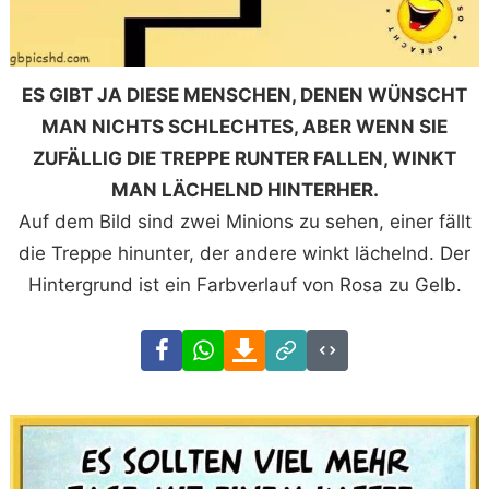
ES GIBT JA DIESE MENSCHEN, DENEN WÜNSCHT
MAN NICHTS SCHLECHTES, ABER WENN SIE
ZUFÄLLIG DIE TREPPE RUNTER FALLEN, WINKT
MAN LÄCHELND HINTERHER.
Auf dem Bild sind zwei Minions zu sehen, einer fällt
die Treppe hinunter, der andere winkt lächelnd. Der
Hintergrund ist ein Farbverlauf von Rosa zu Gelb.
Facebook
WhatsApp
Download
Link
Code