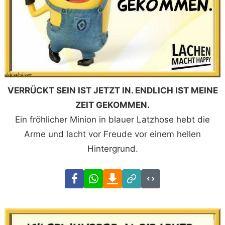
VERRÜCKT SEIN IST JETZT IN. ENDLICH IST MEINE
ZEIT GEKOMMEN.
Ein fröhlicher Minion in blauer Latzhose hebt die
Arme und lacht vor Freude vor einem hellen
Hintergrund.
Facebook
WhatsApp
Download
Link
Code