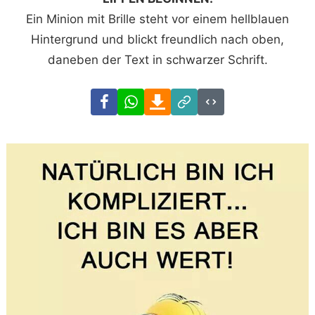
Ein Minion mit Brille steht vor einem hellblauen
Hintergrund und blickt freundlich nach oben,
daneben der Text in schwarzer Schrift.
Facebook
WhatsApp
Download
Link
Code