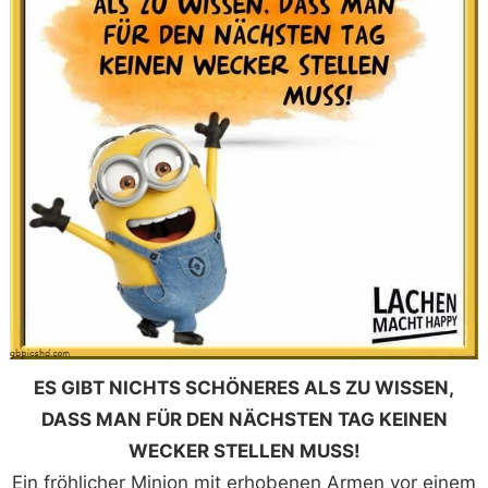
ES GIBT NICHTS SCHÖNERES ALS ZU WISSEN,
DASS MAN FÜR DEN NÄCHSTEN TAG KEINEN
WECKER STELLEN MUSS!
Ein fröhlicher Minion mit erhobenen Armen vor einem