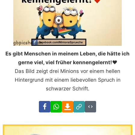
Es gibt Menschen in meinem Leben, die hätte ich
gerne viel, viel früher kennengelernt!❤️
Das Bild zeigt drei Minions vor einem hellen
Hintergrund mit einem liebevollen Spruch in
schwarzer Schrift.
Facebook
WhatsApp
Download
Link
Code