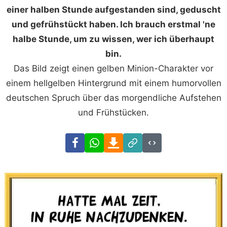
einer halben Stunde aufgestanden sind, geduscht
und gefrühstückt haben. Ich brauch erstmal 'ne
halbe Stunde, um zu wissen, wer ich überhaupt
bin.
Das Bild zeigt einen gelben Minion-Charakter vor
einem hellgelben Hintergrund mit einem humorvollen
deutschen Spruch über das morgendliche Aufstehen
und Frühstücken.
Facebook
WhatsApp
Download
Link
Code