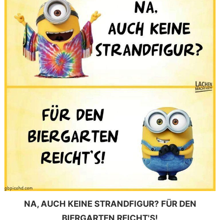
NA, AUCH KEINE STRANDFIGUR? FÜR DEN
BIERGARTEN REICHT'S!