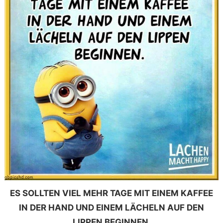
ES SOLLTEN VIEL MEHR TAGE MIT EINEM KAFFEE
IN DER HAND UND EINEM LÄCHELN AUF DEN
LIPPEN BEGINNEN.