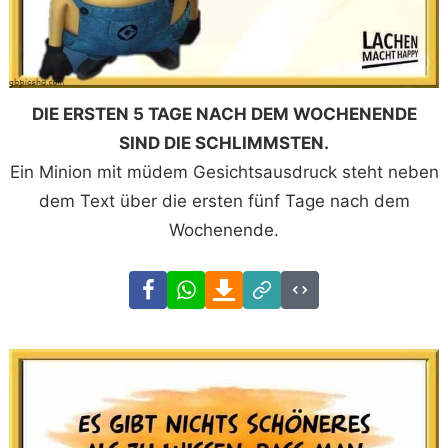
DIE ERSTEN 5 TAGE NACH DEM WOCHENENDE
SIND DIE SCHLIMMSTEN.
Ein Minion mit müdem Gesichtsausdruck steht neben
dem Text über die ersten fünf Tage nach dem
Wochenende.
Facebook
WhatsApp
Download
Link
Code