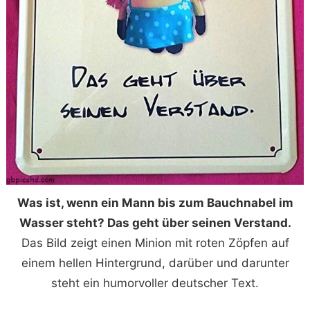
Was ist, wenn ein Mann bis zum Bauchnabel im
Wasser steht? Das geht über seinen Verstand.
Das Bild zeigt einen Minion mit roten Zöpfen auf
einem hellen Hintergrund, darüber und darunter
steht ein humorvoller deutscher Text.