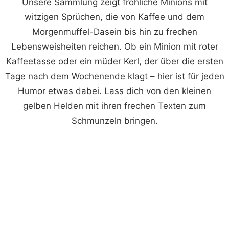
Unsere Sammlung zeigt fröhliche Minions mit
witzigen Sprüchen, die von Kaffee und dem
Morgenmuffel-Dasein bis hin zu frechen
Lebensweisheiten reichen. Ob ein Minion mit roter
Kaffeetasse oder ein müder Kerl, der über die ersten
Tage nach dem Wochenende klagt – hier ist für jeden
Humor etwas dabei. Lass dich von den kleinen
gelben Helden mit ihren frechen Texten zum
Schmunzeln bringen.