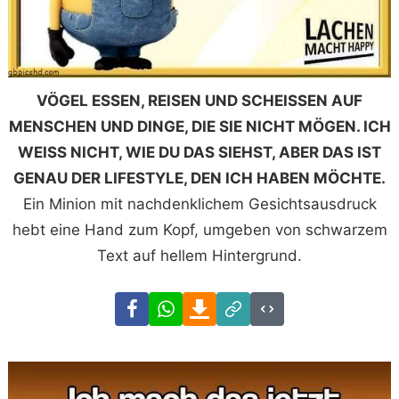
VÖGEL ESSEN, REISEN UND SCHEISSEN AUF
MENSCHEN UND DINGE, DIE SIE NICHT MÖGEN. ICH
WEISS NICHT, WIE DU DAS SIEHST, ABER DAS IST
GENAU DER LIFESTYLE, DEN ICH HABEN MÖCHTE.
Ein Minion mit nachdenklichem Gesichtsausdruck
hebt eine Hand zum Kopf, umgeben von schwarzem
Text auf hellem Hintergrund.
Facebook
WhatsApp
Download
Link
Code