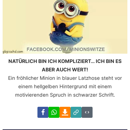
NATÜRLICH BIN ICH KOMPLIZIERT… ICH BIN ES
ABER AUCH WERT!
Ein fröhlicher Minion in blauer Latzhose steht vor
einem hellgelben Hintergrund mit einem
motivierenden Spruch in schwarzer Schrift.
Facebook
WhatsApp
Download
Link
Code