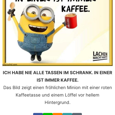
ICH HABE NIE ALLE TASSEN IM SCHRANK. IN EINER
IST IMMER KAFFEE.
Das Bild zeigt einen fröhlichen Minion mit einer roten
Kaffeetasse und einem Löffel vor hellem
Hintergrund.