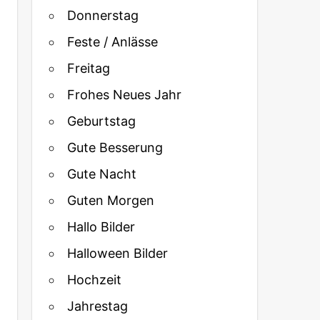
Donnerstag
Feste / Anlässe
Freitag
Frohes Neues Jahr
Geburtstag
Gute Besserung
Gute Nacht
Guten Morgen
Hallo Bilder
Halloween Bilder
Hochzeit
Jahrestag