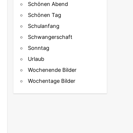
Schönen Abend
Schönen Tag
Schulanfang
Schwangerschaft
Sonntag
Urlaub
Wochenende Bilder
Wochentage Bilder