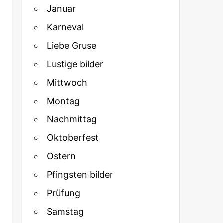
Januar
Karneval
Liebe Gruse
Lustige bilder
Mittwoch
Montag
Nachmittag
Oktoberfest
Ostern
Pfingsten bilder
Prüfung
Samstag