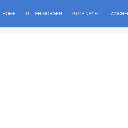
HOME
GUTEN MORGEN
GUTE NACHT
WOCHE