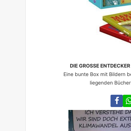
DIE GROSSE ENTDECKER
Eine bunte Box mit Bildern 
liegenden Bücher
Fa