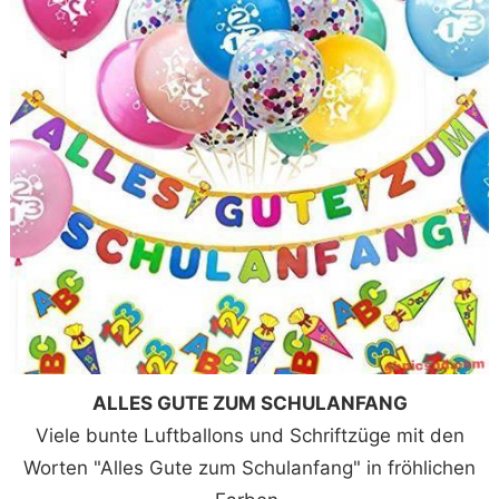
ALLES GUTE ZUM SCHULANFANG
Viele bunte Luftballons und Schriftzüge mit den
Worten "Alles Gute zum Schulanfang" in fröhlichen