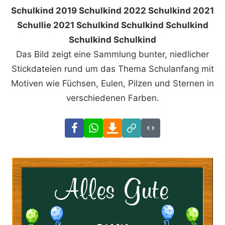
Schulkind 2019 Schulkind 2022 Schulkind 2021
Schullie 2021 Schulkind Schulkind Schulkind
Schulkind Schulkind
Das Bild zeigt eine Sammlung bunter, niedlicher
Stickdateien rund um das Thema Schulanfang mit
Motiven wie Füchsen, Eulen, Pilzen und Sternen in
verschiedenen Farben.
Facebook
WhatsApp
Download
Link
Code