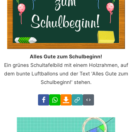
Alles Gute zum Schulbeginn!
Ein grünes Schultafelbild mit einem Holzrahmen, auf
dem bunte Luftballons und der Text 'Alles Gute zum
Schulbeginn!' stehen.
Facebook
WhatsApp
Download
Link
Code