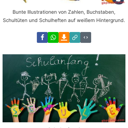
Bunte Illustrationen von Zahlen, Buchstaben,
Schultüten und Schulheften auf weißem Hintergrund.
Facebook
WhatsApp
Download
Link
Code