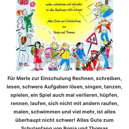
Für Merle zur Einschulung Rechnen, schreiben,
lesen, schwere Aufgaben lösen, singen, tanzen,
spielen, ein Spiel auch mal verlieren, hüpfen,
rennen, laufen, sich nicht mit andern raufen,
malen, schwimmen und viel mehr, ist alles
überhaupt nicht schwer! Alles Gute zum
Schulanfang von Ronja und Thomas