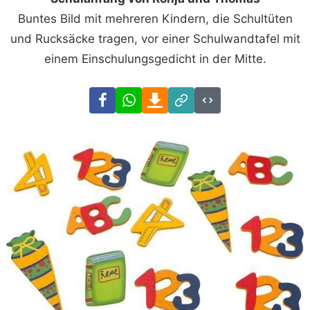
Buntes Bild mit mehreren Kindern, die Schultüten
und Rucksäcke tragen, vor einer Schulwandtafel mit
einem Einschulungsgedicht in der Mitte.
Facebook
WhatsApp
Download
Link
Code