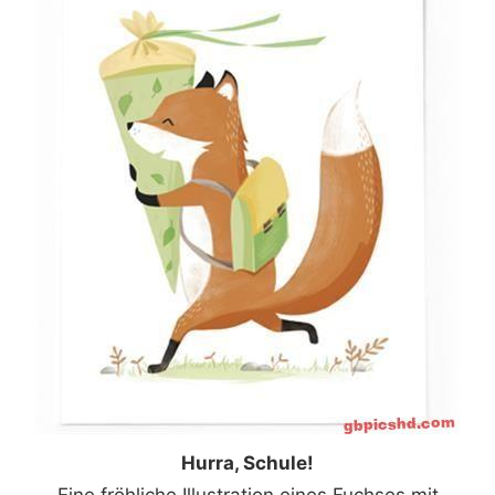
Hurra, Schule!