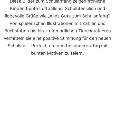
Diese Bilder zum Schulanfang zeigen fröhliche
Kinder, bunte Luftballons, Schulutensilien und
liebevolle Grüße wie „Alles Gute zum Schulanfang“.
Von spielerischen Illustrationen mit Zahlen und
Buchstaben bis hin zu freundlichen Tiercharakteren
vermitteln sie eine positive Stimmung für den neuen
Schulstart. Perfekt, um den besonderen Tag mit
bunten Motiven zu feiern.