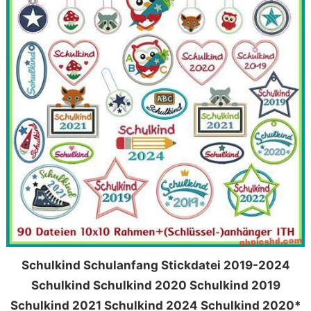
Schulkind Schulanfang Stickdatei 2019-2024
Schulkind Schulkind 2020 Schulkind 2019
Schulkind 2021 Schulkind 2024 Schulkind 2020*