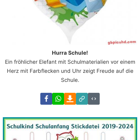
Hurra Schule!
Ein fröhlicher Elefant mit Schulmaterialien vor einem
Herz mit Farbflecken und Uhr zeigt Freude auf die
Schule.
Facebook
WhatsApp
Download
Link
Code