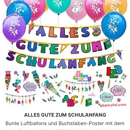
ALLES GUTE ZUM SCHULANFANG
Bunte Luftballons und Buchstaben-Poster mit dem