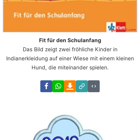
Fit für den Schulanfang
Das Bild zeigt zwei fröhliche Kinder in
Indianerkleidung auf einer Wiese mit einem kleinen
Hund, die miteinander spielen.
Facebook
WhatsApp
Download
Link
Code