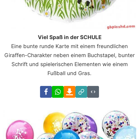
Viel Spaß in der SCHULE
Eine bunte runde Karte mit einem freundlichen
Giraffen-Charakter neben einem Buchstapel, bunter
Schrift und spielerischen Elementen wie einem
Fußball und Gras.
Facebook
WhatsApp
Download
Link
Code