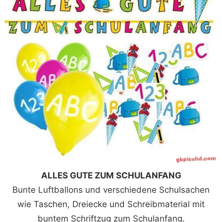
ALLES GUTE ZUM SCHULANFANG
Bunte Luftballons und verschiedene Schulsachen
wie Taschen, Dreiecke und Schreibmaterial mit
buntem Schriftzug zum Schulanfang.