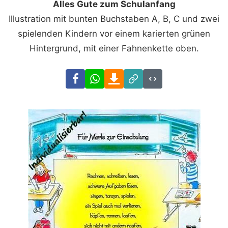
Alles Gute zum Schulanfang
Illustration mit bunten Buchstaben A, B, C und zwei
spielenden Kindern vor einem karierten grünen
Hintergrund, mit einer Fahnenkette oben.
Facebook
WhatsApp
Download
Link
Code