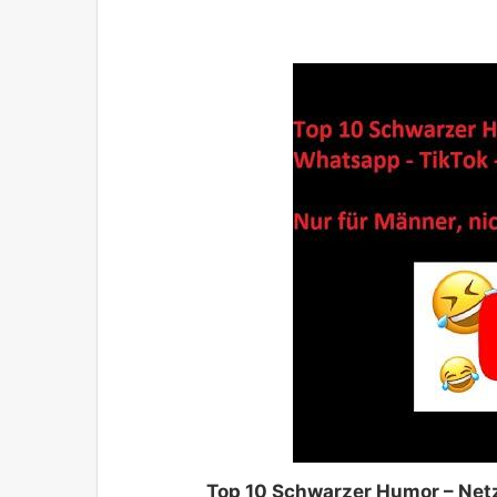
Top 10 Schwarzer Humor – Netz