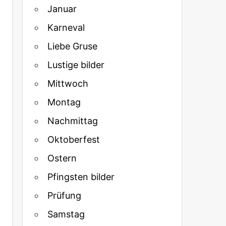
Januar
Karneval
Liebe Gruse
Lustige bilder
Mittwoch
Montag
Nachmittag
Oktoberfest
Ostern
Pfingsten bilder
Prüfung
Samstag