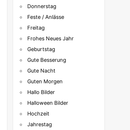
Donnerstag
Feste / Anlässe
Freitag
Frohes Neues Jahr
Geburtstag
Gute Besserung
Gute Nacht
Guten Morgen
Hallo Bilder
Halloween Bilder
Hochzeit
Jahrestag