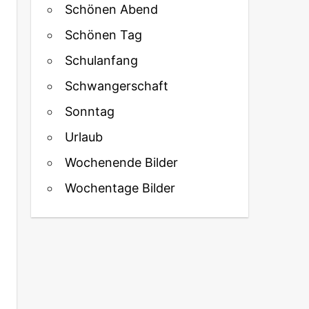
Schönen Abend
Schönen Tag
Schulanfang
Schwangerschaft
Sonntag
Urlaub
Wochenende Bilder
Wochentage Bilder