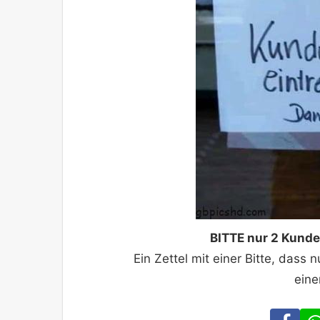
BITTE nur 2 Kunde
Ein Zettel mit einer Bitte, dass 
eine
Fa