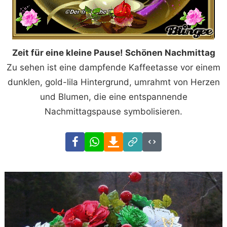
Zeit für eine kleine Pause! Schönen Nachmittag
Zu sehen ist eine dampfende Kaffeetasse vor einem
dunklen, gold-lila Hintergrund, umrahmt von Herzen
und Blumen, die eine entspannende
Nachmittagspause symbolisieren.
Facebook
WhatsApp
Download
Link
Code