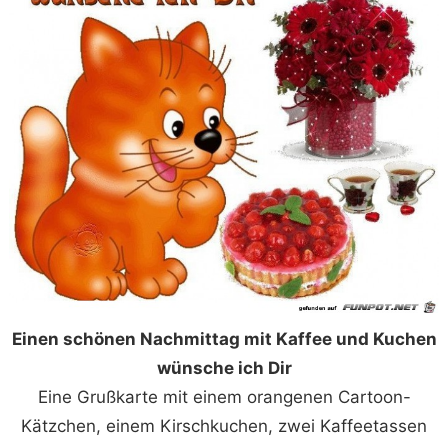
Einen schönen Nachmittag mit Kaffee und Kuchen
wünsche ich Dir
Eine Grußkarte mit einem orangenen Cartoon-
Kätzchen, einem Kirschkuchen, zwei Kaffeetassen