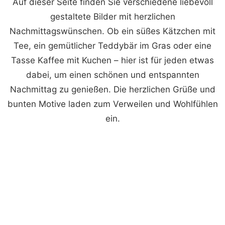
Auf dieser Seite finden Sie verschiedene liebevoll
gestaltete Bilder mit herzlichen
Nachmittagswünschen. Ob ein süßes Kätzchen mit
Tee, ein gemütlicher Teddybär im Gras oder eine
Tasse Kaffee mit Kuchen – hier ist für jeden etwas
dabei, um einen schönen und entspannten
Nachmittag zu genießen. Die herzlichen Grüße und
bunten Motive laden zum Verweilen und Wohlfühlen
ein.