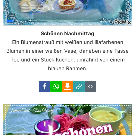
Schönen Nachmittag
Ein Blumenstrauß mit weißen und lilafarbenen
Blumen in einer weißen Vase, daneben eine Tasse
Tee und ein Stück Kuchen, umrahmt von einem
blauen Rahmen.
Facebook
WhatsApp
Download
Link
Code