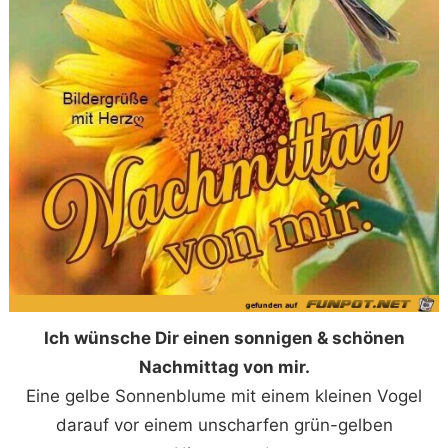
Ich wünsche Dir einen sonnigen & schönen
Nachmittag von mir.
Eine gelbe Sonnenblume mit einem kleinen Vogel
darauf vor einem unscharfen grün-gelben