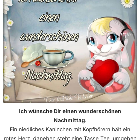
Ich wünsche Dir einen wunderschönen
Nachmittag.
Ein niedliches Kaninchen mit Kopfhörern hält ein
rotes Herz, daneben steht eine Tasse Tee, umgeben