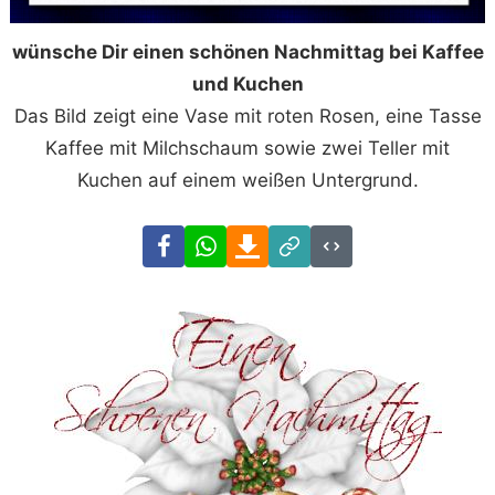
wünsche Dir einen schönen Nachmittag bei Kaffee
und Kuchen
Das Bild zeigt eine Vase mit roten Rosen, eine Tasse
Kaffee mit Milchschaum sowie zwei Teller mit
Kuchen auf einem weißen Untergrund.
Facebook
WhatsApp
Download
Link
Code