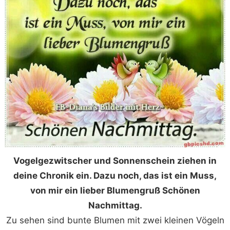
Vogelgezwitscher und Sonnenschein ziehen in
deine Chronik ein. Dazu noch, das ist ein Muss,
von mir ein lieber Blumengruß Schönen
Nachmittag.
Zu sehen sind bunte Blumen mit zwei kleinen Vögeln