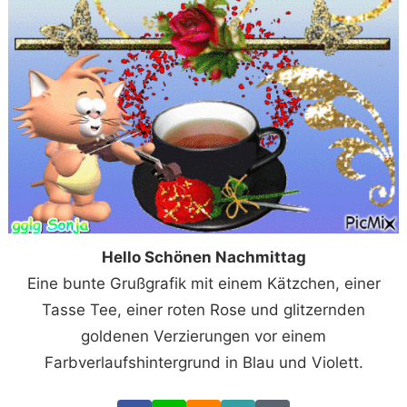
Hello Schönen Nachmittag
Eine bunte Grußgrafik mit einem Kätzchen, einer
Tasse Tee, einer roten Rose und glitzernden
goldenen Verzierungen vor einem
Farbverlaufshintergrund in Blau und Violett.