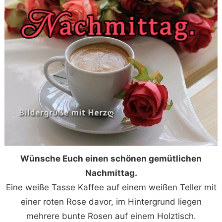
Wünsche Euch einen schönen gemütlichen
Nachmittag.
Eine weiße Tasse Kaffee auf einem weißen Teller mit
einer roten Rose davor, im Hintergrund liegen
mehrere bunte Rosen auf einem Holztisch.