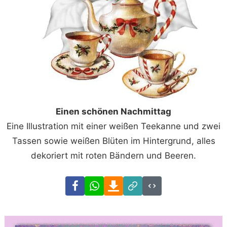
Einen schönen Nachmittag
Eine Illustration mit einer weißen Teekanne und zwei
Tassen sowie weißen Blüten im Hintergrund, alles
dekoriert mit roten Bändern und Beeren.
Facebook
WhatsApp
Download
Link
Code