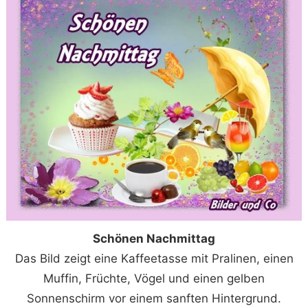
Schönen Nachmittag
Das Bild zeigt eine Kaffeetasse mit Pralinen, einen
Muffin, Früchte, Vögel und einen gelben
Sonnenschirm vor einem sanften Hintergrund.