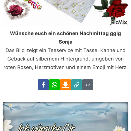
Wünsche euch ein schönen Nachmittag gglg
Sonja
Das Bild zeigt ein Teeservice mit Tasse, Kanne und
Gebäck auf silbernem Hintergrund, umgeben von
roten Rosen, Herzmotiven und einem Emoji mit Herz.
Facebook
WhatsApp
Download
Link
Code