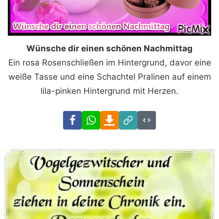
Wünsche dir einen schönen Nachmittag
Ein rosa Rosenschließen im Hintergrund, davor eine
weiße Tasse und eine Schachtel Pralinen auf einem
lila-pinken Hintergrund mit Herzen.
Facebook
WhatsApp
Download
Link
Code