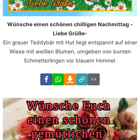
Wünsche einen schönen chilligen Nachmittag -
Liebe Grüße-
Ein grauer Teddybär mit Hut liegt entspannt auf einer
Wiese mit weißen Blumen, umgeben von bunten
Schmetterlingen vor blauem Himmel.
Facebook
WhatsApp
Download
Link
Code