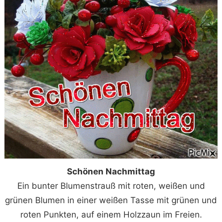
Schönen Nachmittag
Ein bunter Blumenstrauß mit roten, weißen und
grünen Blumen in einer weißen Tasse mit grünen und
roten Punkten, auf einem Holzzaun im Freien.