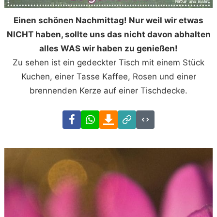
Einen schönen Nachmittag! Nur weil wir etwas
NICHT haben, sollte uns das nicht davon abhalten
alles WAS wir haben zu genießen!
Zu sehen ist ein gedeckter Tisch mit einem Stück
Kuchen, einer Tasse Kaffee, Rosen und einer
brennenden Kerze auf einer Tischdecke.
Facebook
WhatsApp
Download
Link
Code