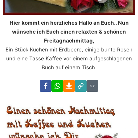
Hier kommt ein herzliches Hallo an Euch.. Nun
wünsche ich Euch einen relaxten & schönen
Freitagnachmittag,
Ein Stück Kuchen mit Erdbeere, einige bunte Rosen
und eine Tasse Kaffee vor einem aufgeschlagenen
Buch auf einem Tisch.
Facebook
WhatsApp
Download
Link
Code