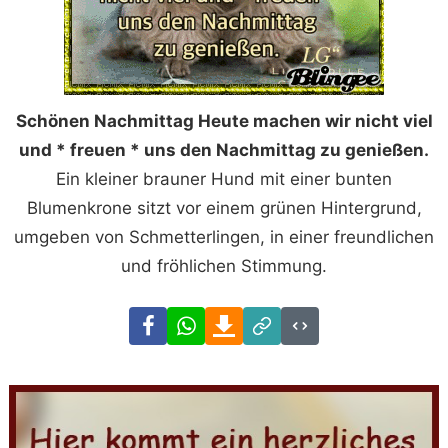
Schönen Nachmittag Heute machen wir nicht viel
und * freuen * uns den Nachmittag zu genießen.
Ein kleiner brauner Hund mit einer bunten
Blumenkrone sitzt vor einem grünen Hintergrund,
umgeben von Schmetterlingen, in einer freundlichen
und fröhlichen Stimmung.
Facebook
WhatsApp
Download
Link
Code