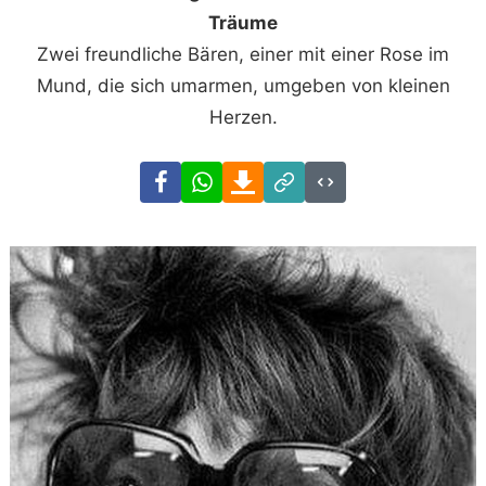
Träume
Zwei freundliche Bären, einer mit einer Rose im
Mund, die sich umarmen, umgeben von kleinen
Herzen.
Facebook
WhatsApp
Download
Link
Code