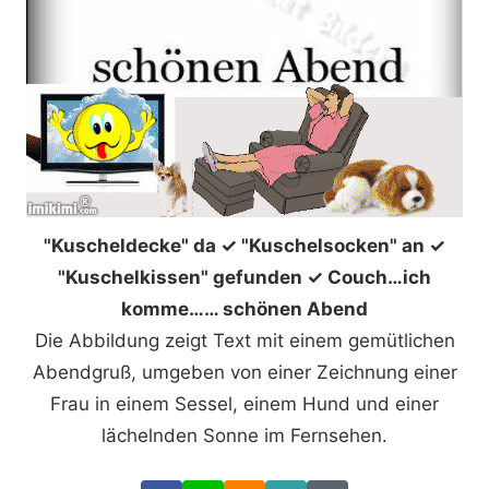
"Kuscheldecke" da ✓ "Kuschelsocken" an ✓
"Kuschelkissen" gefunden ✓ Couch…ich
komme…… schönen Abend
Die Abbildung zeigt Text mit einem gemütlichen
Abendgruß, umgeben von einer Zeichnung einer
Frau in einem Sessel, einem Hund und einer
lächelnden Sonne im Fernsehen.