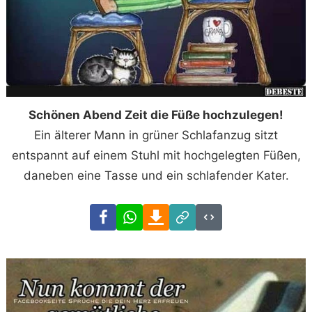
Schönen Abend Zeit die Füße hochzulegen!
Ein älterer Mann in grüner Schlafanzug sitzt
entspannt auf einem Stuhl mit hochgelegten Füßen,
daneben eine Tasse und ein schlafender Kater.
Facebook
WhatsApp
Download
Link
Code