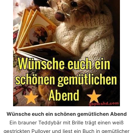
Wünsche euch ein schönen gemütlichen Abend
Ein brauner Teddybär mit Brille trägt einen weiß
gestrickten Pullover und liest ein Buch in gemütlicher