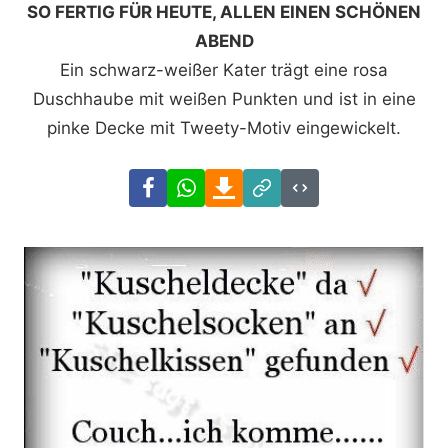
SO FERTIG FÜR HEUTE, ALLEN EINEN SCHÖNEN
ABEND
Ein schwarz-weißer Kater trägt eine rosa
Duschhaube mit weißen Punkten und ist in eine
pinke Decke mit Tweety-Motiv eingewickelt.
Facebook
WhatsApp
Download
Link
Code