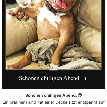
Schönen chilligen Abend. 🙂
Ein brauner Hund mit einer Decke sitzt entspannt auf