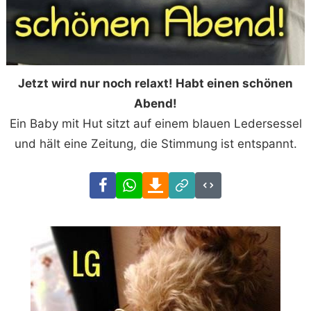
Jetzt wird nur noch relaxt! Habt einen schönen
Abend!
Ein Baby mit Hut sitzt auf einem blauen Ledersessel
und hält eine Zeitung, die Stimmung ist entspannt.
Facebook
WhatsApp
Download
Link
Code