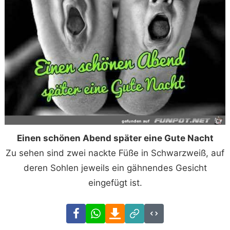
Einen schönen Abend später eine Gute Nacht
Zu sehen sind zwei nackte Füße in Schwarzweiß, auf
deren Sohlen jeweils ein gähnendes Gesicht
eingefügt ist.
Facebook
WhatsApp
Download
Link
Code