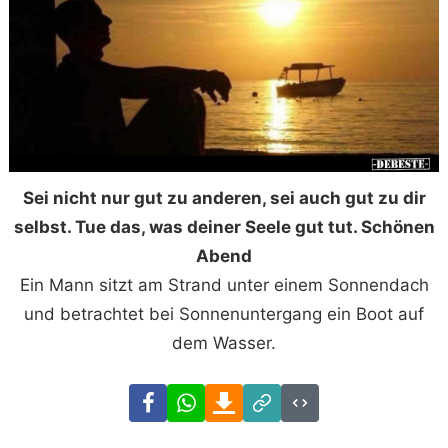
Sei nicht nur gut zu anderen, sei auch gut zu dir
selbst. Tue das, was deiner Seele gut tut. Schönen
Abend
Ein Mann sitzt am Strand unter einem Sonnendach
und betrachtet bei Sonnenuntergang ein Boot auf
dem Wasser.
Facebook
WhatsApp
Download
Link
Code