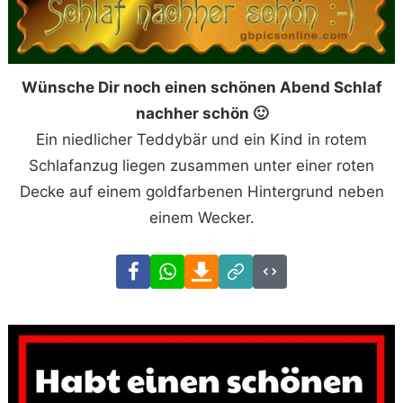
Wünsche Dir noch einen schönen Abend Schlaf
nachher schön 🙂
Ein niedlicher Teddybär und ein Kind in rotem
Schlafanzug liegen zusammen unter einer roten
Decke auf einem goldfarbenen Hintergrund neben
einem Wecker.
Facebook
WhatsApp
Download
Link
Code