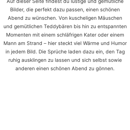
Auf dieser Seite findest du lustige und gemütliche
Bilder, die perfekt dazu passen, einen schönen
Abend zu wünschen. Von kuscheligen Mäuschen
und gemütlichen Teddybären bis hin zu entspannten
Momenten mit einem schläfrigen Kater oder einem
Mann am Strand – hier steckt viel Wärme und Humor
in jedem Bild. Die Sprüche laden dazu ein, den Tag
ruhig ausklingen zu lassen und sich selbst sowie
anderen einen schönen Abend zu gönnen.