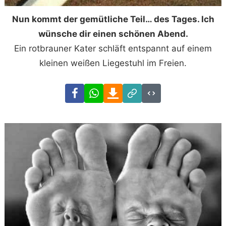
Nun kommt der gemütliche Teil… des Tages. Ich
wünsche dir einen schönen Abend.
Ein rotbrauner Kater schläft entspannt auf einem
kleinen weißen Liegestuhl im Freien.
Facebook
WhatsApp
Download
Link
Code