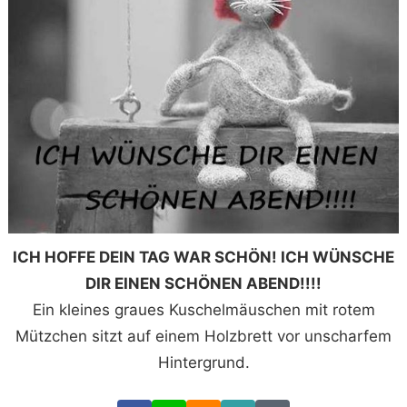
ICH HOFFE DEIN TAG WAR SCHÖN! ICH WÜNSCHE
DIR EINEN SCHÖNEN ABEND!!!!
Ein kleines graues Kuschelmäuschen mit rotem
Mützchen sitzt auf einem Holzbrett vor unscharfem
Hintergrund.