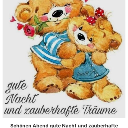
Schönen Abend gute Nacht und zauberhafte