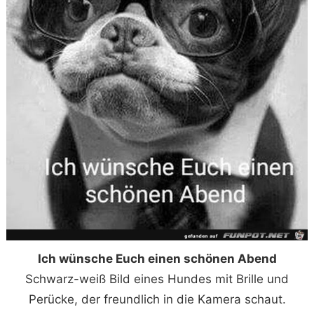
Ich wünsche Euch einen schönen Abend
Schwarz-weiß Bild eines Hundes mit Brille und
Perücke, der freundlich in die Kamera schaut.