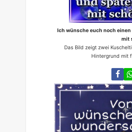
Ich wünsche euch noch einen
mit
Das Bild zeigt zwei Kuschelt
Hintergrund mit 
Fa