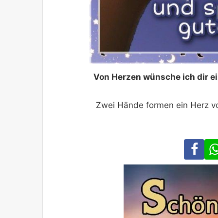
Von Herzen wünsche ich dir 
Zwei Hände formen ein Herz v
Fa