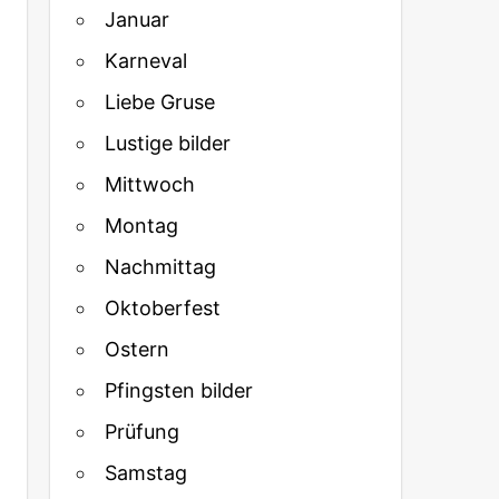
Januar
Karneval
Liebe Gruse
Lustige bilder
Mittwoch
Montag
Nachmittag
Oktoberfest
Ostern
Pfingsten bilder
Prüfung
Samstag