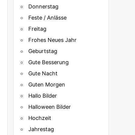
Donnerstag
Feste / Anlässe
Freitag
Frohes Neues Jahr
Geburtstag
Gute Besserung
Gute Nacht
Guten Morgen
Hallo Bilder
Halloween Bilder
Hochzeit
Jahrestag