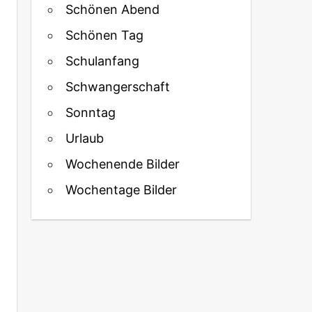
Schönen Abend
Schönen Tag
Schulanfang
Schwangerschaft
Sonntag
Urlaub
Wochenende Bilder
Wochentage Bilder