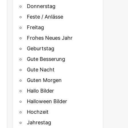
Donnerstag
Feste / Anlässe
Freitag
Frohes Neues Jahr
Geburtstag
Gute Besserung
Gute Nacht
Guten Morgen
Hallo Bilder
Halloween Bilder
Hochzeit
Jahrestag