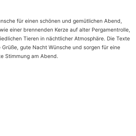
ünsche für einen schönen und gemütlichen Abend,
 wie einer brennenden Kerze auf alter Pergamentrolle,
dlichen Tieren in nächtlicher Atmosphäre. Die Texte
he Grüße, gute Nacht Wünsche und sorgen für eine
te Stimmung am Abend.