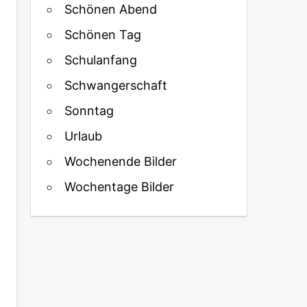
Schönen Abend
Schönen Tag
Schulanfang
Schwangerschaft
Sonntag
Urlaub
Wochenende Bilder
Wochentage Bilder