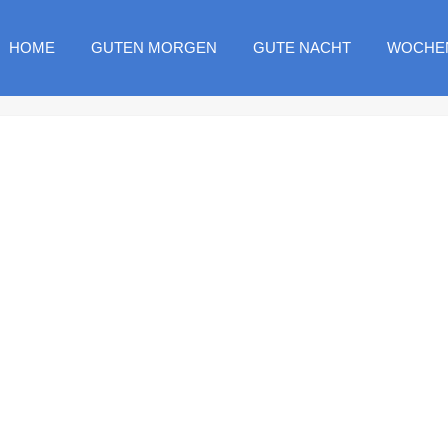
HOME
GUTEN MORGEN
GUTE NACHT
WOCHE