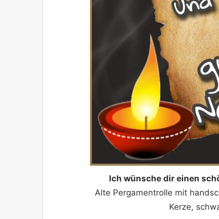
Ich wünsche dir einen sch
Alte Pergamentrolle mit hands
Kerze, schw