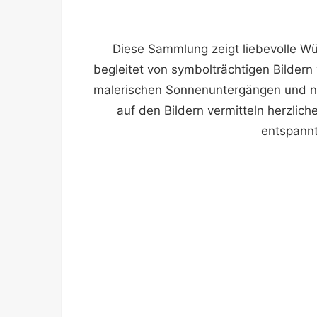
Diese Sammlung zeigt liebevolle W
begleitet von symbolträchtigen Bildern
malerischen Sonnenuntergängen und nie
auf den Bildern vermitteln herzlic
entspann