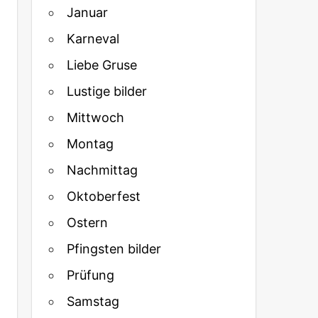
Januar
Karneval
Liebe Gruse
Lustige bilder
Mittwoch
Montag
Nachmittag
Oktoberfest
Ostern
Pfingsten bilder
Prüfung
Samstag