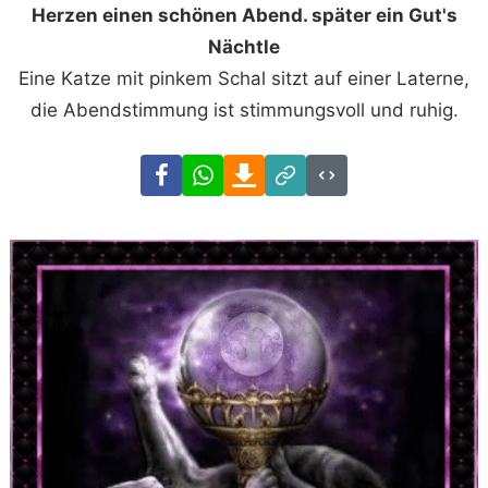
Herzen einen schönen Abend. später ein Gut's
Nächtle
Eine Katze mit pinkem Schal sitzt auf einer Laterne,
die Abendstimmung ist stimmungsvoll und ruhig.
Facebook
WhatsApp
Download
Link
Code