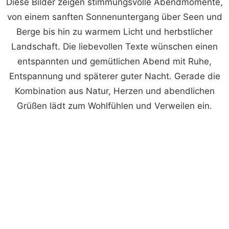
Diese Bilder zeigen stimmungsvolle Abendmomente,
von einem sanften Sonnenuntergang über Seen und
Berge bis hin zu warmem Licht und herbstlicher
Landschaft. Die liebevollen Texte wünschen einen
entspannten und gemütlichen Abend mit Ruhe,
Entspannung und späterer guter Nacht. Gerade die
Kombination aus Natur, Herzen und abendlichen
Grüßen lädt zum Wohlfühlen und Verweilen ein.