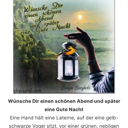
Wünsche Dir einen schönen Abend und später
eine Gute Nacht
Eine Hand hält eine Laterne, auf der eine gelb-
schwarze Vogel sitzt, vor einer grünen, nebligen