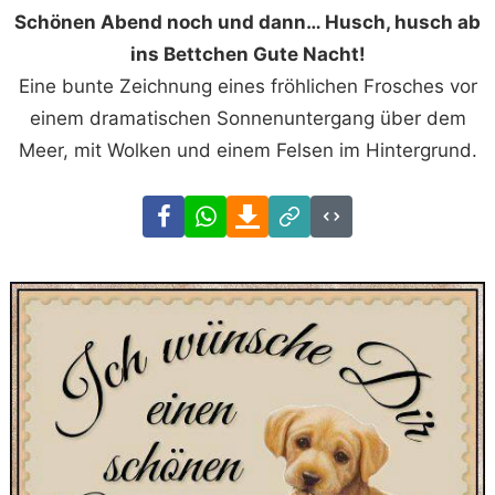
Schönen Abend noch und dann… Husch, husch ab
ins Bettchen Gute Nacht!
Eine bunte Zeichnung eines fröhlichen Frosches vor
einem dramatischen Sonnenuntergang über dem
Meer, mit Wolken und einem Felsen im Hintergrund.
Facebook
WhatsApp
Download
Link
Code