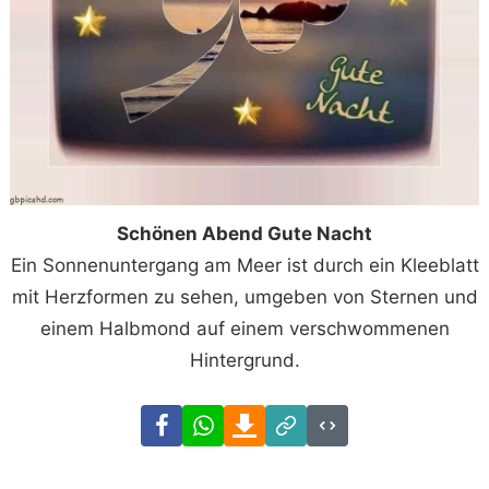
Schönen Abend Gute Nacht
Ein Sonnenuntergang am Meer ist durch ein Kleeblatt
mit Herzformen zu sehen, umgeben von Sternen und
einem Halbmond auf einem verschwommenen
Hintergrund.
Facebook
WhatsApp
Download
Link
Code