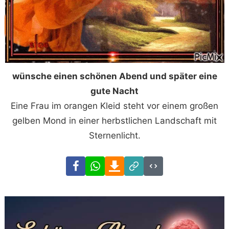
wünsche einen schönen Abend und später eine
gute Nacht
Eine Frau im orangen Kleid steht vor einem großen
gelben Mond in einer herbstlichen Landschaft mit
Sternenlicht.
Facebook
WhatsApp
Download
Link
Code