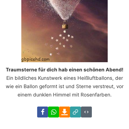
Traumsterne für dich hab einen schönen Abend!
Ein bildliches Kunstwerk eines Heißluftballons, der
wie ein Ballon geformt ist und Sterne verstreut, vor
einem dunklen Himmel mit Rosenfarben.
Facebook
WhatsApp
Download
Link
Code