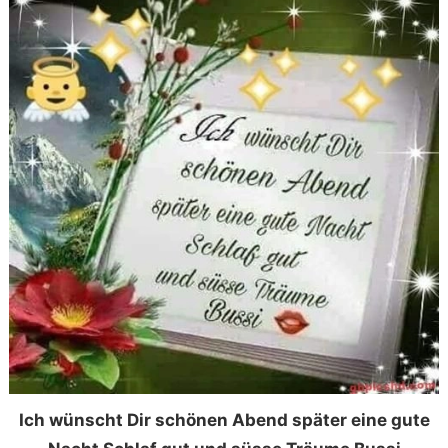
Ich wünscht Dir schönen Abend später eine gute