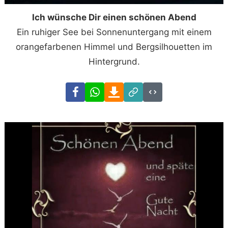
Ich wünsche Dir einen schönen Abend
Ein ruhiger See bei Sonnenuntergang mit einem
orangefarbenen Himmel und Bergsilhouetten im
Hintergrund.
Facebook
WhatsApp
Download
Link
Code