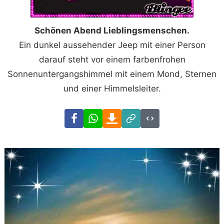
Schönen Abend Lieblingsmenschen.
Ein dunkel aussehender Jeep mit einer Person
darauf steht vor einem farbenfrohen
Sonnenuntergangshimmel mit einem Mond, Sternen
und einer Himmelsleiter.
Facebook
WhatsApp
Download
Link
Code