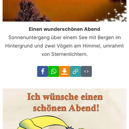
Einen wunderschönen Abend
Sonnenuntergang über einem See mit Bergen im
Hintergrund und zwei Vögeln am Himmel, umrahmt
von Sternenlichtern.
Facebook
WhatsApp
Download
Link
Code