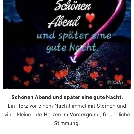
Schönen Abend und später eine gute Nacht.
Ein Herz vor einem Nachthimmel mit Sternen und
viele kleine rote Herzen im Vordergrund, freundliche
Stimmung.