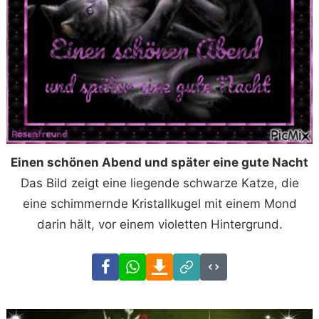
Einen schönen Abend und später eine gute Nacht
Das Bild zeigt eine liegende schwarze Katze, die
eine schimmernde Kristallkugel mit einem Mond
darin hält, vor einem violetten Hintergrund.
Facebook
WhatsApp
Download
Link
Code