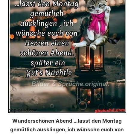
Wunderschönen Abend …lasst den Montag
gemütlich ausklingen, ich wünsche euch von