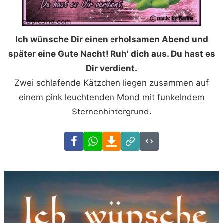
Ich wünsche Dir einen erholsamen Abend und
später eine Gute Nacht! Ruh' dich aus. Du hast es
Dir verdient.
Zwei schlafende Kätzchen liegen zusammen auf
einem pink leuchtenden Mond mit funkelndem
Sternenhintergrund.
Facebook
WhatsApp
Download
Link
Code