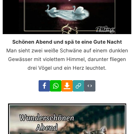
Schönen Abend und spä te eine Gute Nacht
Man sieht zwei weiße Schwäne auf einem dunklen
Gewässer mit violettem Himmel, darunter fliegen
drei Vögel und ein Herz leuchtet.
Facebook
WhatsApp
Download
Link
Code