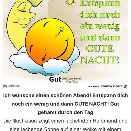
Ich wünsche einen schönen Abend! Entspann dich
noch ein wenig und dann GUTE NACHT! Gut
gehamt durch den Tag
Die Illustration zeigt einen lächelnden Halbmond und
eine lachende Sonne auf einer Wolke mit einem