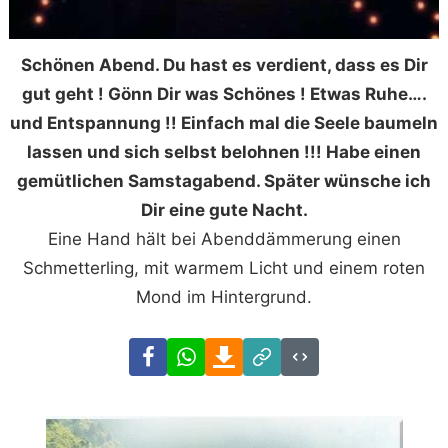
Schönen Abend. Du hast es verdient, dass es Dir
gut geht ! Gönn Dir was Schönes ! Etwas Ruhe….
und Entspannung !! Einfach mal die Seele baumeln
lassen und sich selbst belohnen !!! Habe einen
gemütlichen Samstagabend. Später wünsche ich
Dir eine gute Nacht.
Eine Hand hält bei Abenddämmerung einen
Schmetterling, mit warmem Licht und einem roten
Mond im Hintergrund.
Facebook
WhatsApp
Download
Link
Code