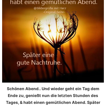
Schönen Abend.. Und wieder geht ein Tag dem
Ende zu, genießt nun die letzten Stunden des
Tages, & habt einen gemütlichen Abend. Später