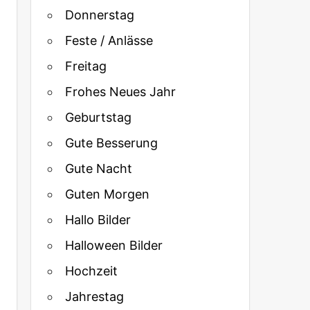
Donnerstag
Feste / Anlässe
Freitag
Frohes Neues Jahr
Geburtstag
Gute Besserung
Gute Nacht
Guten Morgen
Hallo Bilder
Halloween Bilder
Hochzeit
Jahrestag