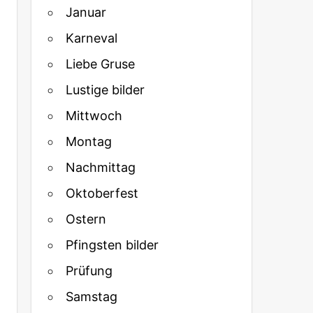
Januar
Karneval
Liebe Gruse
Lustige bilder
Mittwoch
Montag
Nachmittag
Oktoberfest
Ostern
Pfingsten bilder
Prüfung
Samstag