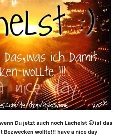
 wenn Du jetzt auch noch Lächelst 🙂 ist das
t Bezwecken wollte!!! have a nice day