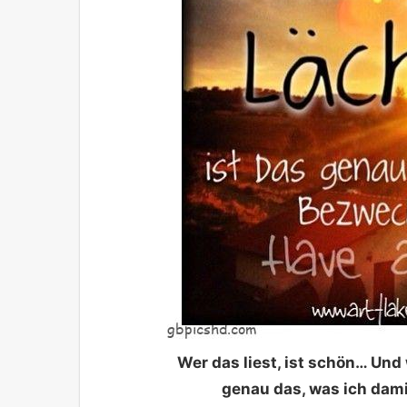
Wer das liest, ist schön… Und
genau das, was ich dami