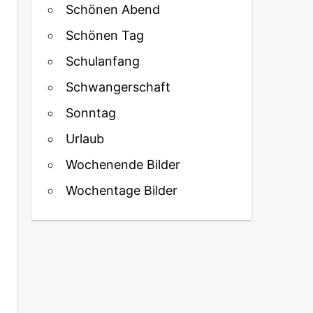
Schönen Abend
Schönen Tag
Schulanfang
Schwangerschaft
Sonntag
Urlaub
Wochenende Bilder
Wochentage Bilder