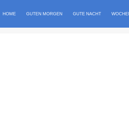
HOME
GUTEN MORGEN
GUTE NACHT
WOCHE