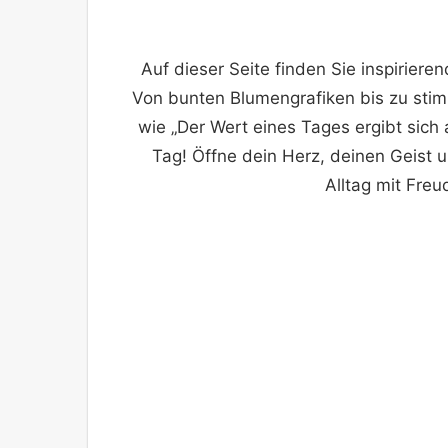
Auf dieser Seite finden Sie inspiriere
Von bunten Blumengrafiken bis zu sti
wie „Der Wert eines Tages ergibt sic
Tag! Öffne dein Herz, deinen Geist u
Alltag mit Freu