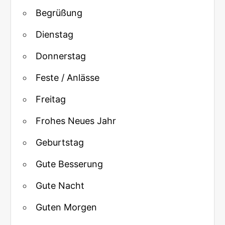
Begrüßung
Dienstag
Donnerstag
Feste / Anlässe
Freitag
Frohes Neues Jahr
Geburtstag
Gute Besserung
Gute Nacht
Guten Morgen