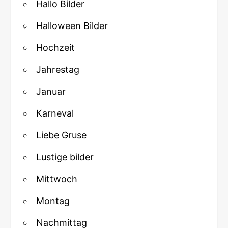
Hallo Bilder
Halloween Bilder
Hochzeit
Jahrestag
Januar
Karneval
Liebe Gruse
Lustige bilder
Mittwoch
Montag
Nachmittag