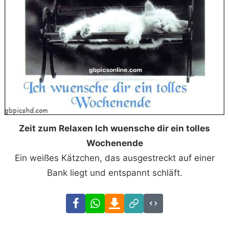
Zeit zum Relaxen Ich wuensche dir ein tolles
Wochenende
Ein weißes Kätzchen, das ausgestreckt auf einer
Bank liegt und entspannt schläft.
Facebook
WhatsApp
Download
Link
Code