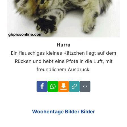
Hurra
Ein flauschiges kleines Kätzchen liegt auf dem
Rücken und hebt eine Pfote in die Luft, mit
freundlichem Ausdruck.
Facebook
WhatsApp
Download
Link
Code
Wochentage Bilder Bilder