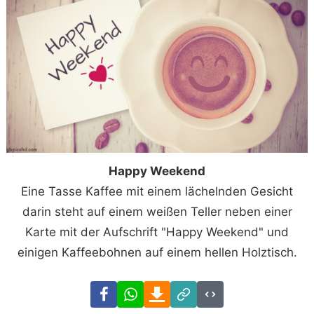
Happy Weekend
Eine Tasse Kaffee mit einem lächelnden Gesicht
darin steht auf einem weißen Teller neben einer
Karte mit der Aufschrift "Happy Weekend" und
einigen Kaffeebohnen auf einem hellen Holztisch.
Facebook
WhatsApp
Download
Link
Code