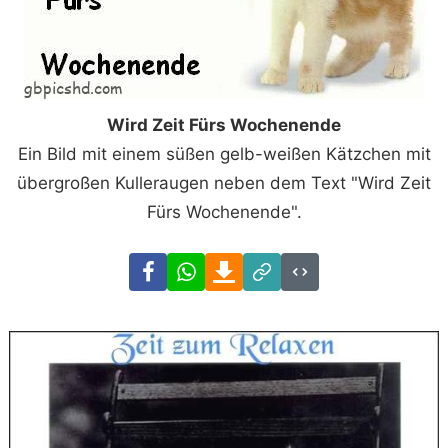
Wird Zeit Fürs Wochenende
Ein Bild mit einem süßen gelb-weißen Kätzchen mit
übergroßen Kulleraugen neben dem Text "Wird Zeit
Fürs Wochenende".
Facebook
WhatsApp
Download
Link
Code