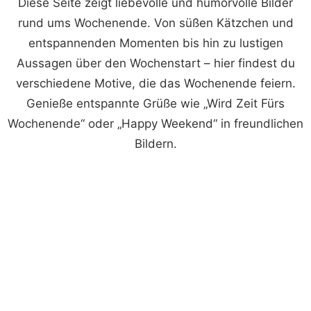
Diese Seite zeigt liebevolle und humorvolle Bilder
rund ums Wochenende. Von süßen Kätzchen und
entspannenden Momenten bis hin zu lustigen
Aussagen über den Wochenstart – hier findest du
verschiedene Motive, die das Wochenende feiern.
Genieße entspannte Grüße wie „Wird Zeit Fürs
Wochenende“ oder „Happy Weekend“ in freundlichen
Bildern.