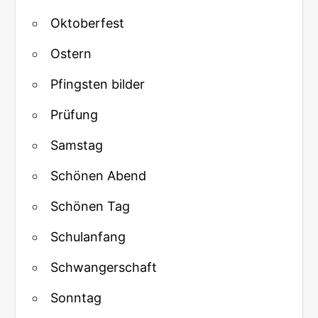
Oktoberfest
Ostern
Pfingsten bilder
Prüfung
Samstag
Schönen Abend
Schönen Tag
Schulanfang
Schwangerschaft
Sonntag