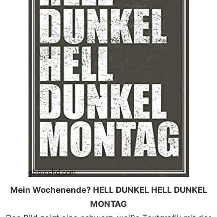
Mein Wochenende? HELL DUNKEL HELL DUNKEL
MONTAG