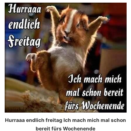
Hurraaa endlich freitag Ich mach mich mal schon
bereit fürs Wochenende