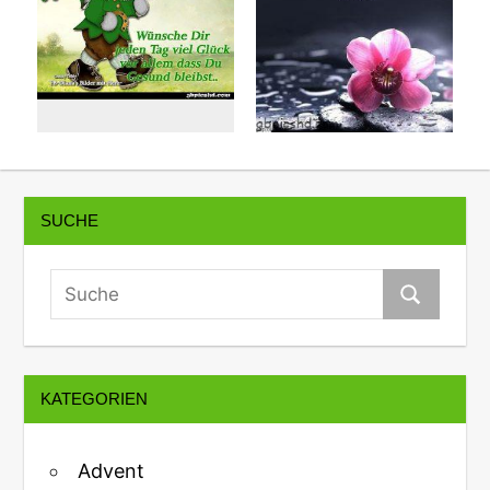
SUCHE
KATEGORIEN
Advent