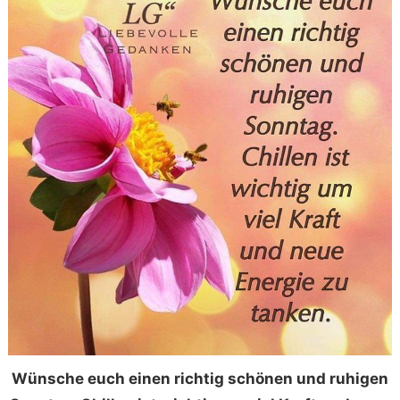
Wünsche euch einen richtig schönen und ruhigen