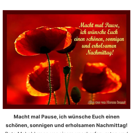
Macht mal Pause, ich wünsche Euch einen
schönen, sonnigen und erholsamen Nachmittag!