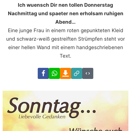
Ich wuensch Dir nen tollen Donnerstag
Nachmittag und spaeter nen erholsam ruhigen
Abend…
Eine junge Frau in einem roten gepunkteten Kleid
und schwarz-weiß gestreiften Strümpfen steht vor
einer hellen Wand mit einem handgeschriebenen
Text.
Facebook
WhatsApp
Download
Link
Code