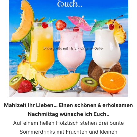
Mahlzeit Ihr Lieben… Einen schönen & erholsamen
Nachmittag wünsche ich Euch..
Auf einem hellen Holztisch stehen drei bunte
Sommerdrinks mit Früchten und kleinen