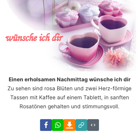
Einen erholsamen Nachmittag wünsche ich dir
Zu sehen sind rosa Blüten und zwei Herz-förmige
Tassen mit Kaffee auf einem Tablett, in sanften
Rosatönen gehalten und stimmungsvoll.
Facebook
WhatsApp
Download
Link
Code