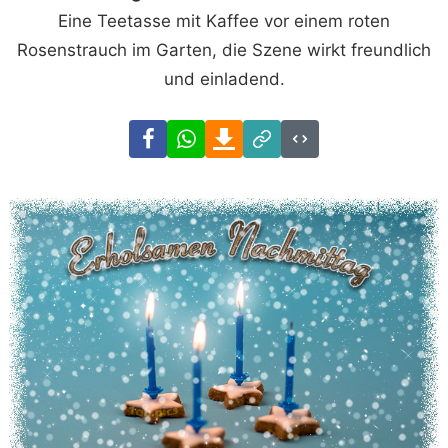
Eine Teetasse mit Kaffee vor einem roten
Rosenstrauch im Garten, die Szene wirkt freundlich
und einladend.
Facebook
WhatsApp
Download
Link
Code