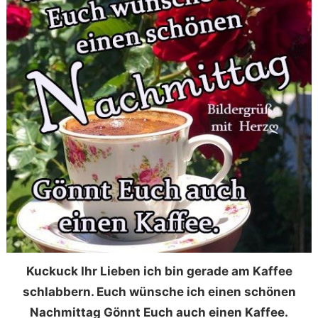
Kuckuck Ihr Lieben ich bin gerade am Kaffee
schlabbern. Euch wünsche ich einen schönen
Nachmittag Gönnt Euch auch einen Kaffee.