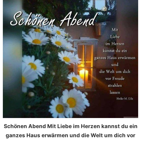
Schönen Abend Mit Liebe im Herzen kannst du ein
ganzes Haus erwärmen und die Welt um dich vor