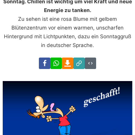
Sonntag. Chillen ist wichtig um viel Kraft und neue
Energie zu tanken.
Zu sehen ist eine rosa Blume mit gelbem
Blütenzentrum vor einem warmen, unscharfen
Hintergrund mit Lichtpunkten, dazu ein Sonntaggruß
in deutscher Sprache.
Facebook
WhatsApp
Download
Link
Code