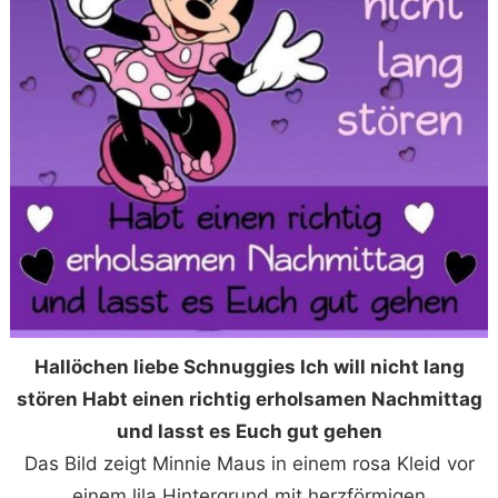
Hallöchen liebe Schnuggies Ich will nicht lang
stören Habt einen richtig erholsamen Nachmittag
und lasst es Euch gut gehen
Das Bild zeigt Minnie Maus in einem rosa Kleid vor
einem lila Hintergrund mit herzförmigen