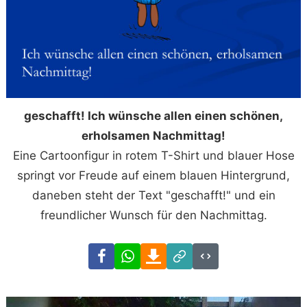
geschafft! Ich wünsche allen einen schönen,
erholsamen Nachmittag!
Eine Cartoonfigur in rotem T-Shirt und blauer Hose
springt vor Freude auf einem blauen Hintergrund,
daneben steht der Text "geschafft!" und ein
freundlicher Wunsch für den Nachmittag.
Facebook
WhatsApp
Download
Link
Code