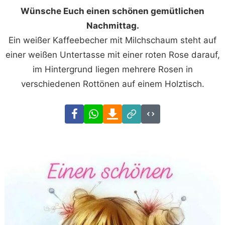
Wünsche Euch einen schönen gemütlichen
Nachmittag.
Ein weißer Kaffeebecher mit Milchschaum steht auf
einer weißen Untertasse mit einer roten Rose darauf,
im Hintergrund liegen mehrere Rosen in
verschiedenen Rottönen auf einem Holztisch.
Facebook
WhatsApp
Download
Link
Code