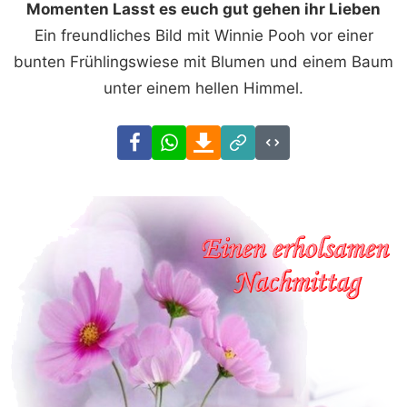
Momenten Lasst es euch gut gehen ihr Lieben
Ein freundliches Bild mit Winnie Pooh vor einer
bunten Frühlingswiese mit Blumen und einem Baum
unter einem hellen Himmel.
Facebook
WhatsApp
Download
Link
Code