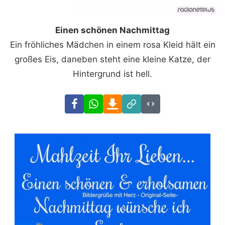
Einen schönen Nachmittag
Ein fröhliches Mädchen in einem rosa Kleid hält ein
großes Eis, daneben steht eine kleine Katze, der
Hintergrund ist hell.
Facebook
WhatsApp
Download
Link
Code