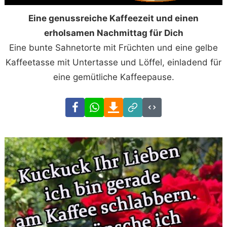
Eine genussreiche Kaffeezeit und einen
erholsamen Nachmittag für Dich
Eine bunte Sahnetorte mit Früchten und eine gelbe
Kaffeetasse mit Untertasse und Löffel, einladend für
eine gemütliche Kaffeepause.
Facebook
WhatsApp
Download
Link
Code