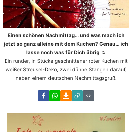
Einen schönen Nachmittag… und was mach ich
jetzt so ganz alleine mit dem Kuchen? Genau… ich
lasse noch was für Dich übrig ☺
Ein runder, in Stücke geschnittener roter Kuchen mit
weißer Streusel-Deko, zwei dünne Stangen darauf,
neben einem deutschen Nachmittagsgruß.
Facebook
WhatsApp
Download
Link
Code