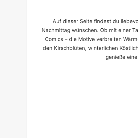
Auf dieser Seite findest du liebev
Nachmittag wünschen. Ob mit einer Ta
Comics – die Motive verbreiten Wärm
den Kirschblüten, winterlichen Köstlic
genieße eine