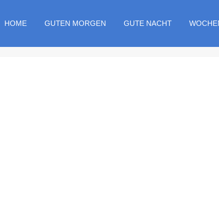
HOME
GUTEN MORGEN
GUTE NACHT
WOCHE