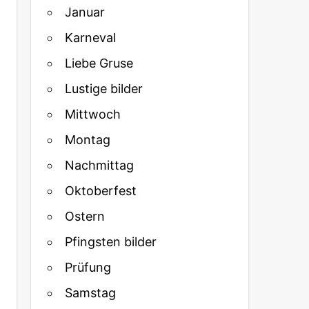
Januar
Karneval
Liebe Gruse
Lustige bilder
Mittwoch
Montag
Nachmittag
Oktoberfest
Ostern
Pfingsten bilder
Prüfung
Samstag