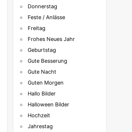
Donnerstag
Feste / Anlässe
Freitag
Frohes Neues Jahr
Geburtstag
Gute Besserung
Gute Nacht
Guten Morgen
Hallo Bilder
Halloween Bilder
Hochzeit
Jahrestag