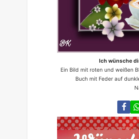
Ich wünsche di
Ein Bild mit roten und weißen 
Buch mit Feder auf dunk
N
Fa