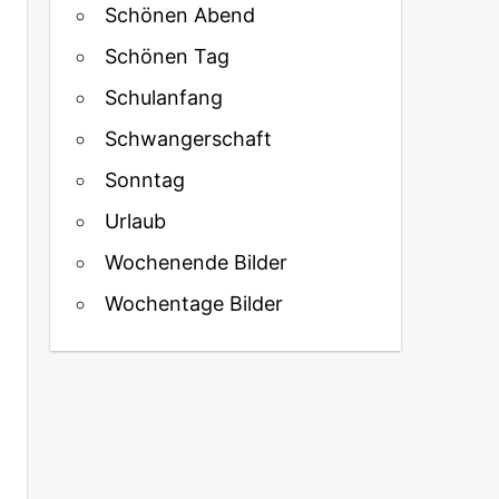
Schönen Abend
Schönen Tag
Schulanfang
Schwangerschaft
Sonntag
Urlaub
Wochenende Bilder
Wochentage Bilder