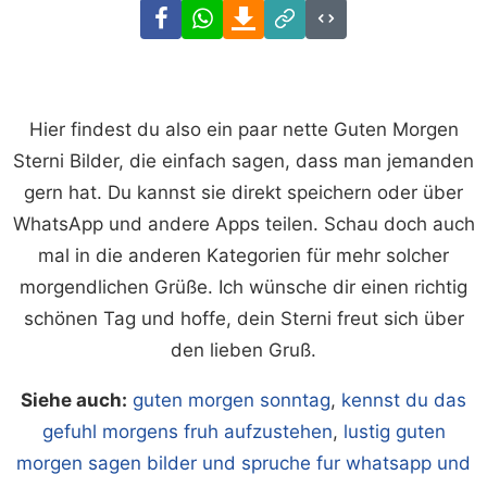
Facebook
WhatsApp
Download
Link
Code
Hier findest du also ein paar nette Guten Morgen
Sterni Bilder, die einfach sagen, dass man jemanden
gern hat. Du kannst sie direkt speichern oder über
WhatsApp und andere Apps teilen. Schau doch auch
mal in die anderen Kategorien für mehr solcher
morgendlichen Grüße. Ich wünsche dir einen richtig
schönen Tag und hoffe, dein Sterni freut sich über
den lieben Gruß.
Siehe auch:
guten morgen sonntag
,
kennst du das
gefuhl morgens fruh aufzustehen
,
lustig guten
morgen sagen bilder und spruche fur whatsapp und