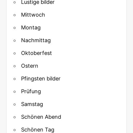
Lustige bilder
Mittwoch
Montag
Nachmittag
Oktoberfest
Ostern
Pfingsten bilder
Prüfung
Samstag
Schönen Abend
Schönen Tag