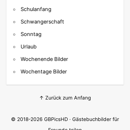
Schulanfang
Schwangerschaft
Sonntag
Urlaub
Wochenende Bilder
Wochentage Bilder
↑ Zurück zum Anfang
© 2018-2026
GBPicsHD
· Gästebuchbilder für