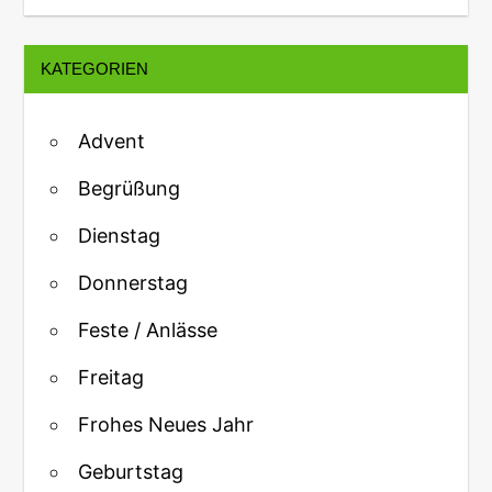
KATEGORIEN
Advent
Begrüßung
Dienstag
Donnerstag
Feste / Anlässe
Freitag
Frohes Neues Jahr
Geburtstag