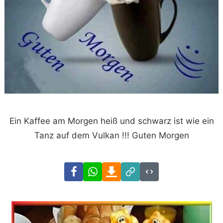
Ein Kaffee am Morgen heiß und schwarz ist wie ein
Tanz auf dem Vulkan !!! Guten Morgen
Facebook
WhatsApp
Download
Link
Code