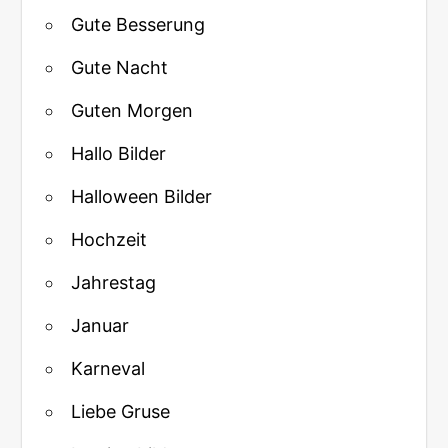
Gute Besserung
Gute Nacht
Guten Morgen
Hallo Bilder
Halloween Bilder
Hochzeit
Jahrestag
Januar
Karneval
Liebe Gruse