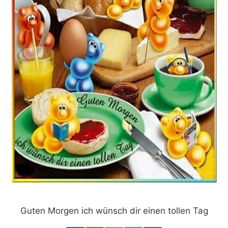
Guten Morgen ich wünsch dir einen tollen Tag