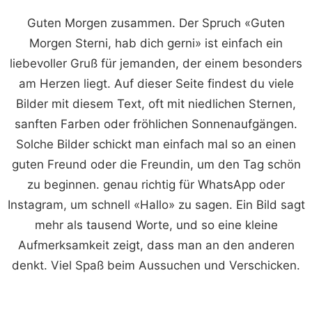
Guten Morgen zusammen. Der Spruch «Guten
Morgen Sterni, hab dich gerni» ist einfach ein
liebevoller Gruß für jemanden, der einem besonders
am Herzen liegt. Auf dieser Seite findest du viele
Bilder mit diesem Text, oft mit niedlichen Sternen,
sanften Farben oder fröhlichen Sonnenaufgängen.
Solche Bilder schickt man einfach mal so an einen
guten Freund oder die Freundin, um den Tag schön
zu beginnen. genau richtig für WhatsApp oder
Instagram, um schnell «Hallo» zu sagen. Ein Bild sagt
mehr als tausend Worte, und so eine kleine
Aufmerksamkeit zeigt, dass man an den anderen
denkt. Viel Spaß beim Aussuchen und Verschicken.