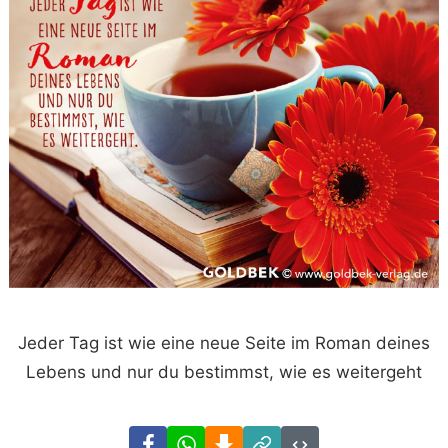
Jeder Tag ist wie eine neue Seite im Roman deines
Lebens und nur du bestimmst, wie es weitergeht
Facebook
WhatsApp
Download