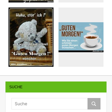
SUCHE