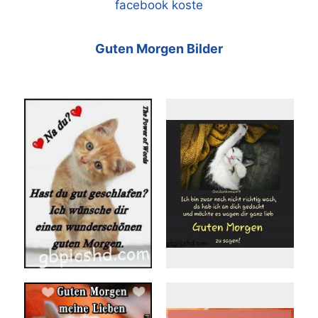
facebook koste
Guten Morgen Bilder